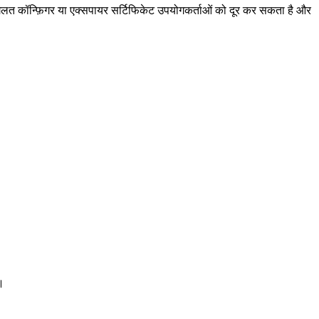
 गलत कॉन्फ़िगर या एक्सपायर सर्टिफिकेट उपयोगकर्ताओं को दूर कर सकता है और
ं।