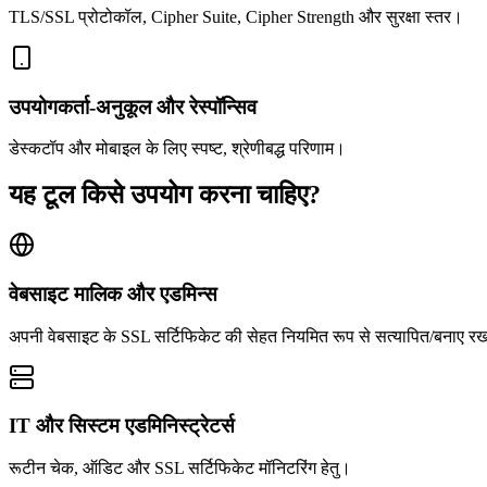
TLS/SSL प्रोटोकॉल, Cipher Suite, Cipher Strength और सुरक्षा स्तर।
उपयोगकर्ता‑अनुकूल और रेस्पॉन्सिव
डेस्कटॉप और मोबाइल के लिए स्पष्ट, श्रेणीबद्ध परिणाम।
यह टूल किसे उपयोग करना चाहिए?
वेबसाइट मालिक और एडमिन्स
अपनी वेबसाइट के SSL सर्टिफिकेट की सेहत नियमित रूप से सत्यापित/बनाए रखन
IT और सिस्टम एडमिनिस्ट्रेटर्स
रूटीन चेक, ऑडिट और SSL सर्टिफिकेट मॉनिटरिंग हेतु।