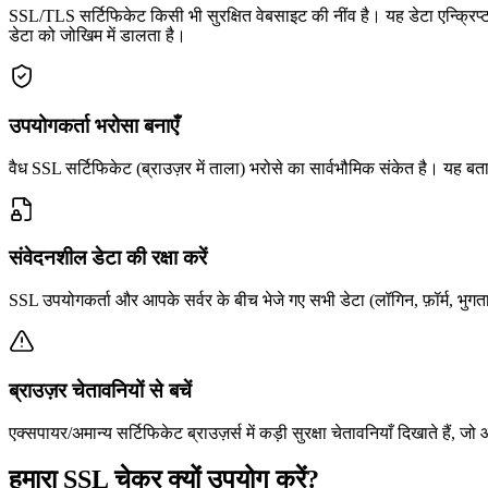
SSL/TLS सर्टिफिकेट किसी भी सुरक्षित वेबसाइट की नींव है। यह डेटा एन्क्र
डेटा को जोखिम में डालता है।
उपयोगकर्ता भरोसा बनाएँ
वैध SSL सर्टिफिकेट (ब्राउज़र में ताला) भरोसे का सार्वभौमिक संकेत है। यह ब
संवेदनशील डेटा की रक्षा करें
SSL उपयोगकर्ता और आपके सर्वर के बीच भेजे गए सभी डेटा (लॉगिन, फ़ॉर्म, भुगता
ब्राउज़र चेतावनियों से बचें
एक्सपायर/अमान्य सर्टिफिकेट ब्राउज़र्स में कड़ी सुरक्षा चेतावनियाँ दिखाते हैं,
हमारा SSL चेकर क्यों उपयोग करें?