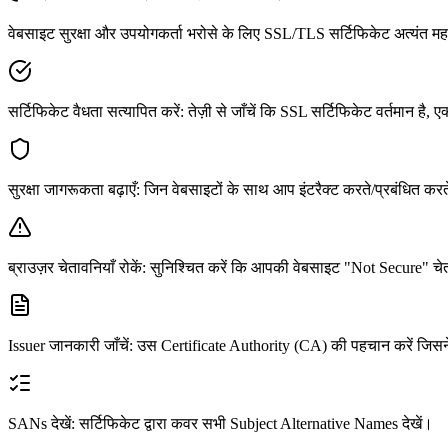
वेबसाइट सुरक्षा और उपयोगकर्ता भरोसे के लिए SSL/TLS सर्टिफिकेट अत्यंत महत्
सर्टिफिकेट वैधता सत्यापित करें
:
तेज़ी से जाँचें कि SSL सर्टिफिकेट वर्तमान है, 
सुरक्षा जागरूकता बढ़ाएँ
:
जिन वेबसाइटों के साथ आप इंटरैक्ट करते/प्रबंधित करते 
ब्राउज़र चेतावनियाँ रोकें
:
सुनिश्चित करें कि आपकी वेबसाइट "Not Secure" चेत
Issuer जानकारी जाँचें
:
उस Certificate Authority (CA) की पहचान करें जिसन
SANs देखें
:
सर्टिफिकेट द्वारा कवर सभी Subject Alternative Names देखें।