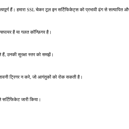
वपूर्ण हैं। हमारा SSL चेकर टूल इन सर्टिफिकेट्स को प्रभावी ढंग से सत्यापित औ
एक्सपायर है या गलत कॉन्फ़िगर है।
हैं, उनकी सुरक्षा स्तर को समझें।
ावनी ट्रिगर न करे, जो आगंतुकों को रोक सकती है।
े सर्टिफिकेट जारी किया।