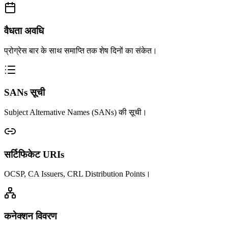
वैधता अवधि
प्रोग्रेस बार के साथ समाप्ति तक शेष दिनों का संकेत।
SANs सूची
Subject Alternative Names (SANs) की सूची।
सर्टिफिकेट URIs
OCSP, CA Issuers, CRL Distribution Points।
कनेक्शन विवरण