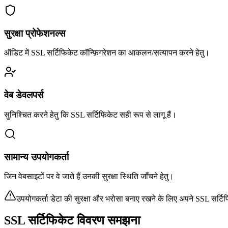
सुरक्षा प्रोफेशनल्स
ऑडिट में SSL सर्टिफिकेट कॉन्फ़िगरेशन का आकलन/सत्यापन करने हेतु।
वेब डेवलपर्स
सुनिश्चित करने हेतु कि SSL सर्टिफिकेट सही रूप से लागू हैं।
सामान्य उपयोगकर्ता
जिन वेबसाइटों पर वे जाते हैं उनकी सुरक्षा स्थिति जाँचने हेतु।
उपयोगकर्ता डेटा की सुरक्षा और भरोसा बनाए रखने के लिए अपने SSL सर्टि
SSL सर्टिफिकेट विवरण समझना