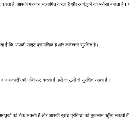
िप्ट करता है, आपकी पहचान सत्यापित करता है और आगंतुकों का भरोसा बनाता है।
ताता है कि आपकी साइट प्रामाणिक है और कनेक्शन सुरक्षित है।
न जानकारी) को एन्क्रिप्ट करता है, इसे जासूसी से सुरक्षित रखता है।
 जो आगंतुकों को रोक सकती हैं और आपकी ब्रांड प्रतिष्ठा को नुकसान पहुँचा सकती है