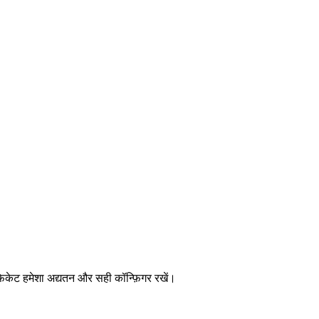
फिकेट हमेशा अद्यतन और सही कॉन्फ़िगर रखें।