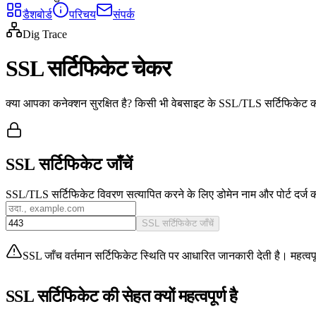
डैशबोर्ड
परिचय
संपर्क
Dig Trace
SSL सर्टिफिकेट चेकर
क्या आपका कनेक्शन सुरक्षित है? किसी भी वेबसाइट के SSL/TLS सर्टिफिकेट को 
SSL सर्टिफिकेट जाँचें
SSL/TLS सर्टिफिकेट विवरण सत्यापित करने के लिए डोमेन नाम और पोर्ट दर्ज क
SSL सर्टिफिकेट जाँचें
SSL जाँच वर्तमान सर्टिफिकेट स्थिति पर आधारित जानकारी देती है। महत्वपूर्
SSL सर्टिफिकेट की सेहत क्यों महत्वपूर्ण है