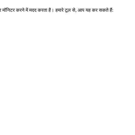
र मॉनिटर करने में मदद करता है। हमारे टूल से, आप यह कर सकते हैं: