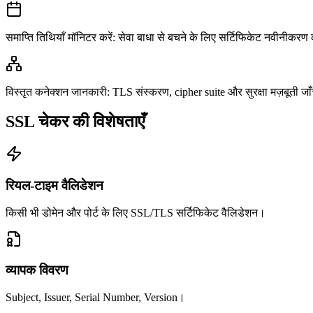
समाप्ति तिथियाँ मॉनिटर करें
:
सेवा बाधा से बचने के लिए सर्टिफिकेट नवीनीकरण 
विस्तृत कनेक्शन जानकारी
:
TLS संस्करण, cipher suite और सुरक्षा मज़बूती जाँ
SSL चेकर की विशेषताएँ
रियल‑टाइम वैलिडेशन
किसी भी डोमेन और पोर्ट के लिए SSL/TLS सर्टिफिकेट वैलिडेशन।
व्यापक विवरण
Subject, Issuer, Serial Number, Version।