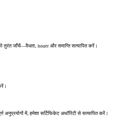
तुरंत जाँचें—वैधता, issuer और समाप्ति सत्यापित करें।
रें।
ण अनुप्रयोगों में, हमेशा सर्टिफिकेट अथॉरिटी से सत्यापित करें।