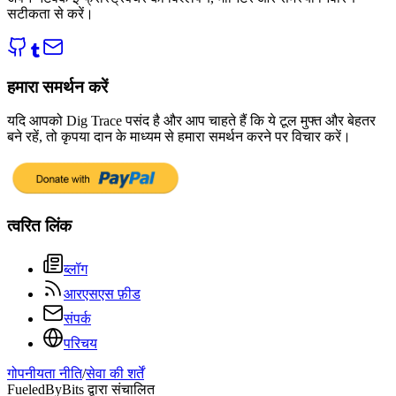
सटीकता से करें।
हमारा समर्थन करें
यदि आपको Dig Trace पसंद है और आप चाहते हैं कि ये टूल मुफ्त और बेहतर
बने रहें, तो कृपया दान के माध्यम से हमारा समर्थन करने पर विचार करें।
त्वरित लिंक
ब्लॉग
आरएसएस फ़ीड
संपर्क
परिचय
गोपनीयता नीति
/
सेवा की शर्तें
FueledByBits द्वारा संचालित