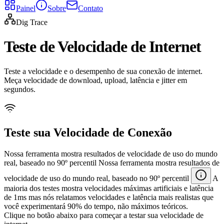
Painel
Sobre
Contato
Dig Trace
Teste de Velocidade de Internet
Teste a velocidade e o desempenho de sua conexão de internet.
Meça velocidade de download, upload, latência e jitter em
segundos.
Teste sua Velocidade de Conexão
Nossa ferramenta mostra resultados de velocidade de uso do mundo
real, baseado no 90º percentil
Nossa ferramenta mostra resultados de
velocidade de uso do mundo real, baseado no 90º percentil
A
maioria dos testes mostra velocidades máximas artificiais e latência
de 1ms mas nós relatamos velocidades e latência mais realistas que
você experimentará 90% do tempo, não máximos teóricos.
Clique no botão abaixo para começar a testar sua velocidade de