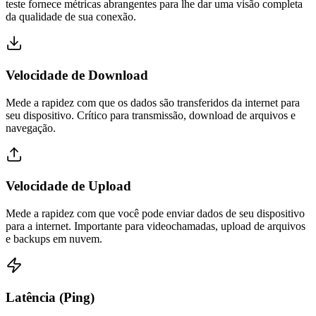
teste fornece métricas abrangentes para lhe dar uma visão completa
da qualidade de sua conexão.
Velocidade de Download
Mede a rapidez com que os dados são transferidos da internet para
seu dispositivo. Crítico para transmissão, download de arquivos e
navegação.
Velocidade de Upload
Mede a rapidez com que você pode enviar dados de seu dispositivo
para a internet. Importante para videochamadas, upload de arquivos
e backups em nuvem.
Latência (Ping)