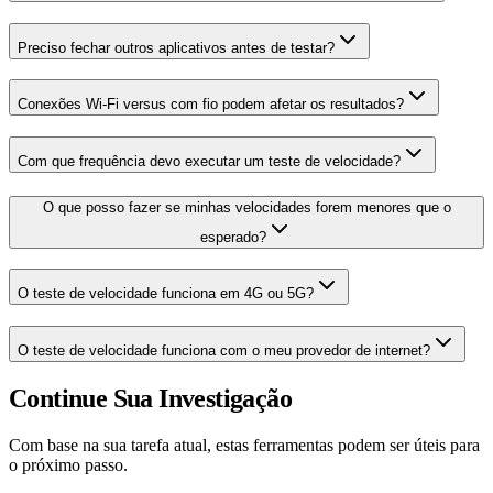
Preciso fechar outros aplicativos antes de testar?
Conexões Wi-Fi versus com fio podem afetar os resultados?
Com que frequência devo executar um teste de velocidade?
O que posso fazer se minhas velocidades forem menores que o
esperado?
O teste de velocidade funciona em 4G ou 5G?
O teste de velocidade funciona com o meu provedor de internet?
Continue Sua Investigação
Com base na sua tarefa atual, estas ferramentas podem ser úteis para
o próximo passo.