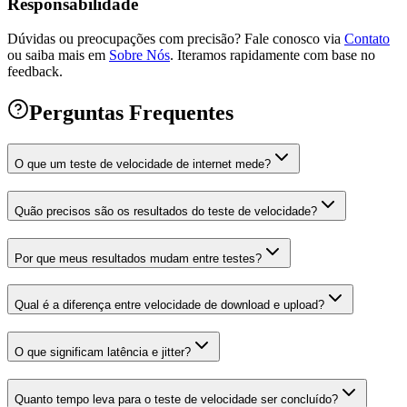
Responsabilidade
Dúvidas ou preocupações com precisão? Fale conosco via
Contato
ou saiba mais em
Sobre Nós
.
Iteramos rapidamente com base no
feedback.
Perguntas Frequentes
O que um teste de velocidade de internet mede?
Quão precisos são os resultados do teste de velocidade?
Por que meus resultados mudam entre testes?
Qual é a diferença entre velocidade de download e upload?
O que significam latência e jitter?
Quanto tempo leva para o teste de velocidade ser concluído?