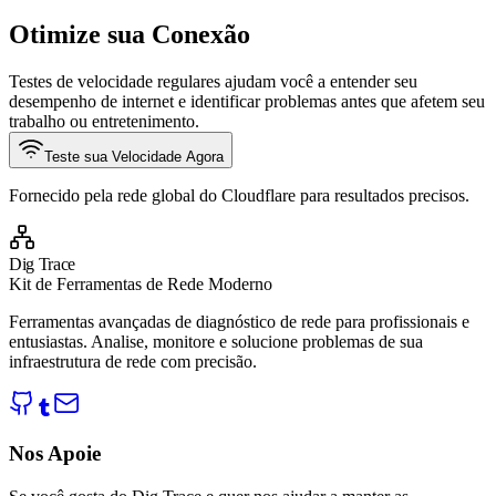
Otimize sua Conexão
Testes de velocidade regulares ajudam você a entender seu
desempenho de internet e identificar problemas antes que afetem seu
trabalho ou entretenimento.
Teste sua Velocidade Agora
Fornecido pela rede global do Cloudflare para resultados precisos.
Dig Trace
Kit de Ferramentas de Rede Moderno
Ferramentas avançadas de diagnóstico de rede para profissionais e
entusiastas. Analise, monitore e solucione problemas de sua
infraestrutura de rede com precisão.
Nos Apoie