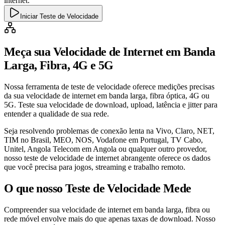
internet.
Iniciar Teste de Velocidade
Meça sua Velocidade de Internet em Banda
Larga, Fibra, 4G e 5G
Nossa ferramenta de teste de velocidade oferece medições precisas
da sua velocidade de internet em banda larga, fibra óptica, 4G ou
5G. Teste sua velocidade de download, upload, latência e jitter para
entender a qualidade de sua rede.
Seja resolvendo problemas de conexão lenta na Vivo, Claro, NET,
TIM no Brasil, MEO, NOS, Vodafone em Portugal, TV Cabo,
Unitel, Angola Telecom em Angola ou qualquer outro provedor,
nosso teste de velocidade de internet abrangente oferece os dados
que você precisa para jogos, streaming e trabalho remoto.
O que nosso Teste de Velocidade Mede
Compreender sua velocidade de internet em banda larga, fibra ou
rede móvel envolve mais do que apenas taxas de download. Nosso