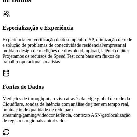
Especialização e Experiência
Experiência em verificação de desempenho ISP, otimização de rede
e solução de problemas de conectividade residencial/empresarial
molda o design de medições de download, upload, latência e jitter.
Projetamos os recursos de Speed Test com base em fluxos de
trabalho operacionais realistas.
Fontes de Dados
Medições de throughput ao vivo através da edge global de rede da
Cloudflare, sondas de latência com análise de jitter em tempo real,
pontuação de qualidade de rede para
streaming/gaming/videoconferência, contexto ASN/geolocalização
de registros regionais autorizados.