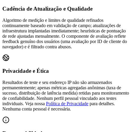
Cadência de Atualização e Qualidade
Algoritmo de medição e limites de qualidade refinados
continuamente baseado em validação de campo; atualizações de
infraestrutura implantadas imediatamente; heurísticas de pontuação
de rede ajustadas mensalmente.
O componente de avaliação reflete
feedback genuíno dos usuários (uma avaliação por ID de cliente do
navegador) e é filtrado contra abusos.
Privacidade e Ética
Resultados de teste e seu endereço IP não são armazenados
permanentemente; apenas métricas agregadas anônimas (taxa de
sucesso, distribuição de latência medida) retidas para monitoramento
de confiabilidade. Nenhum perfil pessoal vinculado aos testes
individuais.
Veja nossa
Política de Privacidade
para detalhes.
Nenhuma conta pessoal é necessária.