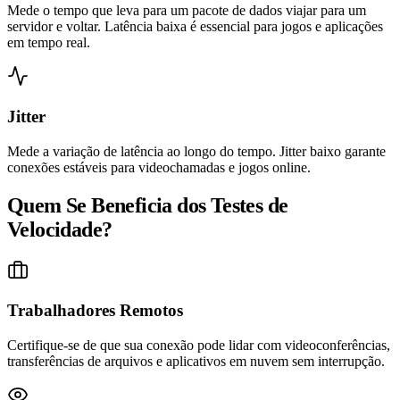
Mede o tempo que leva para um pacote de dados viajar para um
servidor e voltar. Latência baixa é essencial para jogos e aplicações
em tempo real.
Jitter
Mede a variação de latência ao longo do tempo. Jitter baixo garante
conexões estáveis para videochamadas e jogos online.
Quem Se Beneficia dos Testes de
Velocidade?
Trabalhadores Remotos
Certifique-se de que sua conexão pode lidar com videoconferências,
transferências de arquivos e aplicativos em nuvem sem interrupção.