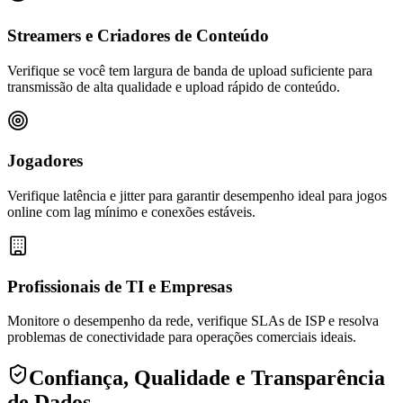
Streamers e Criadores de Conteúdo
Verifique se você tem largura de banda de upload suficiente para
transmissão de alta qualidade e upload rápido de conteúdo.
Jogadores
Verifique latência e jitter para garantir desempenho ideal para jogos
online com lag mínimo e conexões estáveis.
Profissionais de TI e Empresas
Monitore o desempenho da rede, verifique SLAs de ISP e resolva
problemas de conectividade para operações comerciais ideais.
Confiança, Qualidade e Transparência
de Dados