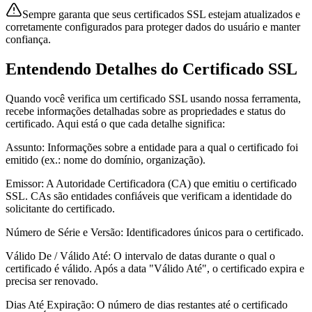
Sempre garanta que seus certificados SSL estejam atualizados e
corretamente configurados para proteger dados do usuário e manter
confiança.
Entendendo Detalhes do Certificado SSL
Quando você verifica um certificado SSL usando nossa ferramenta,
recebe informações detalhadas sobre as propriedades e status do
certificado. Aqui está o que cada detalhe significa:
Assunto
:
Informações sobre a entidade para a qual o certificado foi
emitido (ex.: nome do domínio, organização).
Emissor
:
A Autoridade Certificadora (CA) que emitiu o certificado
SSL. CAs são entidades confiáveis que verificam a identidade do
solicitante do certificado.
Número de Série e Versão
:
Identificadores únicos para o certificado.
Válido De / Válido Até
:
O intervalo de datas durante o qual o
certificado é válido. Após a data "Válido Até", o certificado expira e
precisa ser renovado.
Dias Até Expiração
:
O número de dias restantes até o certificado