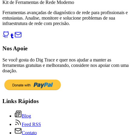
Kit de Ferramentas de Rede Moderno
Ferramentas avançadas de diagnóstico de rede para profissionais e
entusiastas. Analise, monitore e solucione problemas de sua
infraestrutura de rede com precisão.
Nos Apoie
Se você gosta do Dig Trace e quer nos ajudar a manter as
ferramentas gratuitas e melhorando, considere nos apoiar com uma
doação.
Links Rápidos
Blog
Feed RSS
Contato