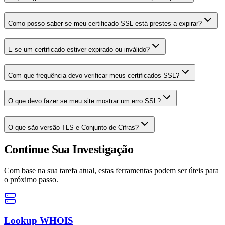
Como posso saber se meu certificado SSL está prestes a expirar?
E se um certificado estiver expirado ou inválido?
Com que frequência devo verificar meus certificados SSL?
O que devo fazer se meu site mostrar um erro SSL?
O que são versão TLS e Conjunto de Cifras?
Continue Sua Investigação
Com base na sua tarefa atual, estas ferramentas podem ser úteis para
o próximo passo.
Lookup WHOIS