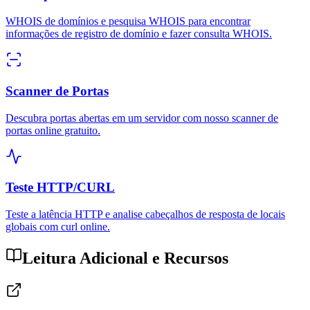
WHOIS de domínios e pesquisa WHOIS para encontrar
informações de registro de domínio e fazer consulta WHOIS.
Scanner de Portas
Descubra portas abertas em um servidor com nosso scanner de
portas online gratuito.
Teste HTTP/CURL
Teste a latência HTTP e analise cabeçalhos de resposta de locais
globais com curl online.
Leitura Adicional e Recursos