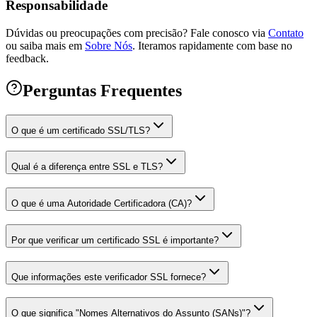
Responsabilidade
Dúvidas ou preocupações com precisão? Fale conosco via
Contato
ou saiba mais em
Sobre Nós
.
Iteramos rapidamente com base no
feedback.
Perguntas Frequentes
O que é um certificado SSL/TLS?
Qual é a diferença entre SSL e TLS?
O que é uma Autoridade Certificadora (CA)?
Por que verificar um certificado SSL é importante?
Que informações este verificador SSL fornece?
O que significa "Nomes Alternativos do Assunto (SANs)"?