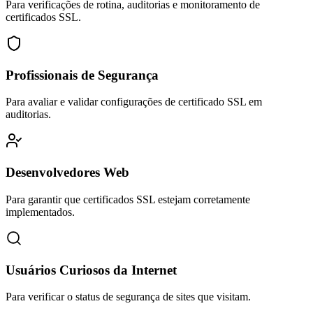
Para verificações de rotina, auditorias e monitoramento de
certificados SSL.
Profissionais de Segurança
Para avaliar e validar configurações de certificado SSL em
auditorias.
Desenvolvedores Web
Para garantir que certificados SSL estejam corretamente
implementados.
Usuários Curiosos da Internet
Para verificar o status de segurança de sites que visitam.