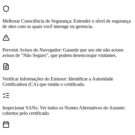
Melhorar Consciência de Segurança
:
Entender o nível de segurança
de sites com os quais você interage ou gerencia.
Prevenir Avisos do Navegador
:
Garantir que seu site não acione
avisos de "Não Seguro", que podem desencorajar visitantes.
Verificar Informações do Emissor
:
Identificar a Autoridade
Certificadora (CA) que emitiu o certificado.
Inspecionar SANs
:
Ver todos os Nomes Alternativos do Assunto
cobertos pelo certificado.