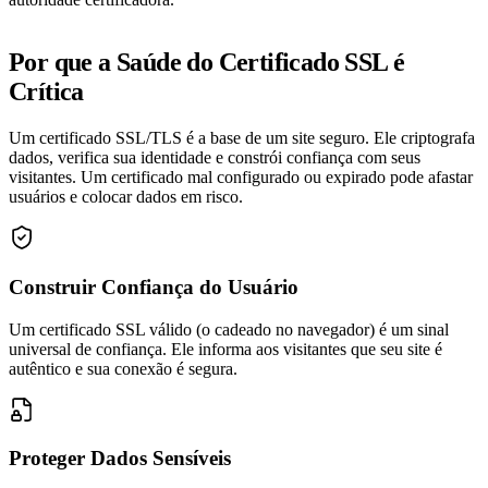
Por que a Saúde do Certificado SSL é
Crítica
Um certificado SSL/TLS é a base de um site seguro. Ele criptografa
dados, verifica sua identidade e constrói confiança com seus
visitantes. Um certificado mal configurado ou expirado pode afastar
usuários e colocar dados em risco.
Construir Confiança do Usuário
Um certificado SSL válido (o cadeado no navegador) é um sinal
universal de confiança. Ele informa aos visitantes que seu site é
autêntico e sua conexão é segura.
Proteger Dados Sensíveis