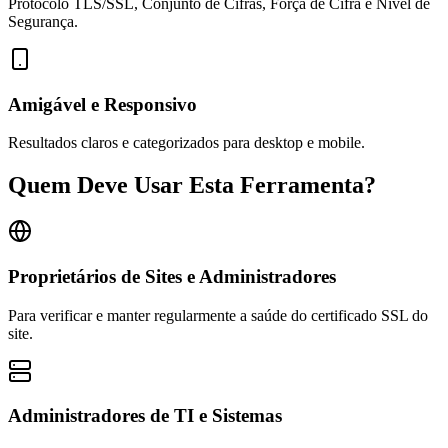
Protocolo TLS/SSL, Conjunto de Cifras, Força de Cifra e Nível de
Segurança.
Amigável e Responsivo
Resultados claros e categorizados para desktop e mobile.
Quem Deve Usar Esta Ferramenta?
Proprietários de Sites e Administradores
Para verificar e manter regularmente a saúde do certificado SSL do
site.
Administradores de TI e Sistemas