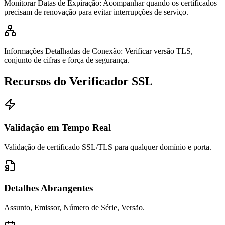
Monitorar Datas de Expiração
:
Acompanhar quando os certificados
precisam de renovação para evitar interrupções de serviço.
Informações Detalhadas de Conexão
:
Verificar versão TLS,
conjunto de cifras e força de segurança.
Recursos do Verificador SSL
Validação em Tempo Real
Validação de certificado SSL/TLS para qualquer domínio e porta.
Detalhes Abrangentes
Assunto, Emissor, Número de Série, Versão.