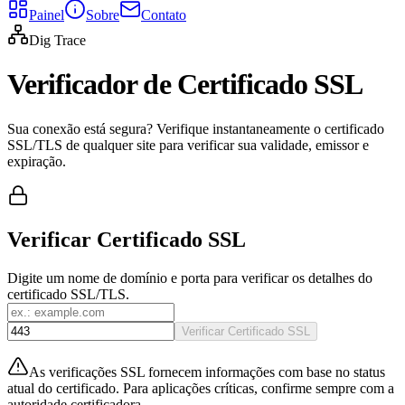
Painel
Sobre
Contato
Dig Trace
Verificador de Certificado SSL
Sua conexão está segura? Verifique instantaneamente o certificado
SSL/TLS de qualquer site para verificar sua validade, emissor e
expiração.
Verificar Certificado SSL
Digite um nome de domínio e porta para verificar os detalhes do
certificado SSL/TLS.
Verificar Certificado SSL
As verificações SSL fornecem informações com base no status
atual do certificado. Para aplicações críticas, confirme sempre com a
autoridade certificadora.