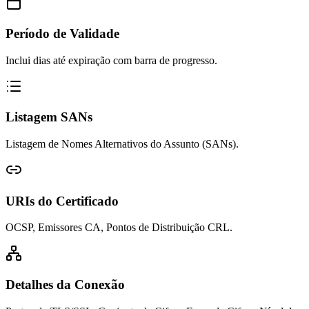
Período de Validade
Inclui dias até expiração com barra de progresso.
Listagem SANs
Listagem de Nomes Alternativos do Assunto (SANs).
URIs do Certificado
OCSP, Emissores CA, Pontos de Distribuição CRL.
Detalhes da Conexão