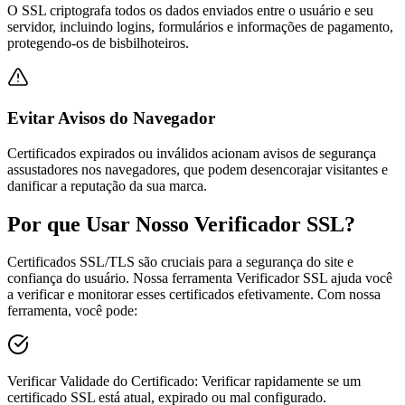
O SSL criptografa todos os dados enviados entre o usuário e seu
servidor, incluindo logins, formulários e informações de pagamento,
protegendo-os de bisbilhoteiros.
Evitar Avisos do Navegador
Certificados expirados ou inválidos acionam avisos de segurança
assustadores nos navegadores, que podem desencorajar visitantes e
danificar a reputação da sua marca.
Por que Usar Nosso Verificador SSL?
Certificados SSL/TLS são cruciais para a segurança do site e
confiança do usuário. Nossa ferramenta Verificador SSL ajuda você
a verificar e monitorar esses certificados efetivamente. Com nossa
ferramenta, você pode:
Verificar Validade do Certificado
:
Verificar rapidamente se um
certificado SSL está atual, expirado ou mal configurado.