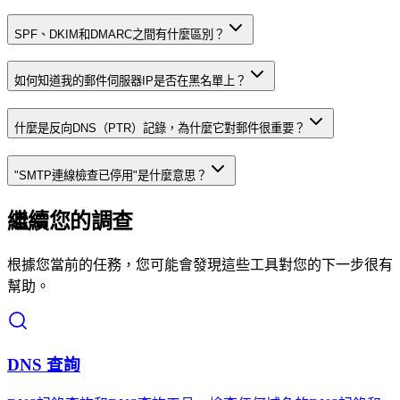
SPF、DKIM和DMARC之間有什麼區別？
如何知道我的郵件伺服器IP是否在黑名單上？
什麼是反向DNS（PTR）記錄，為什麼它對郵件很重要？
"SMTP連線檢查已停用"是什麼意思？
繼續您的調查
根據您當前的任務，您可能會發現這些工具對您的下一步很有
幫助。
DNS 查詢