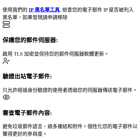
使用我們的
IP 黑名單工具
,
檢查您的電子郵件 IP 是否被列入
黑名單，如果發現請申請移除
保護您的郵件伺服器
:
啟用 TLS 加密並保持您的郵件伺服器軟體更新。
驗證出站電子郵件
:
只允許經過身份驗證的使用者透過您的伺服器傳送電子郵件。
審查電子郵件內容
:
避免垃圾郵件語言、過多連結和附件。個性化您的電子郵件以
獲得更好的參與度。