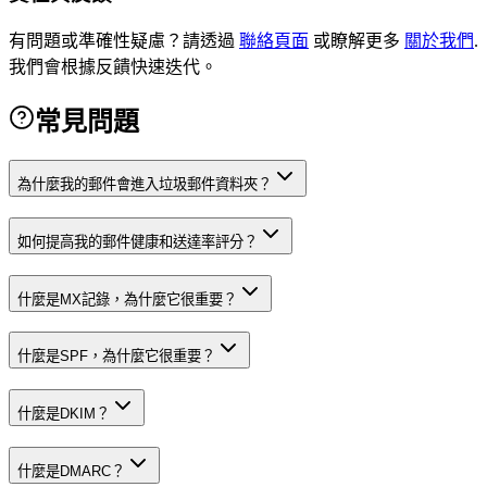
有問題或準確性疑慮？請透過
聯絡頁面
或瞭解更多
關於我們
.
我們會根據反饋快速迭代。
常見問題
為什麼我的郵件會進入垃圾郵件資料夾？
如何提高我的郵件健康和送達率評分？
什麼是MX記錄，為什麼它很重要？
什麼是SPF，為什麼它很重要？
什麼是DKIM？
什麼是DMARC？