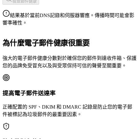
檢查郵件健康
結果基於當前DNS記錄和伺服器響應。傳播時間可能會影
響準確性。
為什麼電子郵件健康很重要
強大的電子郵件健康分數對於確保您的郵件到達收件箱、保護
您的品牌免受冒充以及與受眾保持可信的聲譽至關重要。
提高電子郵件送達率
正確配置的 SPF、DKIM 和 DMARC 記錄是防止您的電子郵
件被標記為垃圾郵件的最重要因素。