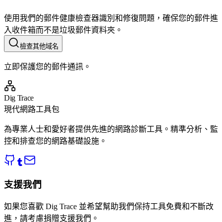
使用我們的郵件健康檢查器識別和修復問題，確保您的郵件進
入收件箱而不是垃圾郵件資料夾。
檢查其他域名
立即保護您的郵件通訊。
Dig Trace
現代網路工具包
為專業人士和愛好者提供先進的網路診斷工具。精準分析、監
控和排查您的網路基礎設施。
支援我們
如果您喜歡 Dig Trace 並希望幫助我們保持工具免費和不斷改
進，請考慮捐贈支援我們。