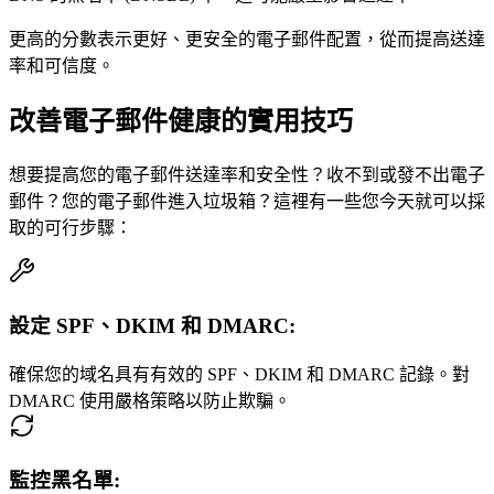
更高的分數表示更好、更安全的電子郵件配置，從而提高送達
率和可信度。
改善電子郵件健康的實用技巧
想要提高您的電子郵件送達率和安全性？收不到或發不出電子
郵件？您的電子郵件進入垃圾箱？這裡有一些您今天就可以採
取的可行步驟：
設定 SPF、DKIM 和 DMARC
:
確保您的域名具有有效的 SPF、DKIM 和 DMARC 記錄。對
DMARC 使用嚴格策略以防止欺騙。
監控黑名單
: