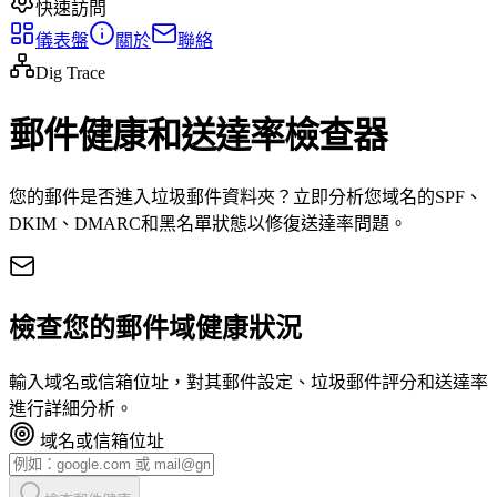
快速訪問
儀表盤
關於
聯絡
Dig Trace
郵件健康和送達率檢查器
您的郵件是否進入垃圾郵件資料夾？立即分析您域名的SPF、
DKIM、DMARC和黑名單狀態以修復送達率問題。
檢查您的郵件域健康狀況
輸入域名或信箱位址，對其郵件設定、垃圾郵件評分和送達率
進行詳細分析。
域名或信箱位址