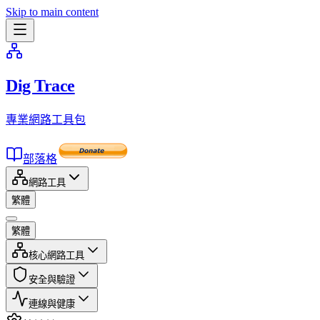
Skip to main content
Dig Trace
專業網路工具包
部落格
網路工具
繁體
繁體
核心網路工具
安全與驗證
連線與健康