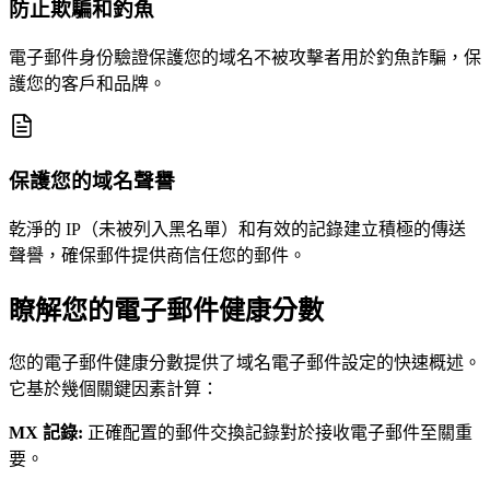
防止欺騙和釣魚
電子郵件身份驗證保護您的域名不被攻擊者用於釣魚詐騙，保
護您的客戶和品牌。
保護您的域名聲譽
乾淨的 IP（未被列入黑名單）和有效的記錄建立積極的傳送
聲譽，確保郵件提供商信任您的郵件。
瞭解您的電子郵件健康分數
您的電子郵件健康分數提供了域名電子郵件設定的快速概述。
它基於幾個關鍵因素計算：
MX 記錄
:
正確配置的郵件交換記錄對於接收電子郵件至關重
要。