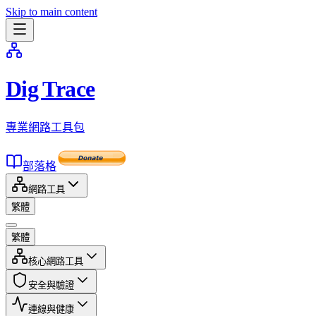
Skip to main content
Dig Trace
專業網路工具包
部落格
網路工具
繁體
繁體
核心網路工具
安全與驗證
連線與健康