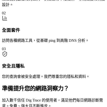
設計。
02
全面套件
訪問各種網路工具，從基礎 ping 到高階 DNS 分析。
03
安全且隱私
您的查詢會被安全處理。我們尊重您的隱私和資料。
準備提升您的網路洞察力？
加入數千信任 Dig Trace 的使用者，滿足他們每日網路診斷需
求。免費、強大且不斷進步。