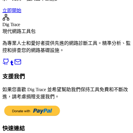
立即開始
Dig Trace
現代網路工具包
為專業人士和愛好者提供先進的網路診斷工具。精準分析、監
控和排查您的網路基礎設施。
支援我們
如果您喜歡 Dig Trace 並希望幫助我們保持工具免費和不斷改
進，請考慮捐贈支援我們。
快速連結