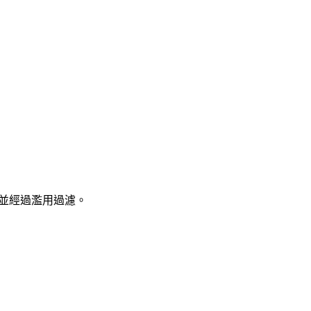
並經過濫用過濾。