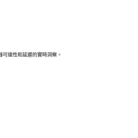
服器可達性和延遲的實時洞察。