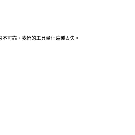
線不可靠。我們的工具量化這種丟失。