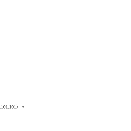
101.101）。