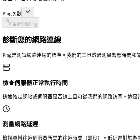
Ping次數
啟動全球Ping
診斷您的網路連線
Ping是測試網路連線的標準。我們的工具透過測量響應時間
檢查伺服器正常執行時間
快速確定網站或伺服器是否線上且可從我們的網路訪問。這是
測量網路延遲
檢視資料往返伺服器所需的往返時間（毫秒）。低延遲對於遊戲