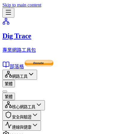
Skip to main content
Dig Trace
專業網路工具包
部落格
網路工具
繁體
繁體
核心網路工具
安全與驗證
連線與健康