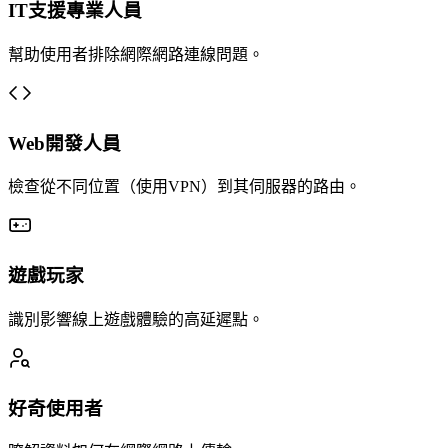
IT支援專業人員
幫助使用者排除網際網路連線問題。
Web開發人員
檢查從不同位置（使用VPN）到其伺服器的路由。
遊戲玩家
識別影響線上遊戲體驗的高延遲點。
好奇使用者