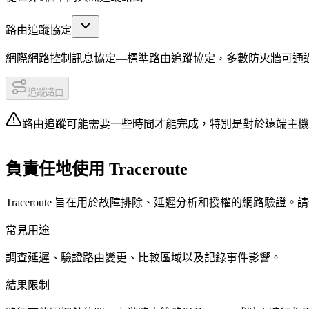
路由追蹤協定
網際網路控制訊息協定—標準路由追蹤協定，多數防火牆可通
追蹤路由
路由追蹤可能需要一些時間才能完成，特別是對於遠端主機
負責任地使用 Traceroute
Traceroute 旨在用於故障排除、延遲分析和授權的網路
常見用途
調查延遲、驗證路由變更、比較區域以及記錄事件影響。
結果限制