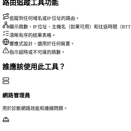
路由追蹤工具功能
追蹤到任何域名或IP 位址的路由。
顯示跳數、IP 位址、主機名（如果可用）和往返時間（RT
清晰有序的結果表格。
響應式設計，適用於任何裝置。
指示超時或不可達的跳數。
誰應該使用此工具？
網路管理員
用於診斷網路效能和連線問題。