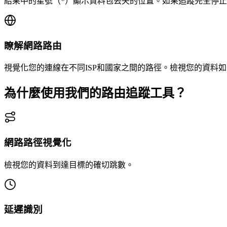
結果中的星號（*）顯示資料包丟失的位置。如果追蹤完全停
瞭解網路路由
視覺化您的連線在不同ISP和國家之間的路徑。檢視您的資料
為什麼使用我們的路由追蹤工具？
網路路徑視覺化
檢視您的資料到達目標的確切跳數。
延遲識別