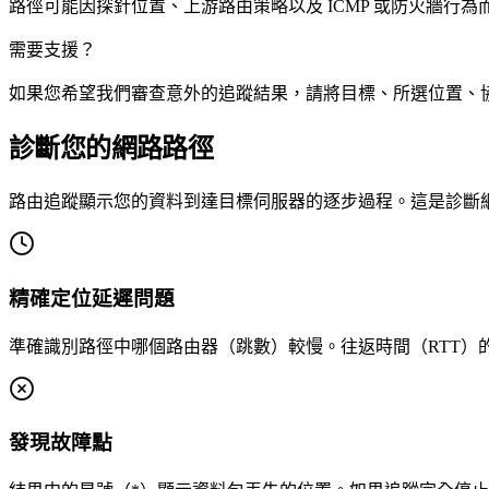
路徑可能因探針位置、上游路由策略以及 ICMP 或防火牆行
需要支援？
如果您希望我們審查意外的追蹤結果，請將目標、所選位置、
診斷您的網路路徑
路由追蹤顯示您的資料到達目標伺服器的逐步過程。這是診斷
精確定位延遲問題
準確識別路徑中哪個路由器（跳數）較慢。往返時間（RTT）
發現故障點