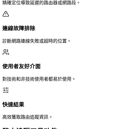
精確定位導致延遲的路由器或網路段。
連線故障排除
診斷網路連線失敗或超時的位置。
使用者友好介面
對技術和非技術使用者都易於使用。
快速結果
高效獲取路由追蹤資訊。