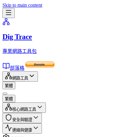
Skip to main content
Dig Trace
專業網路工具包
部落格
網路工具
繁體
繁體
核心網路工具
安全與驗證
連線與健康