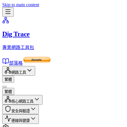
Skip to main content
Dig Trace
專業網路工具包
部落格
網路工具
繁體
繁體
核心網路工具
安全與驗證
連線與健康