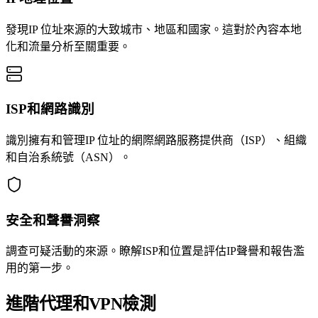
發現IP 位址來源的大致城市、地區和國家。這對於內容本地
化和流量分析至關重要。
ISP和網路識別
識別擁有和管理IP 位址的網際網路服務提供商（ISP）、組織
和自治系統號（ASN）。
安全和聲譽洞察
調查可疑活動的來源。瞭解ISP和位置是評估IP聲譽和報告濫
用的第一步。
進階代理和VPN檢測