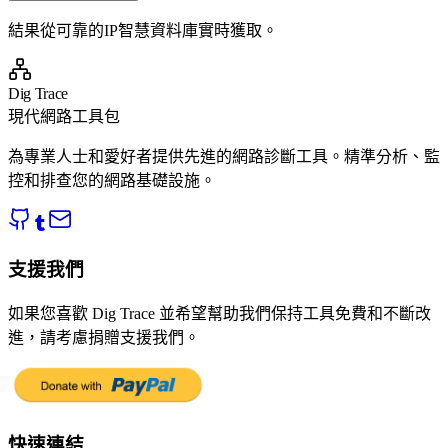
結果從可靠的IP智慧資料庫實時獲取。
Dig Trace
現代網路工具包
為專業人士和愛好者提供先進的網路診斷工具。精準分析、監
控和排查您的網路基礎設施。
支援我們
如果您喜歡 Dig Trace 並希望幫助我們保持工具免費和不斷改
進，請考慮捐贈支援我們。
快速連結