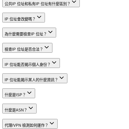
公共IP 位址和私有IP 位址有什麼區別？
IP 位址會改變嗎？
為什麼需要檢查IP 位址？
檢查IP 位址是否合法？
IP 位址能否揭示個人身份？
IP 位址能揭示某人的什麼資訊？
什麼是ISP？
什麼是ASN？
代理/VPN 檢測如何運作？