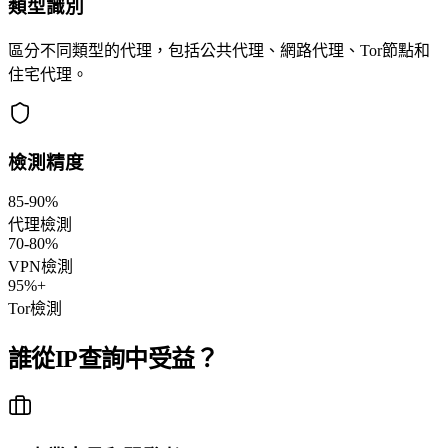
類型識別
區分不同類型的代理，包括公共代理、網路代理、Tor節點和
住宅代理。
檢測精度
85-90%
代理檢測
70-80%
VPN檢測
95%+
Tor檢測
誰從IP查詢中受益？