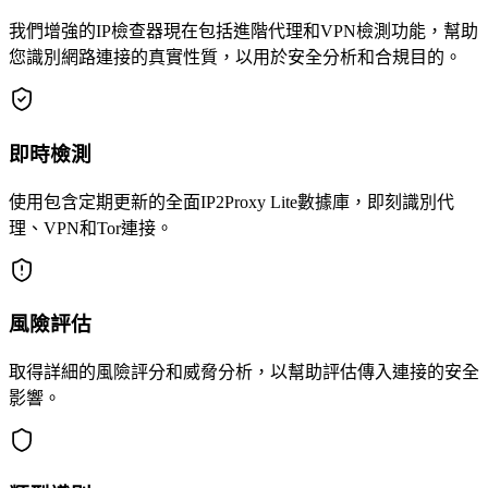
我們增強的IP檢查器現在包括進階代理和VPN檢測功能，幫助
您識別網路連接的真實性質，以用於安全分析和合規目的。
即時檢測
使用包含定期更新的全面IP2Proxy Lite數據庫，即刻識別代
理、VPN和Tor連接。
風險評估
取得詳細的風險評分和威脅分析，以幫助評估傳入連接的安全
影響。