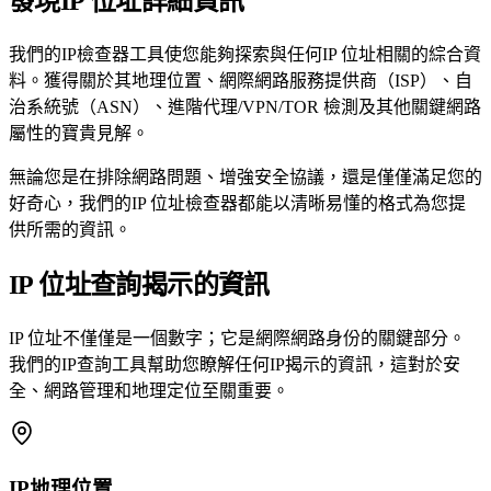
發現IP 位址詳細資訊
我們的IP檢查器工具使您能夠探索與任何IP 位址相關的綜合資
料。獲得關於其地理位置、網際網路服務提供商（ISP）、自
治系統號（ASN）、進階代理/VPN/TOR 檢測及其他關鍵網路
屬性的寶貴見解。
無論您是在排除網路問題、增強安全協議，還是僅僅滿足您的
好奇心，我們的IP 位址檢查器都能以清晰易懂的格式為您提
供所需的資訊。
IP 位址查詢揭示的資訊
IP 位址不僅僅是一個數字；它是網際網路身份的關鍵部分。
我們的IP查詢工具幫助您瞭解任何IP揭示的資訊，這對於安
全、網路管理和地理定位至關重要。
IP地理位置