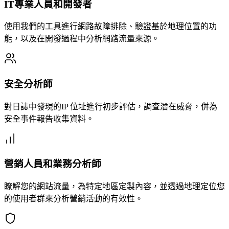
IT專業人員和開發者
使用我們的工具進行網路故障排除、驗證基於地理位置的功
能，以及在開發過程中分析網路流量來源。
安全分析師
對日誌中發現的IP 位址進行初步評估，調查潛在威脅，併為
安全事件報告收集資料。
營銷人員和業務分析師
瞭解您的網站流量，為特定地區定製內容，並透過地理定位您
的使用者群來分析營銷活動的有效性。