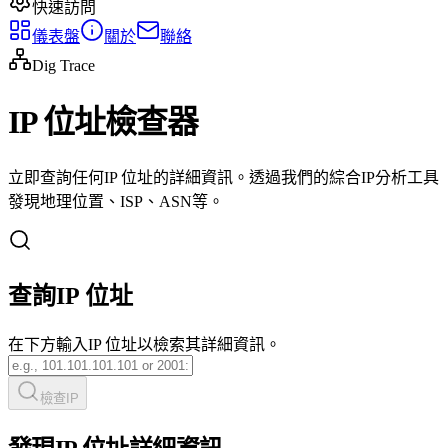
快速訪問
儀表盤
關於
聯絡
Dig Trace
IP 位址檢查器
立即查詢任何IP 位址的詳細資訊。透過我們的綜合IP分析工具
發現地理位置、ISP、ASN等。
查詢IP 位址
在下方輸入IP 位址以檢索其詳細資訊。
檢查IP