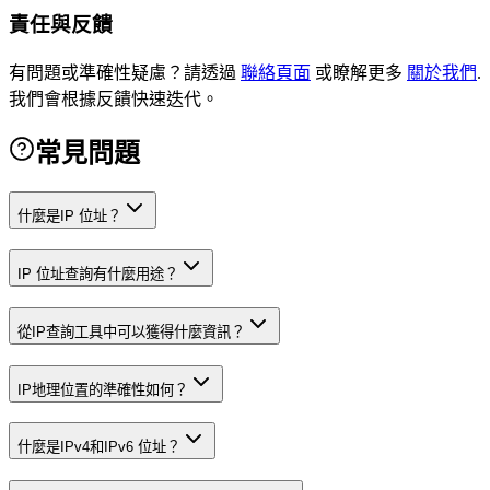
責任與反饋
有問題或準確性疑慮？請透過
聯絡頁面
或瞭解更多
關於我們
.
我們會根據反饋快速迭代。
常見問題
什麼是IP 位址？
IP 位址查詢有什麼用途？
從IP查詢工具中可以獲得什麼資訊？
IP地理位置的準確性如何？
什麼是IPv4和IPv6 位址？