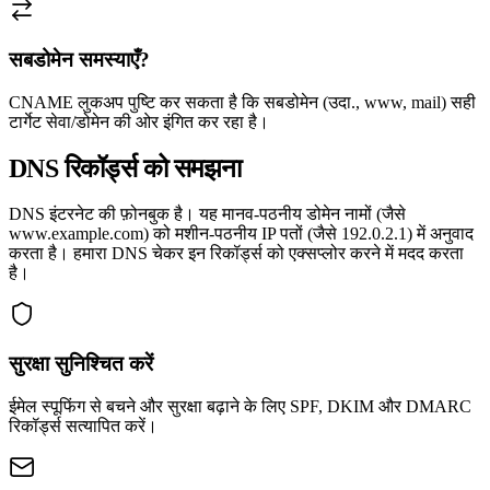
सबडोमेन समस्याएँ?
CNAME लुकअप पुष्टि कर सकता है कि सबडोमेन (उदा., www, mail) सही
टार्गेट सेवा/डोमेन की ओर इंगित कर रहा है।
DNS रिकॉर्ड्स को समझना
DNS इंटरनेट की फ़ोनबुक है। यह मानव-पठनीय डोमेन नामों (जैसे
www.example.com) को मशीन-पठनीय IP पतों (जैसे 192.0.2.1) में अनुवाद
करता है। हमारा DNS चेकर इन रिकॉर्ड्स को एक्सप्लोर करने में मदद करता
है।
सुरक्षा सुनिश्चित करें
ईमेल स्पूफिंग से बचने और सुरक्षा बढ़ाने के लिए SPF, DKIM और DMARC
रिकॉर्ड्स सत्यापित करें।