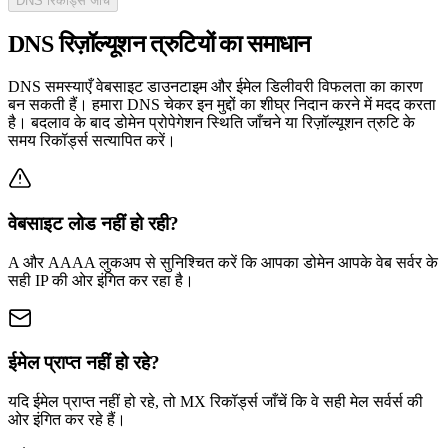
DNS रिकॉर्ड्स जाँचें
DNS रिज़ॉल्यूशन त्रुटियों का समाधान
DNS समस्याएँ वेबसाइट डाउनटाइम और ईमेल डिलीवरी विफलता का कारण
बन सकती हैं। हमारा DNS चेकर इन मुद्दों का शीघ्र निदान करने में मदद करता
है। बदलाव के बाद डोमेन प्रोपेगेशन स्थिति जाँचने या रिज़ॉल्यूशन त्रुटि के
समय रिकॉर्ड्स सत्यापित करें।
वेबसाइट लोड नहीं हो रही?
A और AAAA लुकअप से सुनिश्चित करें कि आपका डोमेन आपके वेब सर्वर के
सही IP की ओर इंगित कर रहा है।
ईमेल प्राप्त नहीं हो रहे?
यदि ईमेल प्राप्त नहीं हो रहे, तो MX रिकॉर्ड्स जाँचें कि वे सही मेल सर्वर्स की
ओर इंगित कर रहे हैं।