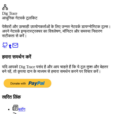
Dig Trace
आधुनिक नेटवर्क टूलकिट
पेशेवरों और उत्साही उपयोगकर्ताओं के लिए उन्नत नेटवर्क डायग्नोस्टिक टूल्स।
अपने नेटवर्क इन्फ्रास्ट्रक्चर का विश्लेषण, मॉनिटर और समस्या निवारण
सटीकता से करें।
हमारा समर्थन करें
यदि आपको Dig Trace पसंद है और आप चाहते हैं कि ये टूल मुफ्त और बेहतर
बने रहें, तो कृपया दान के माध्यम से हमारा समर्थन करने पर विचार करें।
त्वरित लिंक
ब्लॉग