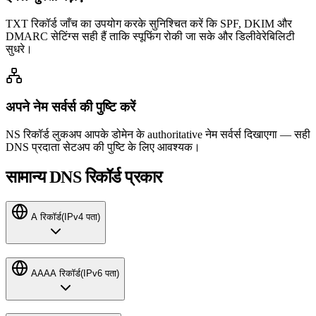
TXT रिकॉर्ड जाँच का उपयोग करके सुनिश्चित करें कि SPF, DKIM और
DMARC सेटिंग्स सही हैं ताकि स्पूफिंग रोकी जा सके और डिलीवेरेबिलिटी
सुधरे।
अपने नेम सर्वर्स की पुष्टि करें
NS रिकॉर्ड लुकअप आपके डोमेन के authoritative नेम सर्वर्स दिखाएगा — सही
DNS प्रदाता सेटअप की पुष्टि के लिए आवश्यक।
सामान्य DNS रिकॉर्ड प्रकार
A रिकॉर्ड
(
IPv4 पता
)
AAAA रिकॉर्ड
(
IPv6 पता
)