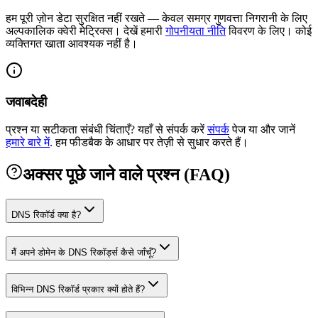
हम पूरी ज़ोन डेटा सुरक्षित नहीं रखते — केवल समग्र गुणवत्ता निगरानी के लिए
अल्पकालिक क्वेरी मेट्रिक्स।
देखें हमारी
गोपनीयता नीति
विवरण के लिए। कोई
व्यक्तिगत खाता आवश्यक नहीं है।
जवाबदेही
प्रश्न या सटीकता संबंधी चिंताएँ? यहाँ से संपर्क करें
संपर्क
पेज या और जानें
हमारे बारे में
.
हम फीडबैक के आधार पर तेज़ी से सुधार करते हैं।
अक्सर पूछे जाने वाले प्रश्न (FAQ)
DNS रिकॉर्ड क्या है?
मैं अपने डोमेन के DNS रिकॉर्ड्स कैसे जाँचूँ?
विभिन्न DNS रिकॉर्ड प्रकार क्यों होते हैं?