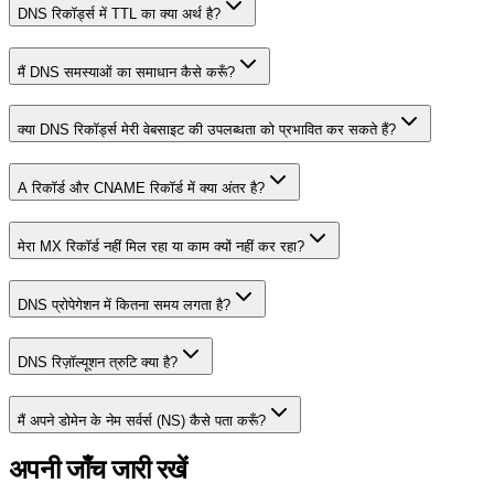
DNS रिकॉर्ड्स में TTL का क्या अर्थ है?
मैं DNS समस्याओं का समाधान कैसे करूँ?
क्या DNS रिकॉर्ड्स मेरी वेबसाइट की उपलब्धता को प्रभावित कर सकते हैं?
A रिकॉर्ड और CNAME रिकॉर्ड में क्या अंतर है?
मेरा MX रिकॉर्ड नहीं मिल रहा या काम क्यों नहीं कर रहा?
DNS प्रोपेगेशन में कितना समय लगता है?
DNS रिज़ॉल्यूशन त्रुटि क्या है?
मैं अपने डोमेन के नेम सर्वर्स (NS) कैसे पता करूँ?
अपनी जाँच जारी रखें