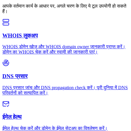
आपके वर्तमान कार्य के आधार पर, अगले चरण के लिए ये टूल उपयोगी हो सकते
हैं।
WHOIS लुकअप
WHOIS डोमेन खोज और WHOIS domain owner जानकारी प्राप्त करें।
डोमेन का WHOIS चेक करें और स्वामी की जानकारी पाएं।
DNS प्रसार
DNS प्रसार जांच और DNS propagation check करें। पूरी दुनिया में DNS
परिवर्तनों को सत्यापित करें।
ईमेल हेल्थ
ईमेल हेल्थ चेक करें और डोमेन के ईमेल सेटअप का विश्लेषण करें।