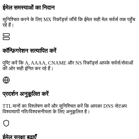
ईमेल समस्याओं का निदान
सुनिश्चित करने के लिए MX रिकॉर्ड्स जाँचें कि ईमेल सही मेल सर्वर्स तक पहुँच
रहे हैं।
कॉन्फ़िगरेशन सत्यापित करें
पुष्टि करें कि A, AAAA, CNAME और NS रिकॉर्ड्स आपके सर्वर्स/सेवाओं
की ओर सही इंगित कर रहे हैं।
प्रदर्शन अनुकूलित करें
TTL मानों का विश्लेषण करें और सुनिश्चित करें कि आपका DNS सेटअप
विश्वव्यापी गति/विश्वसनीयता के लिए अनुकूलित है।
ईमेल सुरक्षा बढ़ाएँ