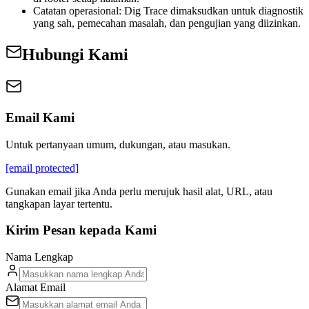
Catatan operasional: Dig Trace dimaksudkan untuk diagnostik
yang sah, pemecahan masalah, dan pengujian yang diizinkan.
Hubungi Kami
Email Kami
Untuk pertanyaan umum, dukungan, atau masukan.
[email protected]
Gunakan email jika Anda perlu merujuk hasil alat, URL, atau
tangkapan layar tertentu.
Kirim Pesan kepada Kami
Nama Lengkap
Alamat Email