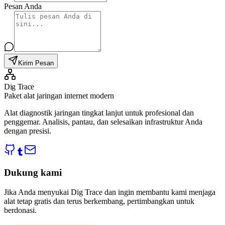
Pesan Anda
Kirim Pesan
Dig Trace
Paket alat jaringan internet modern
Alat diagnostik jaringan tingkat lanjut untuk profesional dan
penggemar. Analisis, pantau, dan selesaikan infrastruktur Anda
dengan presisi.
Dukung kami
Jika Anda menyukai Dig Trace dan ingin membantu kami menjaga
alat tetap gratis dan terus berkembang, pertimbangkan untuk
berdonasi.