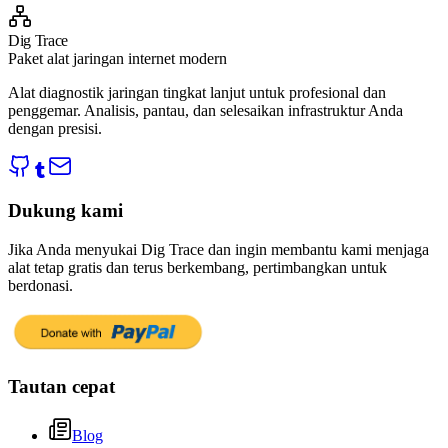
Dig Trace
Paket alat jaringan internet modern
Alat diagnostik jaringan tingkat lanjut untuk profesional dan
penggemar. Analisis, pantau, dan selesaikan infrastruktur Anda
dengan presisi.
Dukung kami
Jika Anda menyukai Dig Trace dan ingin membantu kami menjaga
alat tetap gratis dan terus berkembang, pertimbangkan untuk
berdonasi.
Tautan cepat
Blog