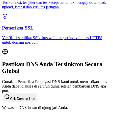
Tes koneksi, tes jitter dan tes kecepatan untuk menguji download,
upload, latensi dan kualitas jaringan.
Pemeriksa SSL
Verifikasi sertifikat SSL situs web dan periksa validitas HTTPS
untuk domain apa pun.
Pastikan DNS Anda Tersinkron Secara
Global
Gunakan Pemeriksa Propagasi DNS kami untuk memastikan situs
Anda dapat diakses di seluruh dunia setelah pembaruan DNS apa
pun.
Cek Domain Lain
Wawasan DNS instan di ujung jari Anda.