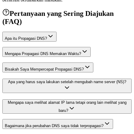
Pertanyaan yang Sering Diajukan
(FAQ)
Apa itu Propagasi DNS?
Mengapa Propagasi DNS Memakan Waktu?
Bisakah Saya Mempercepat Propagasi DNS?
Apa yang harus saya lakukan setelah mengubah name server (NS)?
Mengapa saya melihat alamat IP lama tetapi orang lain melihat yang
baru?
Bagaimana jika perubahan DNS saya tidak terpropagasi?