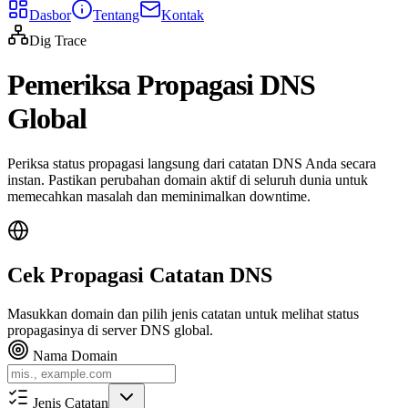
Dasbor
Tentang
Kontak
Dig Trace
Pemeriksa Propagasi DNS
Global
Periksa status propagasi langsung dari catatan DNS Anda secara
instan. Pastikan perubahan domain aktif di seluruh dunia untuk
memecahkan masalah dan meminimalkan downtime.
Cek Propagasi Catatan DNS
Masukkan domain dan pilih jenis catatan untuk melihat status
propagasinya di server DNS global.
Nama Domain
Jenis Catatan