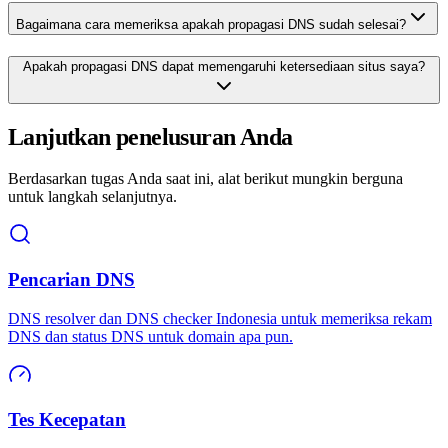
Bagaimana cara memeriksa apakah propagasi DNS sudah selesai?
Apakah propagasi DNS dapat memengaruhi ketersediaan situs saya?
Lanjutkan penelusuran Anda
Berdasarkan tugas Anda saat ini, alat berikut mungkin berguna
untuk langkah selanjutnya.
Pencarian DNS
DNS resolver dan DNS checker Indonesia untuk memeriksa rekam
DNS dan status DNS untuk domain apa pun.
Tes Kecepatan