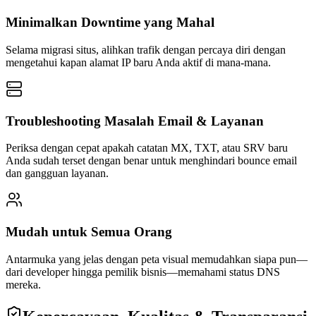
Minimalkan Downtime yang Mahal
Selama migrasi situs, alihkan trafik dengan percaya diri dengan
mengetahui kapan alamat IP baru Anda aktif di mana‑mana.
Troubleshooting Masalah Email & Layanan
Periksa dengan cepat apakah catatan MX, TXT, atau SRV baru
Anda sudah terset dengan benar untuk menghindari bounce email
dan gangguan layanan.
Mudah untuk Semua Orang
Antarmuka yang jelas dengan peta visual memudahkan siapa pun—
dari developer hingga pemilik bisnis—memahami status DNS
mereka.