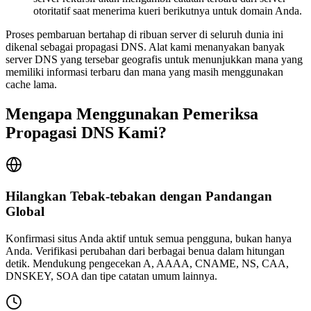
otoritatif saat menerima kueri berikutnya untuk domain Anda.
Proses pembaruan bertahap di ribuan server di seluruh dunia ini
dikenal sebagai propagasi DNS. Alat kami menanyakan banyak
server DNS yang tersebar geografis untuk menunjukkan mana yang
memiliki informasi terbaru dan mana yang masih menggunakan
cache lama.
Mengapa Menggunakan Pemeriksa
Propagasi DNS Kami?
Hilangkan Tebak‑tebakan dengan Pandangan
Global
Konfirmasi situs Anda aktif untuk semua pengguna, bukan hanya
Anda. Verifikasi perubahan dari berbagai benua dalam hitungan
detik. Mendukung pengecekan A, AAAA, CNAME, NS, CAA,
DNSKEY, SOA dan tipe catatan umum lainnya.