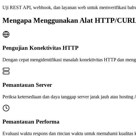
Uji REST API, webhook, dan layanan web untuk memverifikasi bahwa m
Mengapa Menggunakan Alat HTTP/CUR
Pengujian Konektivitas HTTP
Dengan cepat mengidentifikasi masalah konektivitas HTTP dan mengu
Pemantauan Server
Periksa ketersediaan dan daya tanggap server jarak jauh atau hosting
Pemantauan Performa
Evaluasi waktu respons dan rincian waktu untuk memahami kualitas