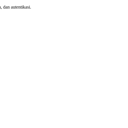
 dan autentikasi.