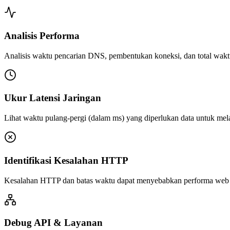
Analisis Performa
Analisis waktu pencarian DNS, pembentukan koneksi, dan total waktu
Ukur Latensi Jaringan
Lihat waktu pulang-pergi (dalam ms) yang diperlukan data untuk mel
Identifikasi Kesalahan HTTP
Kesalahan HTTP dan batas waktu dapat menyebabkan performa web lamb
Debug API & Layanan