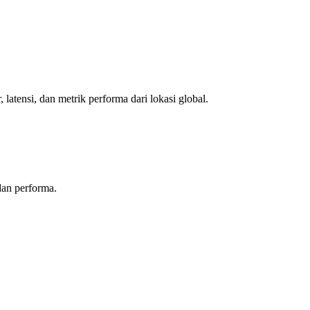
 latensi, dan metrik performa dari lokasi global.
an performa.