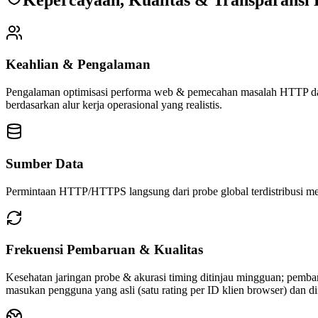
Keahlian & Pengalaman
Pengalaman optimisasi performa web & pemecahan masalah HTTP dari
berdasarkan alur kerja operasional yang realistis.
Sumber Data
Permintaan HTTP/HTTPS langsung dari probe global terdistribusi m
Frekuensi Pembaruan & Kualitas
Kesehatan jaringan probe & akurasi timing ditinjau mingguan; pemba
masukan pengguna yang asli (satu rating per ID klien browser) dan di