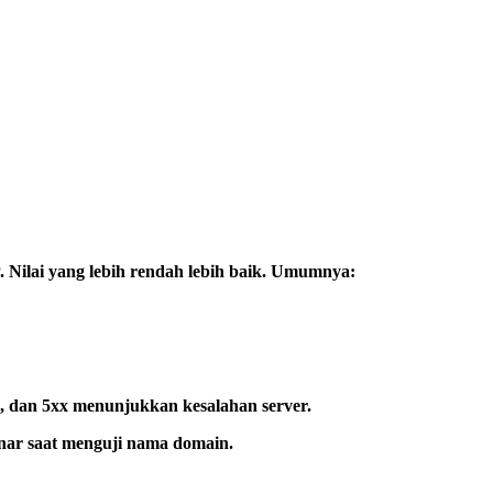
 Nilai yang lebih rendah lebih baik. Umumnya:
, dan 5xx menunjukkan kesalahan server.
nar saat menguji nama domain.