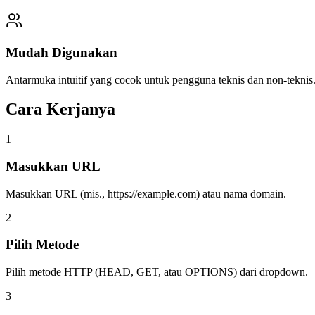
Mudah Digunakan
Antarmuka intuitif yang cocok untuk pengguna teknis dan non-teknis
Cara Kerjanya
1
Masukkan URL
Masukkan URL (mis., https://example.com) atau nama domain.
2
Pilih Metode
Pilih metode HTTP (HEAD, GET, atau OPTIONS) dari dropdown.
3