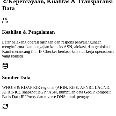
Kepercayaan, Kualitas & Transparansi
Data
Keahlian & Pengalaman
Latar belakang operasi jaringan dan respons penyalahgunaan
menginformasikan penyajian konteks ASN, alokasi, dan geolokasi.
Kami merancang fitur IP Checker berdasarkan alur kerja operasional
yang realistis.
Sumber Data
WHOIS & RDAP RIR regional (ARIN, RIPE, APNIC, LACNIC,
AFRINIC), snapshot BGP / ASN, kumpulan data GeoIP komposit,
Basis Data IP2Proxy dan reverse DNS untuk pengayaan.