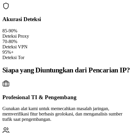
Akurasi Deteksi
85-90%
Deteksi Proxy
70-80%
Deteksi VPN
95%+
Deteksi Tor
Siapa yang Diuntungkan dari Pencarian IP?
Profesional TI & Pengembang
Gunakan alat kami untuk memecahkan masalah jaringan,
memverifikasi fitur berbasis geolokasi, dan menganalisis sumber
trafik saat pengembangan.