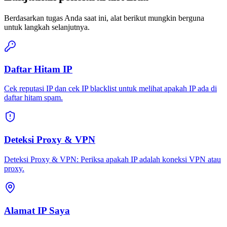
Berdasarkan tugas Anda saat ini, alat berikut mungkin berguna
untuk langkah selanjutnya.
Daftar Hitam IP
Cek reputasi IP dan cek IP blacklist untuk melihat apakah IP ada di
daftar hitam spam.
Deteksi Proxy & VPN
Deteksi Proxy & VPN: Periksa apakah IP adalah koneksi VPN atau
proxy.
Alamat IP Saya