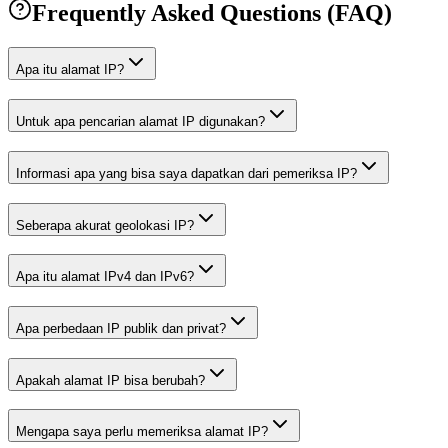
Frequently Asked Questions (FAQ)
Apa itu alamat IP?
Untuk apa pencarian alamat IP digunakan?
Informasi apa yang bisa saya dapatkan dari pemeriksa IP?
Seberapa akurat geolokasi IP?
Apa itu alamat IPv4 dan IPv6?
Apa perbedaan IP publik dan privat?
Apakah alamat IP bisa berubah?
Mengapa saya perlu memeriksa alamat IP?