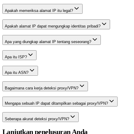
Apakah memeriksa alamat IP itu legal?
Apakah alamat IP dapat mengungkap identitas pribadi?
Apa yang diungkap alamat IP tentang seseorang?
Apa itu ISP?
Apa itu ASN?
Bagaimana cara kerja deteksi proxy/VPN?
Mengapa sebuah IP dapat ditampilkan sebagai proxy/VPN?
Seberapa akurat deteksi proxy/VPN?
Lanjutkan penelusuran Anda