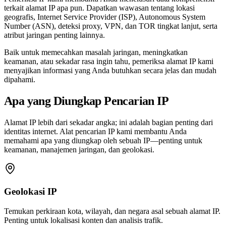
terkait alamat IP apa pun. Dapatkan wawasan tentang lokasi
geografis, Internet Service Provider (ISP), Autonomous System
Number (ASN), deteksi proxy, VPN, dan TOR tingkat lanjut, serta
atribut jaringan penting lainnya.
Baik untuk memecahkan masalah jaringan, meningkatkan
keamanan, atau sekadar rasa ingin tahu, pemeriksa alamat IP kami
menyajikan informasi yang Anda butuhkan secara jelas dan mudah
dipahami.
Apa yang Diungkap Pencarian IP
Alamat IP lebih dari sekadar angka; ini adalah bagian penting dari
identitas internet. Alat pencarian IP kami membantu Anda
memahami apa yang diungkap oleh sebuah IP—penting untuk
keamanan, manajemen jaringan, dan geolokasi.
Geolokasi IP
Temukan perkiraan kota, wilayah, dan negara asal sebuah alamat IP.
Penting untuk lokalisasi konten dan analisis trafik.