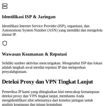
Identifikasi ISP & Jaringan
Identifikasi Internet Service Provider (ISP), organisasi, dan
Autonomous System Number (ASN) yang memiliki dan mengelola
alamat IP.
Wawasan Keamanan & Reputasi
Selidiki sumber aktivitas mencurigakan. Mengetahui ISP dan lokasi
adalah langkah awal menilai reputasi IP dan melaporkan
penyalahgunaan.
Deteksi Proxy dan VPN Tingkat Lanjut
Pemeriksa IP kami yang ditingkatkan kini mencakup kemampuan
deteksi proxy dan VPN tingkat lanjut, membantu Anda
mengidentifikasi sifat sebenarnya dari koneksi jaringan untuk
analisis keamanan dan tujuan kepatuhan.