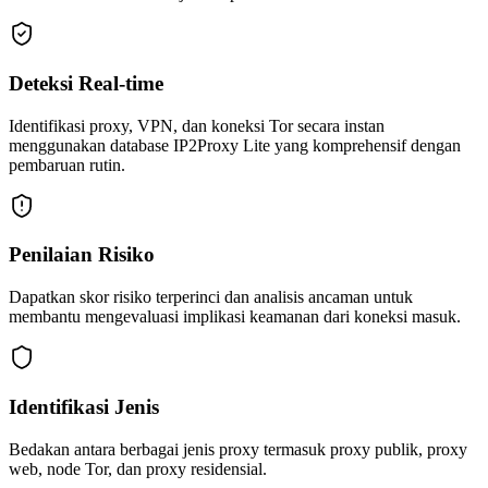
Deteksi Real-time
Identifikasi proxy, VPN, dan koneksi Tor secara instan
menggunakan database IP2Proxy Lite yang komprehensif dengan
pembaruan rutin.
Penilaian Risiko
Dapatkan skor risiko terperinci dan analisis ancaman untuk
membantu mengevaluasi implikasi keamanan dari koneksi masuk.
Identifikasi Jenis
Bedakan antara berbagai jenis proxy termasuk proxy publik, proxy
web, node Tor, dan proxy residensial.