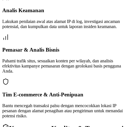
Analis Keamanan
Lakukan penilaian awal atas alamat IP di log, investigasi ancaman
potensial, dan kumpulkan data untuk laporan insiden keamanan.
Pemasar & Analis Bisnis
Pahami trafik situs, sesuaikan konten per wilayah, dan analisis
efektivitas kampanye pemasaran dengan geolokasi basis pengguna
Anda.
Tim E-commerce & Anti-Penipuan
Bantu mencegah transaksi palsu dengan mencocokkan lokasi IP
pesanan dengan alamat penagihan atau pengiriman untuk menandai
potensi risiko.