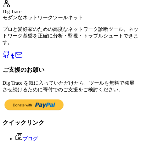
Dig Trace
モダンなネットワークツールキット
プロと愛好家のための高度なネットワーク診断ツール。ネッ
トワーク基盤を正確に分析・監視・トラブルシュートできま
す。
ご支援のお願い
Dig Trace を気に入っていただけたら、ツールを無料で発展
させ続けるために寄付でのご支援をご検討ください。
クイックリンク
ブログ