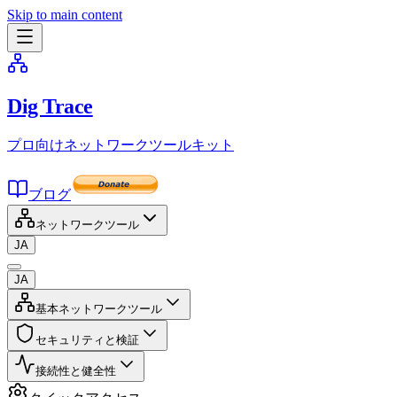
Skip to main content
Dig Trace
プロ向けネットワークツールキット
ブログ
ネットワークツール
JA
JA
基本ネットワークツール
セキュリティと検証
接続性と健全性