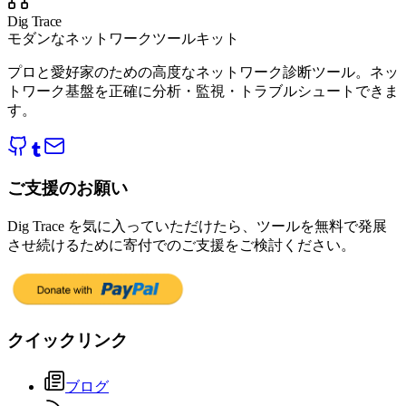
Dig Trace
モダンなネットワークツールキット
プロと愛好家のための高度なネットワーク診断ツール。ネッ
トワーク基盤を正確に分析・監視・トラブルシュートできま
す。
ご支援のお願い
Dig Trace を気に入っていただけたら、ツールを無料で発展
させ続けるために寄付でのご支援をご検討ください。
クイックリンク
ブログ