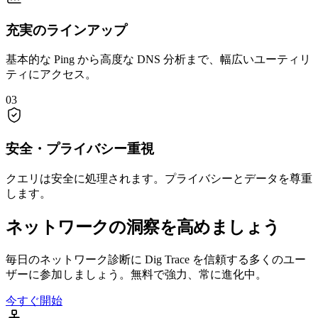
充実のラインアップ
基本的な Ping から高度な DNS 分析まで、幅広いユーティリ
ティにアクセス。
03
安全・プライバシー重視
クエリは安全に処理されます。プライバシーとデータを尊重
します。
ネットワークの洞察を高めましょう
毎日のネットワーク診断に Dig Trace を信頼する多くのユー
ザーに参加しましょう。無料で強力、常に進化中。
今すぐ開始