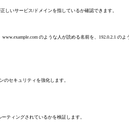
メインが正しいサービス/ドメインを指しているか確認できます。
す。www.example.com のような人が読める名前を、192.0.2
メインのセキュリティを強化します。
ルーティングされているかを検証します。