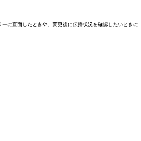
決エラーに直面したときや、変更後に伝播状況を確認したいときに