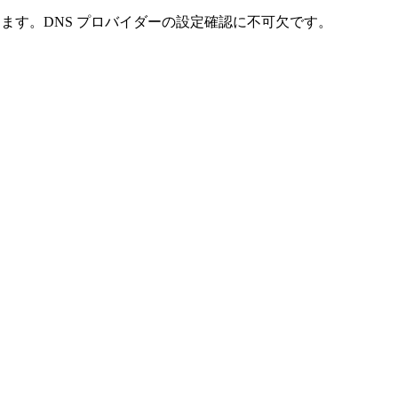
ます。DNS プロバイダーの設定確認に不可欠です。