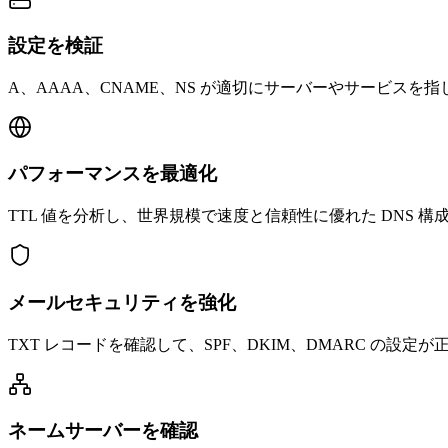
設定を検証
A、AAAA、CNAME、NS が適切にサーバーやサービスを
パフォーマンスを最適化
TTL 値を分析し、世界規模で速度と信頼性に優れた DNS 
メールセキュリティを強化
TXT レコードを確認して、SPF、DKIM、DMARC の
ネームサーバーを確認