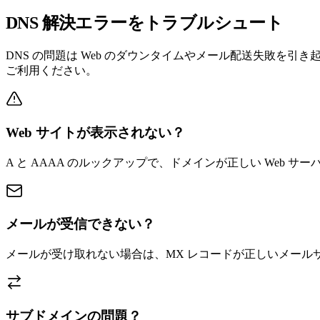
DNS 解決エラーをトラブルシュート
DNS の問題は Web のダウンタイムやメール配送失敗を
ご利用ください。
Web サイトが表示されない？
A と AAAA のルックアップで、ドメインが正しい Web サー
メールが受信できない？
メールが受け取れない場合は、MX レコードが正しいメール
サブドメインの問題？