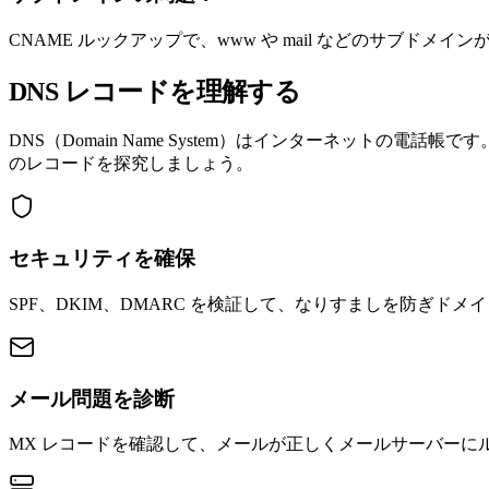
CNAME ルックアップで、www や mail などのサブド
DNS レコードを理解する
DNS（Domain Name System）はインターネットの電話帳で
のレコードを探究しましょう。
セキュリティを確保
SPF、DKIM、DMARC を検証して、なりすましを防ぎド
メール問題を診断
MX レコードを確認して、メールが正しくメールサーバーに