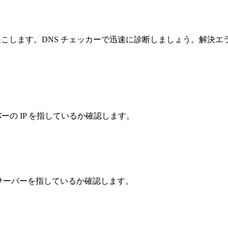
引き起こします。DNS チェッカーで迅速に診断しましょう。解
バーの IP を指しているか確認します。
サーバーを指しているか確認します。