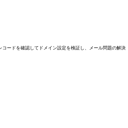
ど各種レコードを確認してドメイン設定を検証し、メール問題の解決