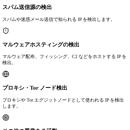
スパム送信源の検出
スパムや迷惑メール送信で知られる IP を検出します。
マルウェアホスティングの検出
マルウェア配布、フィッシング、C2 などをホストする IP を
検出。
プロキシ・Tor ノード検出
プロキシや Tor エグジットノードとして使われる IP を検出
します。