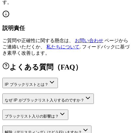
す。
説明責任
ご質問や正確性に関する懸念は、
お問い合わせ
ページから
ご連絡いただくか、
私たちについて
.
フィードバックに基づ
き素早く改善します。
よくある質問（FAQ）
IP ブラックリストとは？
なぜ IP がブラックリスト入りするのですか？
ブラックリスト入りの影響は？
解除（デリスティング）はどう行いますか？