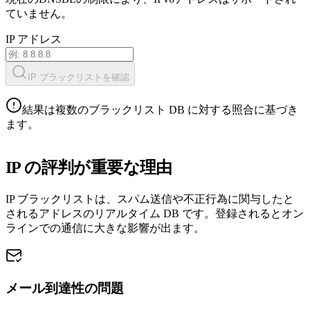
ていません。
IP アドレス
IP ブラックリストを確認
結果は複数のブラックリスト DB に対する照合に基づき
ます。
IP の評判が重要な理由
IP ブラックリストは、スパム送信や不正行為に関与したと
されるアドレスのリアルタイム DB です。登録されるとオン
ラインでの通信に大きな影響が出ます。
メール到達性の問題