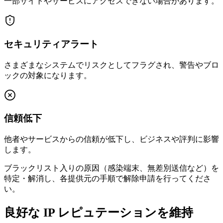
一部サイトやサービスにアクセスできない場合があります。
セキュリティアラート
さまざまなシステムでリスクとしてフラグされ、警告やブロ
ックの対象になります。
信頼低下
他者やサービスからの信頼が低下し、ビジネスや評判に影響
します。
ブラックリスト入りの原因（感染端末、無差別送信など）を
特定・解消し、各提供元の手順で解除申請を行ってくださ
い。
良好な IP レピュテーションを維持