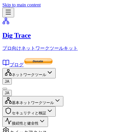
Skip to main content
Dig Trace
プロ向けネットワークツールキット
ブログ
ネットワークツール
JA
JA
基本ネットワークツール
セキュリティと検証
接続性と健全性