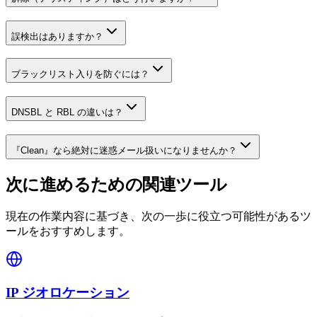
誤検出はありますか？
ブラックリスト入りを防ぐには？
DNSBL と RBL の違いは？
『Clean』なら絶対に迷惑メール扱いになりませんか？
次に進めるための関連ツール
現在の作業内容に基づき、次の一歩に役立つ可能性があるツ
ールをおすすめします。
IP ジオロケーション