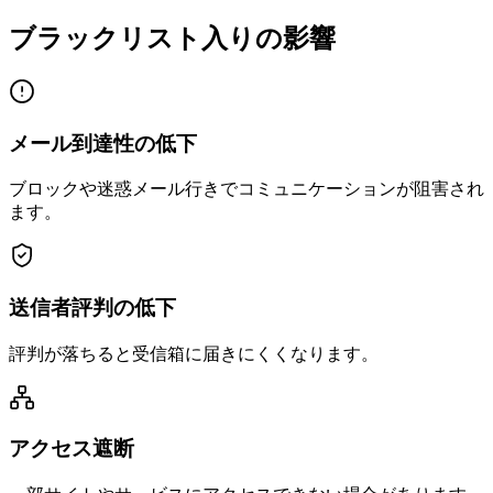
ブラックリスト入りの影響
メール到達性の低下
ブロックや迷惑メール行きでコミュニケーションが阻害され
ます。
送信者評判の低下
評判が落ちると受信箱に届きにくくなります。
アクセス遮断