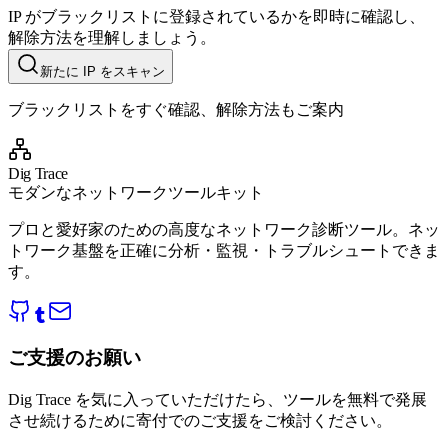
IP がブラックリストに登録されているかを即時に確認し、
解除方法を理解しましょう。
新たに IP をスキャン
ブラックリストをすぐ確認、解除方法もご案内
Dig Trace
モダンなネットワークツールキット
プロと愛好家のための高度なネットワーク診断ツール。ネッ
トワーク基盤を正確に分析・監視・トラブルシュートできま
す。
ご支援のお願い
Dig Trace を気に入っていただけたら、ツールを無料で発展
させ続けるために寄付でのご支援をご検討ください。