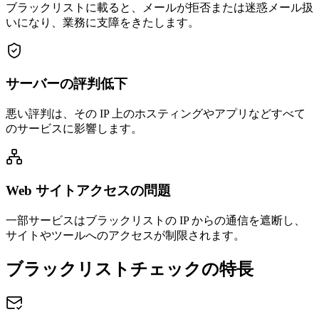
ブラックリストに載ると、メールが拒否または迷惑メール扱
いになり、業務に支障をきたします。
サーバーの評判低下
悪い評判は、その IP 上のホスティングやアプリなどすべて
のサービスに影響します。
Web サイトアクセスの問題
一部サービスはブラックリストの IP からの通信を遮断し、
サイトやツールへのアクセスが制限されます。
ブラックリストチェックの特長