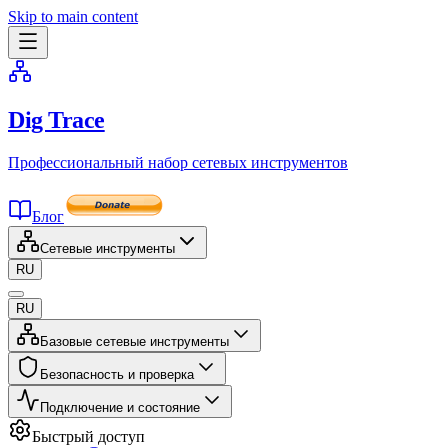
Skip to main content
Dig Trace
Профессиональный набор сетевых инструментов
Блог
Сетевые инструменты
RU
RU
Базовые сетевые инструменты
Безопасность и проверка
Подключение и состояние
Быстрый доступ