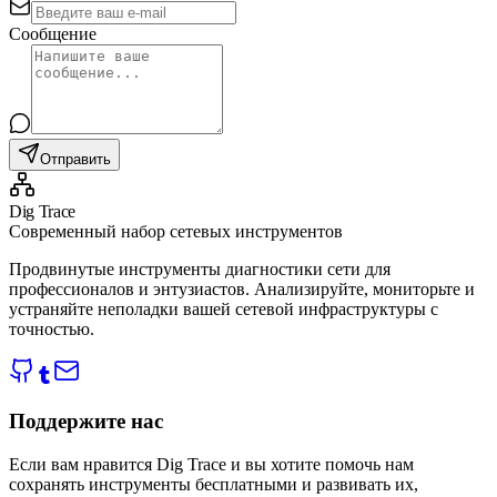
Сообщение
Отправить
Dig Trace
Современный набор сетевых инструментов
Продвинутые инструменты диагностики сети для
профессионалов и энтузиастов. Анализируйте, мониторьте и
устраняйте неполадки вашей сетевой инфраструктуры с
точностью.
Поддержите нас
Если вам нравится Dig Trace и вы хотите помочь нам
сохранять инструменты бесплатными и развивать их,