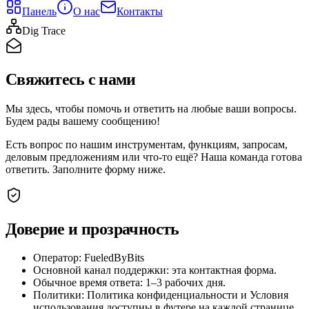
Панель
О нас
Контакты
Dig Trace
Свяжитесь с нами
Мы здесь, чтобы помочь и ответить на любые ваши вопросы.
Будем рады вашему сообщению!
Есть вопрос по нашим инструментам, функциям, запросам,
деловым предложениям или что‑то ещё? Наша команда готова
ответить. Заполните форму ниже.
Доверие и прозрачность
Оператор: FueledByBits
Основной канал поддержки: эта контактная форма.
Обычное время ответа: 1–3 рабочих дня.
Политики: Политика конфиденциальности и Условия
использования доступны в футере на каждой странице.