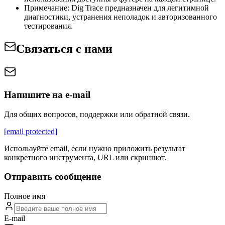
Примечание: Dig Trace предназначен для легитимной
диагностики, устранения неполадок и авторизованного
тестирования.
Связаться с нами
Напишите на e‑mail
Для общих вопросов, поддержки или обратной связи.
[email protected]
Используйте email, если нужно приложить результат
конкретного инструмента, URL или скриншот.
Отправить сообщение
Полное имя
E‑mail