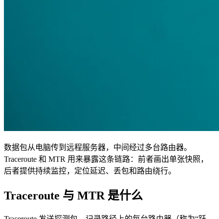
数据包从电脑传到远程服务器，中间经过多台路由器。
Traceroute 和 MTR 用来暴露这条链路：前者画出单张快照，
后者提供持续监控，定位延迟、丢包和路由绕行。
Traceroute 与 MTR 是什么
Traceroute 发送探测包，记录路径上的每台路由器（称为“跃