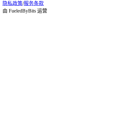
隐私政策
/
服务条款
由 FueledByBits 运营