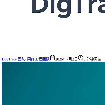
Dig Trace 团队
·
网络工程团队
2026年7月2日
3 分钟阅读