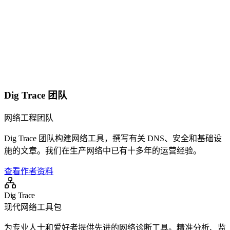
Dig Trace 团队
网络工程团队
Dig Trace 团队构建网络工具，撰写有关 DNS、安全和基础设
施的文章。我们在生产网络中已有十多年的运营经验。
查看作者资料
Dig Trace
现代网络工具包
为专业人士和爱好者提供先进的网络诊断工具。精准分析、监