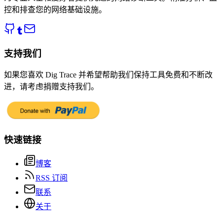
控和排查您的网络基础设施。
支持我们
如果您喜欢 Dig Trace 并希望帮助我们保持工具免费和不断改
进，请考虑捐赠支持我们。
快速链接
博客
RSS 订阅
联系
关于