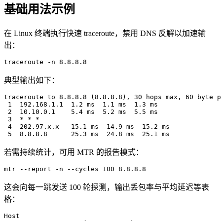
基础用法示例
在 Linux 终端执行快速 traceroute，禁用 DNS 反解以加速输
出：
traceroute -n 8.8.8.8
典型输出如下：
traceroute to 8.8.8.8 (8.8.8.8), 30 hops max, 60 byte p
 1  192.168.1.1  1.2 ms  1.1 ms  1.3 ms

 2  10.10.0.1    5.4 ms  5.2 ms  5.5 ms

 3  * * *

 4  202.97.x.x   15.1 ms  14.9 ms  15.2 ms

 5  8.8.8.8      25.3 ms  24.8 ms  25.1 ms
若需持续统计，可用 MTR 的报告模式：
mtr --report -n --cycles 100 8.8.8.8
这会向每一跳发送 100 轮探测，输出丢包率与平均延迟等表
格：
Host                                                   