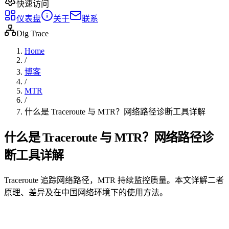
快速访问
仪表盘
关于
联系
Dig Trace
Home
/
博客
/
MTR
/
什么是 Traceroute 与 MTR？网络路径诊断工具详解
什么是 Traceroute 与 MTR？网络路径诊
断工具详解
Traceroute 追踪网络路径，MTR 持续监控质量。本文详解二者
原理、差异及在中国网络环境下的使用方法。