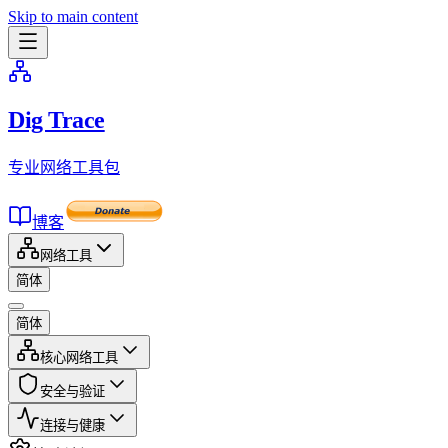
Skip to main content
Dig Trace
专业网络工具包
博客
网络工具
简体
简体
核心网络工具
安全与验证
连接与健康