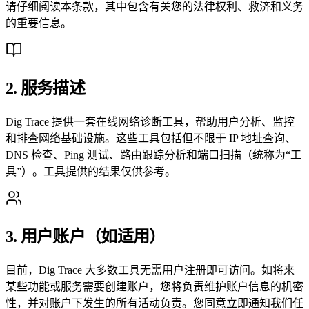
请仔细阅读本条款，其中包含有关您的法律权利、救济和义务
的重要信息。
2. 服务描述
Dig Trace 提供一套在线网络诊断工具，帮助用户分析、监控
和排查网络基础设施。这些工具包括但不限于 IP 地址查询、
DNS 检查、Ping 测试、路由跟踪分析和端口扫描（统称为“工
具”）。工具提供的结果仅供参考。
3. 用户账户（如适用）
目前，Dig Trace 大多数工具无需用户注册即可访问。如将来
某些功能或服务需要创建账户，您将负责维护账户信息的机密
性，并对账户下发生的所有活动负责。您同意立即通知我们任