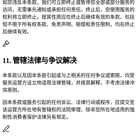
如您违反本条款，我们可立即终止或暂停您全部或部分服务的
访问，无需事先通知或承担任何责任。终止后，您使用服务的
权利将立即终止。按其性质应在终止后继续有效的条款，包括
但不限于所有权条款、免责声明、赔偿和责任限制，均在终止
后继续有效。
11. 管辖法律与争议解决
本条款以及因本条款引起或与之相关的任何争议或索赔，均受
服务运营方设立地适用法律管辖，并按其解释，不考虑法律冲
突原则。
因本条款或服务引起的任何诉讼、法律行动或程序，应提交至
该运营方所在地有管辖权的法院审理，除非您所在地适用的强
制性消费者保护法律另有规定。