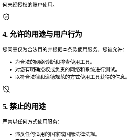
何未经授权的账户使用。
4. 允许的用途与用户行为
您同意仅为合法目的并根据本条款使用服务。您被允许：
为合法的网络诊断和排查使用工具。
对您有明确授权或负责的网络和系统进行测试。
以符合法律和道德规范的方式使用工具获得的信息。
5. 禁止的用途
严禁以任何方式使用服务：
违反任何适用的国家或国际法律法规。