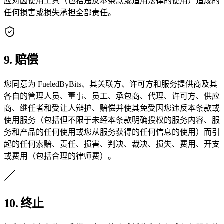
应对因使用工具（包括违反本条款或适用法律的使用）造成的
任何损害或损失承担全部责任。
9. 赔偿
您同意为 FueledByBits、其关联方、许可方和服务提供商及其
各自的管理人员、董事、员工、承包商、代理、许可方、供应
商、继任者和受让人辩护、赔偿并使其免受因您违反本条款或
使用服务（包括但不限于未经本条款明确授权的服务内容、服
务和产品的任何使用或您从服务获得的任何信息的使用）而引
起的任何索赔、责任、损害、判决、裁决、损失、费用、开支
或费用（包括合理的律师费）。
10. 终止