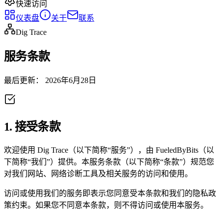
快速访问
仪表盘
关于
联系
Dig Trace
服务条款
最后更新：
2026年6月28日
1. 接受条款
欢迎使用 Dig Trace（以下简称“服务”），由 FueledByBits（以
下简称“我们”）提供。本服务条款（以下简称“条款”）规范您
对我们网站、网络诊断工具及相关服务的访问和使用。
访问或使用我们的服务即表示您同意受本条款和我们的隐私政
策约束。如果您不同意本条款，则不得访问或使用本服务。