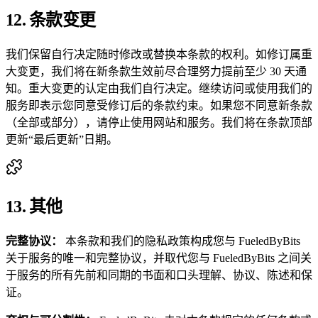
12. 条款变更
我们保留自行决定随时修改或替换本条款的权利。如修订属重
大变更，我们将在新条款生效前尽合理努力提前至少 30 天通
知。重大变更的认定由我们自行决定。继续访问或使用我们的
服务即表示您同意受修订后的条款约束。如果您不同意新条款
（全部或部分），请停止使用网站和服务。我们将在条款顶部
更新“最后更新”日期。
13. 其他
完整协议
：
本条款和我们的隐私政策构成您与 FueledByBits
关于服务的唯一和完整协议，并取代您与 FueledByBits 之间关
于服务的所有先前和同期的书面和口头理解、协议、陈述和保
证。