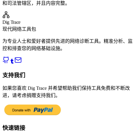
和司法管辖区，并且内容完整。
Dig Trace
现代网络工具包
为专业人士和爱好者提供先进的网络诊断工具。精准分析、监
控和排查您的网络基础设施。
支持我们
如果您喜欢 Dig Trace 并希望帮助我们保持工具免费和不断改
进，请考虑捐赠支持我们。
快速链接