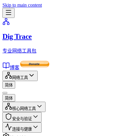
Skip to main content
Dig Trace
专业网络工具包
博客
网络工具
简体
简体
核心网络工具
安全与验证
连接与健康