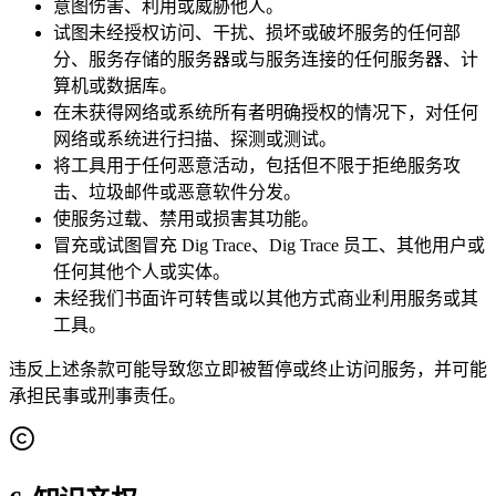
意图伤害、利用或威胁他人。
试图未经授权访问、干扰、损坏或破坏服务的任何部
分、服务存储的服务器或与服务连接的任何服务器、计
算机或数据库。
在未获得网络或系统所有者明确授权的情况下，对任何
网络或系统进行扫描、探测或测试。
将工具用于任何恶意活动，包括但不限于拒绝服务攻
击、垃圾邮件或恶意软件分发。
使服务过载、禁用或损害其功能。
冒充或试图冒充 Dig Trace、Dig Trace 员工、其他用户或
任何其他个人或实体。
未经我们书面许可转售或以其他方式商业利用服务或其
工具。
违反上述条款可能导致您立即被暂停或终止访问服务，并可能
承担民事或刑事责任。