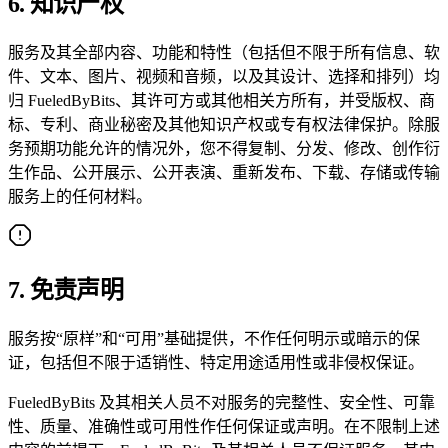
6. 知识产权
服务及其全部内容、功能和特性（包括但不限于所有信息、软
件、文本、图片、视频和音频，以及其设计、选择和排列）均
归 FueledByBits、其许可方或其他相关方所有，并受版权、商
标、专利、商业秘密及其他知识产权或专有权法律保护。除服
务预期功能允许的情况外，您不得复制、分发、修改、创作衍
生作品、公开展示、公开表演、重新发布、下载、存储或传输
服务上的任何材料。
7. 免责声明
服务按“原样”和“可用”基础提供，不作任何明示或暗示的保
证，包括但不限于适销性、特定用途适用性或非侵权保证。
FueledByBits 及其相关人员不对服务的完整性、安全性、可靠
性、质量、准确性或可用性作任何保证或声明。在不限制上述