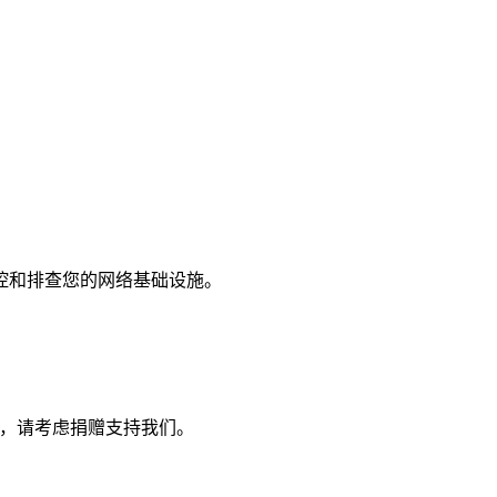
控和排查您的网络基础设施。
改进，请考虑捐赠支持我们。