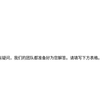
有疑问，我们的团队都准备好为您解答。请填写下方表格。