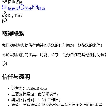
快速访问
仪表盘
关于
联系
Dig Trace
取得联系
我们随时为您提供帮助并回答您的任何问题。期待您的来信！
无论您对我们的工具、功能、请求、商务合作或其他任何问题
信任与透明
运营方：FueledByBits
主要支持渠道：此联系表单。
典型回复时间：1–3个工作日。
政策：隐私政策和服务条款可在每个页面的页脚中查看。