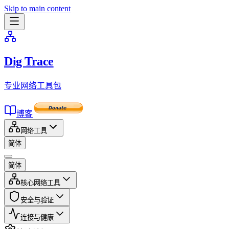
Skip to main content
Dig Trace
专业网络工具包
博客
网络工具
简体
简体
核心网络工具
安全与验证
连接与健康