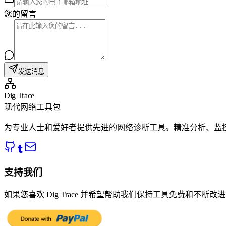
您的留言
发送消息
Dig Trace
现代网络工具包
为专业人士和爱好者提供先进的网络诊断工具。精准分析、监
支持我们
如果您喜欢 Dig Trace 并希望帮助我们保持工具免费和不断