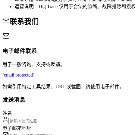
运营说明：Dig Trace 仅用于合法的诊断、故障排除和授
联系我们
电子邮件联系
用于一般咨询、支持或反馈。
[email protected]
如需引用特定工具结果、URL 或截图，请使用电子邮件。
发送消息
姓名
电子邮箱地址