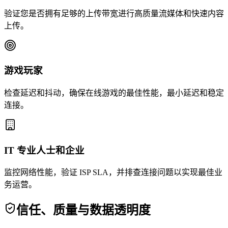
验证您是否拥有足够的上传带宽进行高质量流媒体和快速内容
上传。
游戏玩家
检查延迟和抖动，确保在线游戏的最佳性能，最小延迟和稳定
连接。
IT 专业人士和企业
监控网络性能，验证 ISP SLA，并排查连接问题以实现最佳业
务运营。
信任、质量与数据透明度