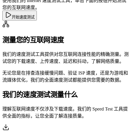
使用我们的 Internet 速度测试工具，单击下面的按钮开始测试
您的互联网速度。
开始速度测试
测量您的互联网速度
我们的速度测试工具提供对您互联网连接性能的精确测量。测
试您的下载速度、上传速度、延迟和抖动，了解网络质量。
无论您是在排查连接缓慢问题、验证 ISP 速度，还是为游戏和
流媒体优化，我们的全面速度测试都能提供您需要的数据。
我们的速度测试测量什么
理解互联网速度不仅涉及下载速度。我们的 Speed Test 工具提
供全面的指标，让您全面了解连接质量。