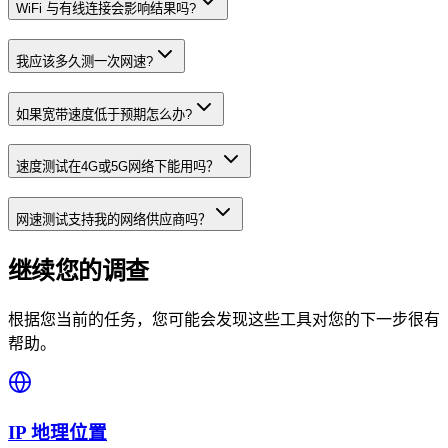
WiFi 与有线连接会影响结果吗?
我应该多久测一次网速?
如果宽带速度低于预期怎么办?
速度测试在4G或5G网络下能用吗？
网速测试支持我的网络供应商吗？
继续您的调查
根据您当前的任务，您可能会发现这些工具对您的下一步很有
帮助。
IP 地理位置