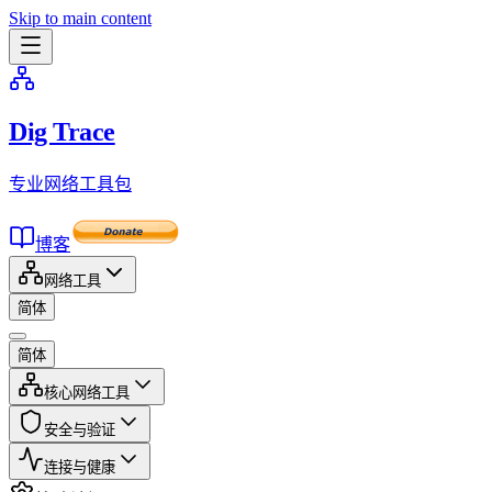
Skip to main content
Dig Trace
专业网络工具包
博客
网络工具
简体
简体
核心网络工具
安全与验证
连接与健康