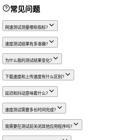
常见问题
网速测试测量哪些指标?
速度测试结果有多准确?
为什么我的测试结果变化?
下载速度和上传速度有什么区别?
延迟和抖动意味着什么?
速度测试需要多长时间完成?
我需要在测试前关闭其他应用程序吗?