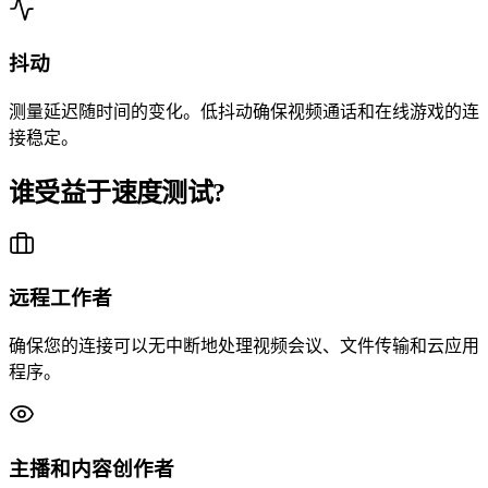
抖动
测量延迟随时间的变化。低抖动确保视频通话和在线游戏的连
接稳定。
谁受益于速度测试?
远程工作者
确保您的连接可以无中断地处理视频会议、文件传输和云应用
程序。
主播和内容创作者