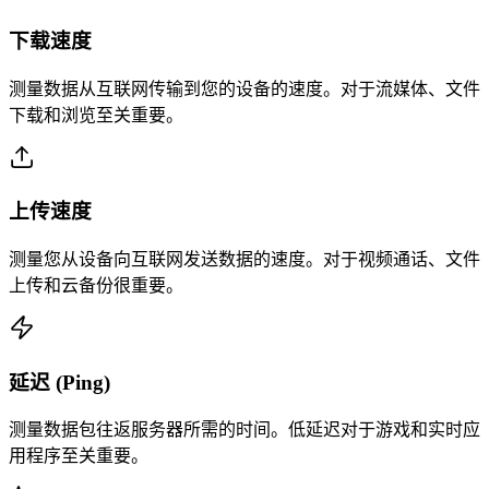
下载速度
测量数据从互联网传输到您的设备的速度。对于流媒体、文件
下载和浏览至关重要。
上传速度
测量您从设备向互联网发送数据的速度。对于视频通话、文件
上传和云备份很重要。
延迟 (Ping)
测量数据包往返服务器所需的时间。低延迟对于游戏和实时应
用程序至关重要。