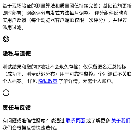
基于现场验证的测量算法和质量阈值持续完善；基础设施更新
即时部署；网络评分启发式方法每月调整。
评分组件反映真
实用户反馈（每个浏览器客户端ID仅限一次评分），并经过
滥用过滤。
隐私与道德
测试结果和您的IP地址不会永久存储；仅保留匿名汇总指标
（成功率、测量延迟分布）用于可靠性监控。个别测试不关联
个人档案。
详见
隐私政策
了解详情。无需个人账户。
责任与反馈
有问题或准确性疑虑？请通过
联系页面
或了解更多
关于我们
.
我们会根据反馈快速迭代。