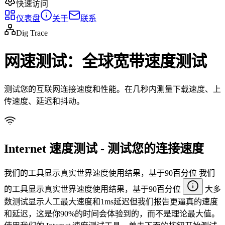
快速访问
仪表盘
关于
联系
Dig Trace
网速测试：全球宽带速度测试
测试您的互联网连接速度和性能。在几秒内测量下载速度、上
传速度、延迟和抖动。
Internet 速度测试 - 测试您的连接速度
我们的工具显示真实世界速度使用结果，基于90百分位
我们
的工具显示真实世界速度使用结果，基于90百分位
大多
数测试显示人工最大速度和1ms延迟但我们报告更逼真的速度
和延迟，这是你90%的时间会体验到的，而不是理论最大值。