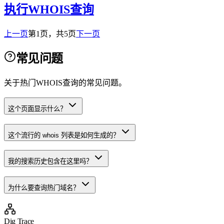
执行WHOIS查询
上一页
第1页，共5页
下一页
常见问题
关于热门WHOIS查询的常见问题。
这个页面显示什么？
这个流行的 whois 列表是如何生成的？
我的搜索历史包含在这里吗？
为什么要查询热门域名？
Dig Trace