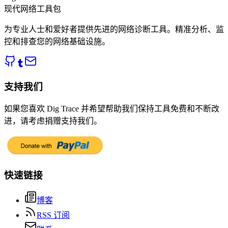
现代网络工具包
为专业人士和爱好者提供先进的网络诊断工具。精准分析、监
控和排查您的网络基础设施。
支持我们
如果您喜欢 Dig Trace 并希望帮助我们保持工具免费和不断改
进，请考虑捐赠支持我们。
快速链接
博客
RSS 订阅