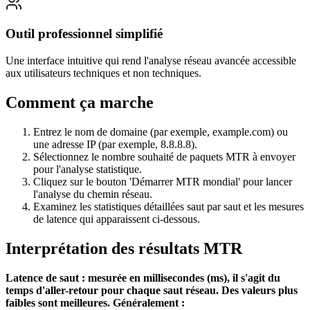
Outil professionnel simplifié
Une interface intuitive qui rend l'analyse réseau avancée accessible
aux utilisateurs techniques et non techniques.
Comment ça marche
Entrez le nom de domaine (par exemple, example.com) ou
une adresse IP (par exemple, 8.8.8.8).
Sélectionnez le nombre souhaité de paquets MTR à envoyer
pour l'analyse statistique.
Cliquez sur le bouton 'Démarrer MTR mondial' pour lancer
l'analyse du chemin réseau.
Examinez les statistiques détaillées saut par saut et les mesures
de latence qui apparaissent ci-dessous.
Interprétation des résultats MTR
Latence de saut : mesurée en millisecondes (ms), il s'agit du
temps d'aller-retour pour chaque saut réseau. Des valeurs plus
faibles sont meilleures. Généralement :