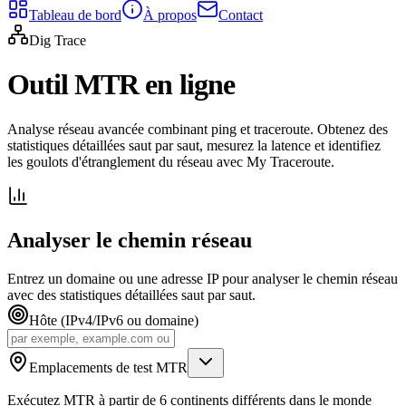
Tableau de bord
À propos
Contact
Dig Trace
Outil MTR en ligne
Analyse réseau avancée combinant ping et traceroute. Obtenez des
statistiques détaillées saut par saut, mesurez la latence et identifiez
les goulots d'étranglement du réseau avec My Traceroute.
Analyser le chemin réseau
Entrez un domaine ou une adresse IP pour analyser le chemin réseau
avec des statistiques détaillées saut par saut.
Hôte (IPv4/IPv6 ou domaine)
Emplacements de test MTR
Exécutez MTR à partir de 6 continents différents dans le monde