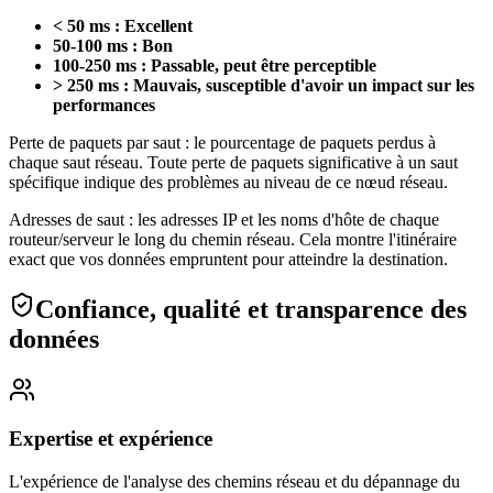
< 50 ms : Excellent
50-100 ms : Bon
100-250 ms : Passable, peut être perceptible
> 250 ms : Mauvais, susceptible d'avoir un impact sur les
performances
Perte de paquets par saut : le pourcentage de paquets perdus à
chaque saut réseau. Toute perte de paquets significative à un saut
spécifique indique des problèmes au niveau de ce nœud réseau.
Adresses de saut : les adresses IP et les noms d'hôte de chaque
routeur/serveur le long du chemin réseau. Cela montre l'itinéraire
exact que vos données empruntent pour atteindre la destination.
Confiance, qualité et transparence des
données
Expertise et expérience
L'expérience de l'analyse des chemins réseau et du dépannage du