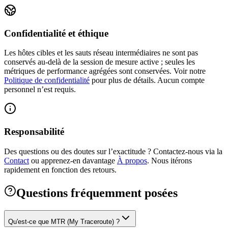
Confidentialité et éthique
Les hôtes cibles et les sauts réseau intermédiaires ne sont pas
conservés au-delà de la session de mesure active ; seules les
métriques de performance agrégées sont conservées.
Voir notre
Politique de confidentialité
pour plus de détails. Aucun compte
personnel n’est requis.
Responsabilité
Des questions ou des doutes sur l’exactitude ? Contactez‑nous via la
Contact
ou apprenez‑en davantage
À propos
.
Nous itérons
rapidement en fonction des retours.
Questions fréquemment posées
Qu'est-ce que MTR (My Traceroute) ?