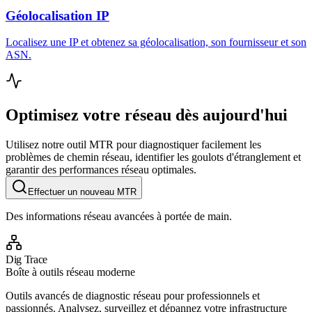
Géolocalisation IP
Localisez une IP et obtenez sa géolocalisation, son fournisseur et son
ASN.
Optimisez votre réseau dès aujourd'hui
Utilisez notre outil MTR pour diagnostiquer facilement les
problèmes de chemin réseau, identifier les goulots d'étranglement et
garantir des performances réseau optimales.
Effectuer un nouveau MTR
Des informations réseau avancées à portée de main.
Dig Trace
Boîte à outils réseau moderne
Outils avancés de diagnostic réseau pour professionnels et
passionnés. Analysez, surveillez et dépannez votre infrastructure