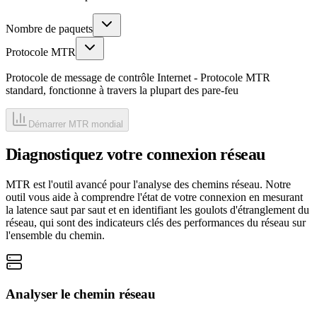
Nombre de paquets
Protocole MTR
Protocole de message de contrôle Internet - Protocole MTR
standard, fonctionne à travers la plupart des pare-feu
Démarrer MTR mondial
Diagnostiquez votre connexion réseau
MTR est l'outil avancé pour l'analyse des chemins réseau. Notre
outil vous aide à comprendre l'état de votre connexion en mesurant
la latence saut par saut et en identifiant les goulots d'étranglement du
réseau, qui sont des indicateurs clés des performances du réseau sur
l'ensemble du chemin.
Analyser le chemin réseau