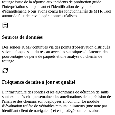
routage issue de la réponse aux incidents de production guide
l'interprétation saut par saut et l'identification des goulots
d'étranglement.
Nous avons conçu les fonctionnalités de MTR Tool
autour de flux de travail opérationnels réalistes.
Sources de données
Des sondes ICMP continues via des points d'observation distribués
suivent chaque saut du réseau avec des statistiques de latence, des
pourcentages de perte de paquets et une analyse du chemin de
routage.
Fréquence de mise à jour et qualité
L'infrastructure des sondes et les algorithmes de détection de sauts
sont examinés chaque semaine ; les améliorations de la précision de
l'analyse des chemins sont déployées en continu.
Le module
d’évaluation reflète de véritables retours utilisateurs (une note par
identifiant client de navigateur) et est protégé contre les abus.