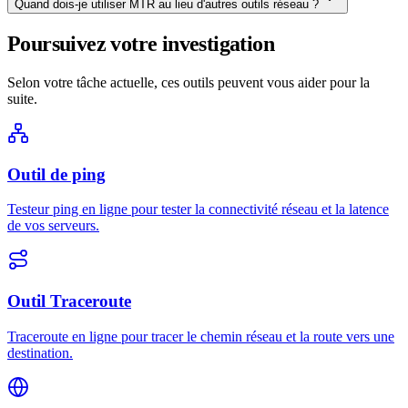
Quand dois-je utiliser MTR au lieu d'autres outils réseau ?
Poursuivez votre investigation
Selon votre tâche actuelle, ces outils peuvent vous aider pour la
suite.
Outil de ping
Testeur ping en ligne pour tester la connectivité réseau et la latence
de vos serveurs.
Outil Traceroute
Traceroute en ligne pour tracer le chemin réseau et la route vers une
destination.