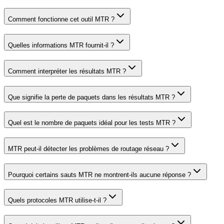
Comment fonctionne cet outil MTR ?
Quelles informations MTR fournit-il ?
Comment interpréter les résultats MTR ?
Que signifie la perte de paquets dans les résultats MTR ?
Quel est le nombre de paquets idéal pour les tests MTR ?
MTR peut-il détecter les problèmes de routage réseau ?
Pourquoi certains sauts MTR ne montrent-ils aucune réponse ?
Quels protocoles MTR utilise-t-il ?