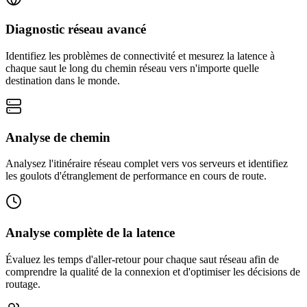
Diagnostic réseau avancé
Identifiez les problèmes de connectivité et mesurez la latence à
chaque saut le long du chemin réseau vers n'importe quelle
destination dans le monde.
Analyse de chemin
Analysez l'itinéraire réseau complet vers vos serveurs et identifiez
les goulots d'étranglement de performance en cours de route.
Analyse complète de la latence
Évaluez les temps d'aller-retour pour chaque saut réseau afin de
comprendre la qualité de la connexion et d'optimiser les décisions de
routage.