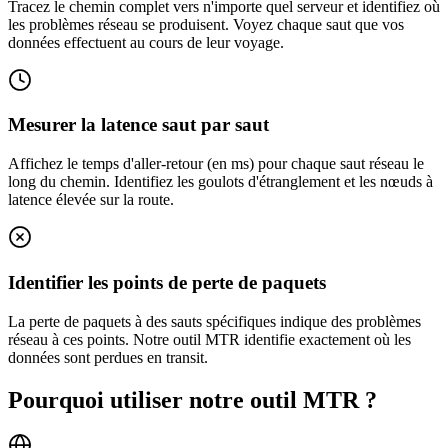
Tracez le chemin complet vers n'importe quel serveur et identifiez où
les problèmes réseau se produisent. Voyez chaque saut que vos
données effectuent au cours de leur voyage.
Mesurer la latence saut par saut
Affichez le temps d'aller-retour (en ms) pour chaque saut réseau le
long du chemin. Identifiez les goulots d'étranglement et les nœuds à
latence élevée sur la route.
Identifier les points de perte de paquets
La perte de paquets à des sauts spécifiques indique des problèmes
réseau à ces points. Notre outil MTR identifie exactement où les
données sont perdues en transit.
Pourquoi utiliser notre outil MTR ?