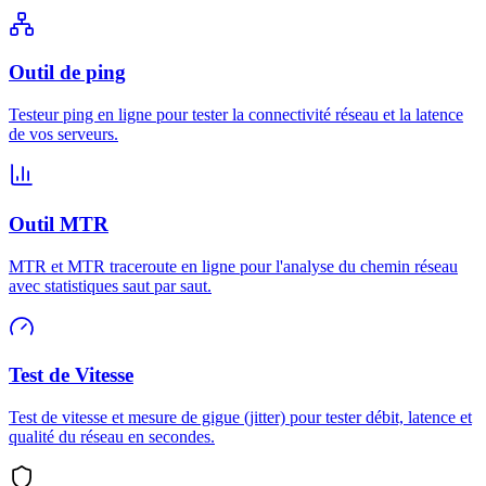
Outil de ping
Testeur ping en ligne pour tester la connectivité réseau et la latence
de vos serveurs.
Outil MTR
MTR et MTR traceroute en ligne pour l'analyse du chemin réseau
avec statistiques saut par saut.
Test de Vitesse
Test de vitesse et mesure de gigue (jitter) pour tester débit, latence et
qualité du réseau en secondes.