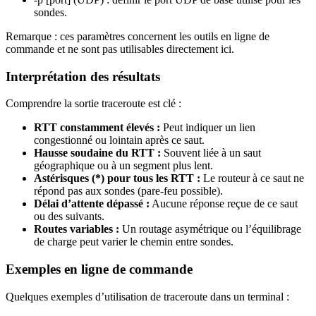
sondes.
Remarque : ces paramètres concernent les outils en ligne de
commande et ne sont pas utilisables directement ici.
Interprétation des résultats
Comprendre la sortie traceroute est clé :
RTT constamment élevés :
Peut indiquer un lien
congestionné ou lointain après ce saut.
Hausse soudaine du RTT :
Souvent liée à un saut
géographique ou à un segment plus lent.
Astérisques (*) pour tous les RTT :
Le routeur à ce saut ne
répond pas aux sondes (pare‑feu possible).
Délai d’attente dépassé :
Aucune réponse reçue de ce saut
ou des suivants.
Routes variables :
Un routage asymétrique ou l’équilibrage
de charge peut varier le chemin entre sondes.
Exemples en ligne de commande
Quelques exemples d’utilisation de traceroute dans un terminal :