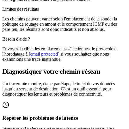
Limites des résultats
Les chemins peuvent varier selon l'emplacement de la sonde, la
politique de routage en amont et le comportement ICMP ou des
pare-feu, les résultats sont donc indicatifs et non absolus.
Besoin d'aide ?
Envoyez la cible, les emplacements sélectionnés, le protocole et
l'horodatage à
[email protected]
si vous souhaitez que nous
examinions une trace inattendue.
Diagnostiquer votre chemin réseau
Un traceroute montre, étape par étape, le trajet de vos données
jusqu’au serveur de destination. C’est un outil essentiel pour
diagnostiquer les lenteurs et problèmes de connectivité.
Repérer les problèmes de latence