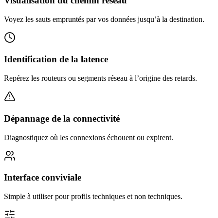
Visualisation du chemin réseau
Voyez les sauts empruntés par vos données jusqu’à la destination.
Identification de la latence
Repérez les routeurs ou segments réseau à l’origine des retards.
Dépannage de la connectivité
Diagnostiquez où les connexions échouent ou expirent.
Interface conviviale
Simple à utiliser pour profils techniques et non techniques.