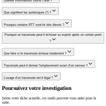
Quelles informations fournit l’outil ?
Que signifient les astérisques (*) ?
Pourquoi certains RTT sont‑ils très élevés ?
Pourquoi un traceroute peut‑il échouer ou expirer après un certain point
?
Que faire si le traceroute échoue totalement ?
Traceroute peut‑il donner l’emplacement exact d’un serveur ?
L’usage d’un traceroute est‑il légal ?
Poursuivez votre investigation
Selon votre tâche actuelle, ces outils peuvent vous aider pour la
suite.