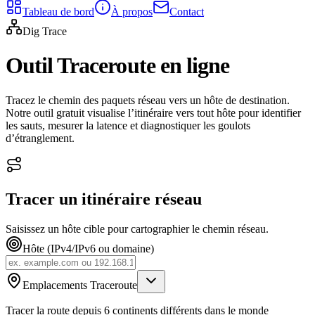
Tableau de bord
À propos
Contact
Dig Trace
Outil Traceroute en ligne
Tracez le chemin des paquets réseau vers un hôte de destination.
Notre outil gratuit visualise l’itinéraire vers tout hôte pour identifier
les sauts, mesurer la latence et diagnostiquer les goulots
d’étranglement.
Tracer un itinéraire réseau
Saisissez un hôte cible pour cartographier le chemin réseau.
Hôte (IPv4/IPv6 ou domaine)
Emplacements Traceroute
Tracer la route depuis 6 continents différents dans le monde