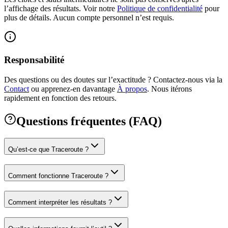
l’affichage des résultats.
Voir notre
Politique de confidentialité
pour
plus de détails. Aucun compte personnel n’est requis.
Responsabilité
Des questions ou des doutes sur l’exactitude ? Contactez‑nous via la
Contact
ou apprenez‑en davantage
À propos
.
Nous itérons
rapidement en fonction des retours.
Questions fréquentes (FAQ)
Qu’est‑ce que Traceroute ?
Comment fonctionne Traceroute ?
Comment interpréter les résultats ?