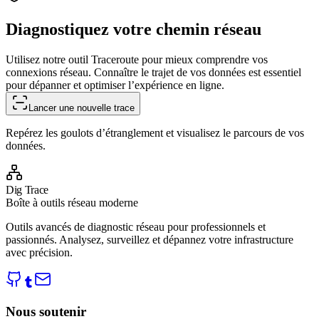
Diagnostiquez votre chemin réseau
Utilisez notre outil Traceroute pour mieux comprendre vos
connexions réseau. Connaître le trajet de vos données est essentiel
pour dépanner et optimiser l’expérience en ligne.
Lancer une nouvelle trace
Repérez les goulots d’étranglement et visualisez le parcours de vos
données.
Dig Trace
Boîte à outils réseau moderne
Outils avancés de diagnostic réseau pour professionnels et
passionnés. Analysez, surveillez et dépannez votre infrastructure
avec précision.
Nous soutenir