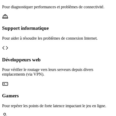
Pour diagnostiquer performances et problèmes de connectivité.
Support informatique
Pour aider à résoudre les problèmes de connexion Internet.
Développeurs web
Pour vérifier le routage vers leurs serveurs depuis divers
emplacements (via VPN).
Gamers
Pour repérer les points de forte latence impactant le jeu en ligne.