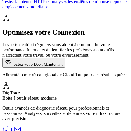
Testez la latence HTTP et analysez les en-têtes de réponse depuis les
emplacements mondiaux.
Optimisez votre Connexion
Les tests de débit réguliers vous aident à comprendre votre
performance Internet et à identifier les problèmes avant qu'ils
n'affectent votre travail ou votre divertissement.
Testez votre Débit Maintenant
Alimenté par le réseau global de Cloudflare pour des résultats précis.
Dig Trace
Boîte à outils réseau moderne
Outils avancés de diagnostic réseau pour professionnels et
passionnés. Analysez, surveillez et dépannez votre infrastructure
avec précision.