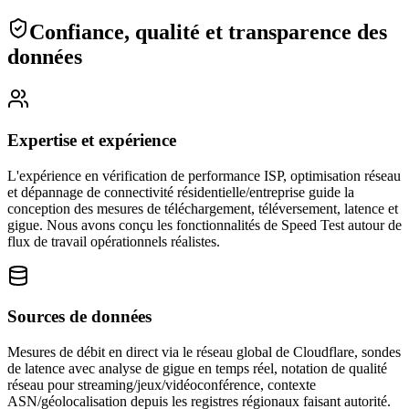
Confiance, qualité et transparence des
données
Expertise et expérience
L'expérience en vérification de performance ISP, optimisation réseau
et dépannage de connectivité résidentielle/entreprise guide la
conception des mesures de téléchargement, téléversement, latence et
gigue.
Nous avons conçu les fonctionnalités de Speed Test autour de
flux de travail opérationnels réalistes.
Sources de données
Mesures de débit en direct via le réseau global de Cloudflare, sondes
de latence avec analyse de gigue en temps réel, notation de qualité
réseau pour streaming/jeux/vidéoconférence, contexte
ASN/géolocalisation depuis les registres régionaux faisant autorité.