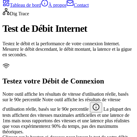
Tableau de bord
À propos
Contact
Dig Trace
Test de Débit Internet
Testez le débit et la performance de votre connexion Internet.
Mesurez le débit descendant, le débit montant, la latence et la gigue
en secondes.
Testez votre Débit de Connexion
Notre outil affiche les résultats de vitesse d'utilisation réelle, basés
sur le 90e percentile
Notre outil affiche les résultats de vitesse
d'utilisation réelle, basés sur le 90e percentile
La plupart des
tests affichent des vitesses maximales artificielles et une latence de
1ms mais nous rapportons des vitesses et une latence plus réalistes
que vous expérimenterez 90% du temps, pas des maximums
théoriques.