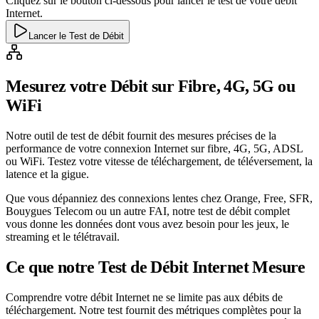
Cliquez sur le bouton ci-dessous pour lancer le test de votre débit
Internet.
Lancer le Test de Débit
Mesurez votre Débit sur Fibre, 4G, 5G ou
WiFi
Notre outil de test de débit fournit des mesures précises de la
performance de votre connexion Internet sur fibre, 4G, 5G, ADSL
ou WiFi. Testez votre vitesse de téléchargement, de téléversement, la
latence et la gigue.
Que vous dépanniez des connexions lentes chez Orange, Free, SFR,
Bouygues Telecom ou un autre FAI, notre test de débit complet
vous donne les données dont vous avez besoin pour les jeux, le
streaming et le télétravail.
Ce que notre Test de Débit Internet Mesure
Comprendre votre débit Internet ne se limite pas aux débits de
téléchargement. Notre test fournit des métriques complètes pour la