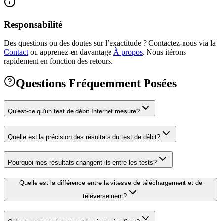
Responsabilité
Des questions ou des doutes sur l’exactitude ? Contactez‑nous via la
Contact
ou apprenez‑en davantage
À propos
.
Nous itérons
rapidement en fonction des retours.
Questions Fréquemment Posées
Qu'est-ce qu'un test de débit Internet mesure?
Quelle est la précision des résultats du test de débit?
Pourquoi mes résultats changent-ils entre les tests?
Quelle est la différence entre la vitesse de téléchargement et de
téléversement?