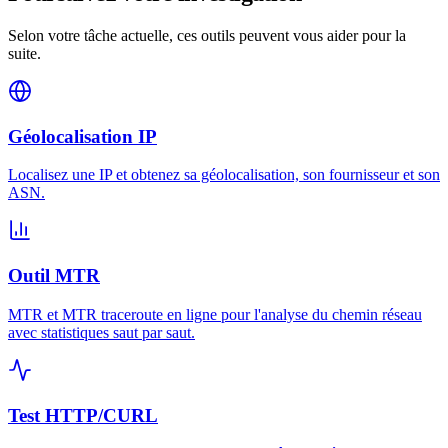
Selon votre tâche actuelle, ces outils peuvent vous aider pour la
suite.
Géolocalisation IP
Localisez une IP et obtenez sa géolocalisation, son fournisseur et son
ASN.
Outil MTR
MTR et MTR traceroute en ligne pour l'analyse du chemin réseau
avec statistiques saut par saut.
Test HTTP/CURL