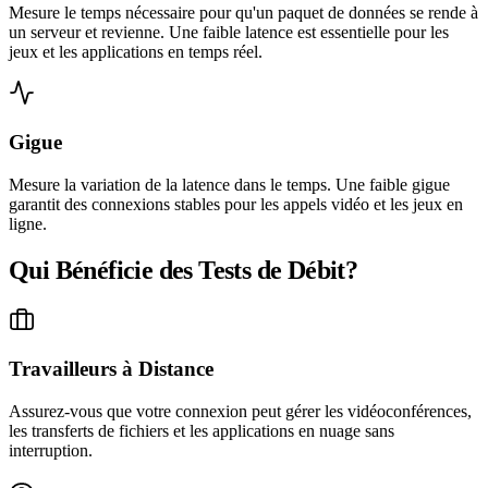
Mesure le temps nécessaire pour qu'un paquet de données se rende à
un serveur et revienne. Une faible latence est essentielle pour les
jeux et les applications en temps réel.
Gigue
Mesure la variation de la latence dans le temps. Une faible gigue
garantit des connexions stables pour les appels vidéo et les jeux en
ligne.
Qui Bénéficie des Tests de Débit?
Travailleurs à Distance
Assurez-vous que votre connexion peut gérer les vidéoconférences,
les transferts de fichiers et les applications en nuage sans
interruption.