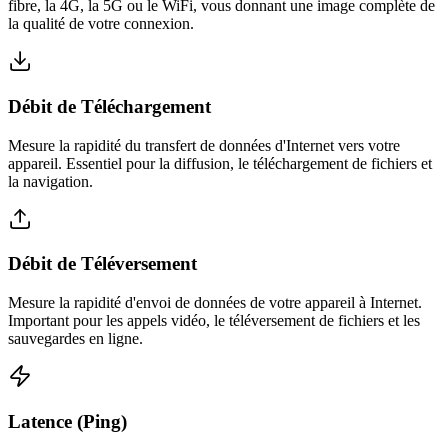
fibre, la 4G, la 5G ou le WiFi, vous donnant une image complète de
la qualité de votre connexion.
Débit de Téléchargement
Mesure la rapidité du transfert de données d'Internet vers votre
appareil. Essentiel pour la diffusion, le téléchargement de fichiers et
la navigation.
Débit de Téléversement
Mesure la rapidité d'envoi de données de votre appareil à Internet.
Important pour les appels vidéo, le téléversement de fichiers et les
sauvegardes en ligne.
Latence (Ping)