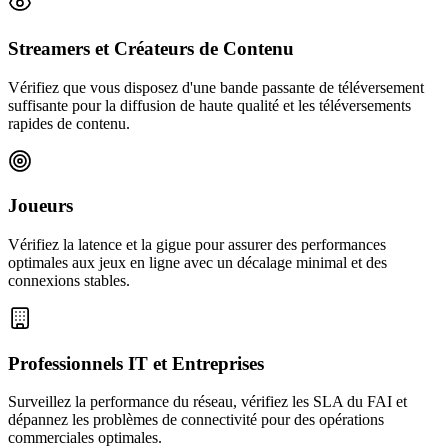
Streamers et Créateurs de Contenu
Vérifiez que vous disposez d'une bande passante de téléversement
suffisante pour la diffusion de haute qualité et les téléversements
rapides de contenu.
Joueurs
Vérifiez la latence et la gigue pour assurer des performances
optimales aux jeux en ligne avec un décalage minimal et des
connexions stables.
Professionnels IT et Entreprises
Surveillez la performance du réseau, vérifiez les SLA du FAI et
dépannez les problèmes de connectivité pour des opérations
commerciales optimales.