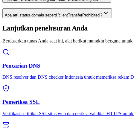
Apa arti status domain seperti 'clientTransferProhibited'?
Lanjutkan penelusuran Anda
Berdasarkan tugas Anda saat ini, alat berikut mungkin berguna untuk 
Pencarian DNS
DNS resolver dan DNS checker Indonesia untuk memeriksa rekam D
Pemeriksa SSL
Verifikasi sertifikat SSL situs web dan periksa validitas HTTPS untu