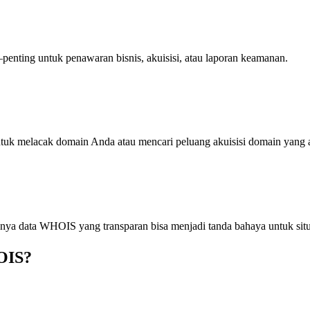
—penting untuk penawaran bisnis, akuisisi, atau laporan keamanan.
ntuk melacak domain Anda atau mencari peluang akuisisi domain yang 
ngnya data WHOIS yang transparan bisa menjadi tanda bahaya untuk situ
OIS?