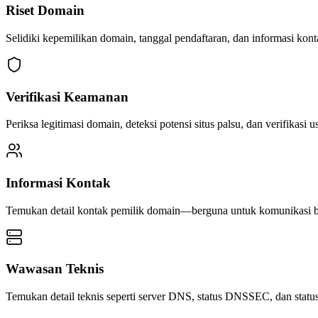
Riset Domain
Selidiki kepemilikan domain, tanggal pendaftaran, dan informasi kont
Verifikasi Keamanan
Periksa legitimasi domain, deteksi potensi situs palsu, dan verifikasi u
Informasi Kontak
Temukan detail kontak pemilik domain—berguna untuk komunikasi bi
Wawasan Teknis
Temukan detail teknis seperti server DNS, status DNSSEC, dan statu