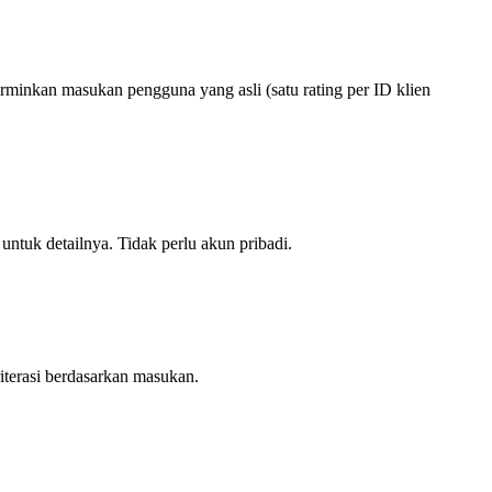
inkan masukan pengguna yang asli (satu rating per ID klien
untuk detailnya. Tidak perlu akun pribadi.
iterasi berdasarkan masukan.