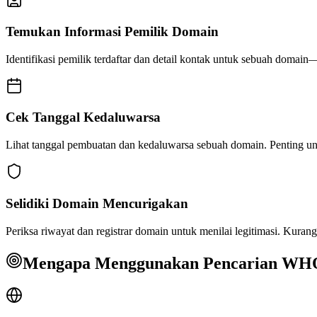
Temukan Informasi Pemilik Domain
Identifikasi pemilik terdaftar dan detail kontak untuk sebuah domain
Cek Tanggal Kedaluwarsa
Lihat tanggal pembuatan dan kedaluwarsa sebuah domain. Penting u
Selidiki Domain Mencurigakan
Periksa riwayat dan registrar domain untuk menilai legitimasi. Kura
Mengapa Menggunakan Pencarian WH