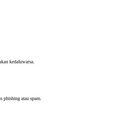
akan kedaluwarsa.
s phishing atau spam.