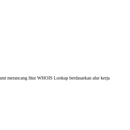
mi merancang fitur WHOIS Lookup berdasarkan alur kerja