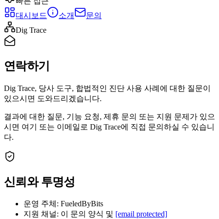
빠른 접근
대시보드
소개
문의
Dig Trace
연락하기
Dig Trace, 당사 도구, 합법적인 진단 사용 사례에 대한 질문이
있으시면 도와드리겠습니다.
결과에 대한 질문, 기능 요청, 제휴 문의 또는 지원 문제가 있으
시면 여기 또는 이메일로 Dig Trace에 직접 문의하실 수 있습니
다.
신뢰와 투명성
운영 주체: FueledByBits
지원 채널: 이 문의 양식 및
[email protected]