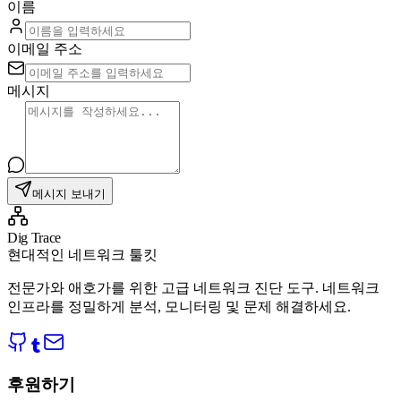
이름
이메일 주소
메시지
메시지 보내기
Dig Trace
현대적인 네트워크 툴킷
전문가와 애호가를 위한 고급 네트워크 진단 도구. 네트워크
인프라를 정밀하게 분석, 모니터링 및 문제 해결하세요.
후원하기