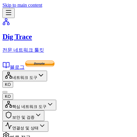
Skip to main content
Dig Trace
전문 네트워크 툴킷
블로그
네트워크 도구
KO
KO
핵심 네트워크 도구
보안 및 검증
연결성 및 상태