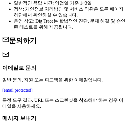
일반적인 응답 시간: 영업일 기준 1~3일
정책: 개인정보 처리방침 및 서비스 약관은 모든 페이지
하단에서 확인하실 수 있습니다.
운영 참고: Dig Trace는 합법적인 진단, 문제 해결 및 승인
된 테스트를 위해 제공됩니다.
문의하기
이메일로 문의
일반 문의, 지원 또는 피드백을 위한 이메일입니다.
[email protected]
특정 도구 결과, URL 또는 스크린샷을 참조해야 하는 경우 이
메일을 사용하세요.
메시지 보내기