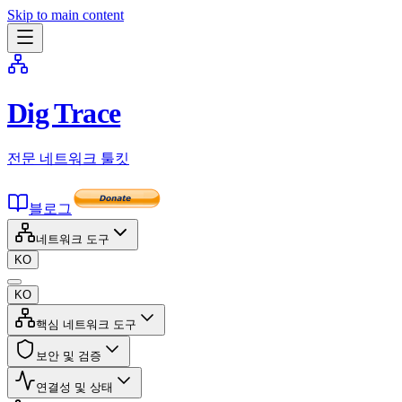
Skip to main content
Dig Trace
전문 네트워크 툴킷
블로그
네트워크 도구
KO
KO
핵심 네트워크 도구
보안 및 검증
연결성 및 상태