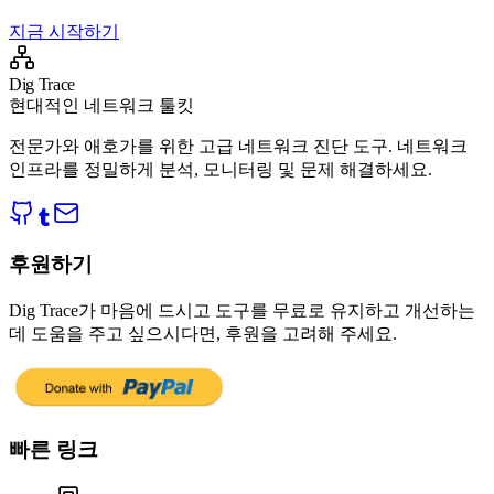
지금 시작하기
Dig Trace
현대적인 네트워크 툴킷
전문가와 애호가를 위한 고급 네트워크 진단 도구. 네트워크
인프라를 정밀하게 분석, 모니터링 및 문제 해결하세요.
후원하기
Dig Trace가 마음에 드시고 도구를 무료로 유지하고 개선하는
데 도움을 주고 싶으시다면, 후원을 고려해 주세요.
빠른 링크