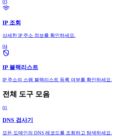
03
IP 조회
상세한 IP 주소 정보를 확인하세요.
04
IP 블랙리스트
IP 주소의 스팸 블랙리스트 등록 여부를 확인하세요.
전체 도구 모음
01
DNS 검사기
모든 도메인의 DNS 레코드를 조회하고 탐색하세요.