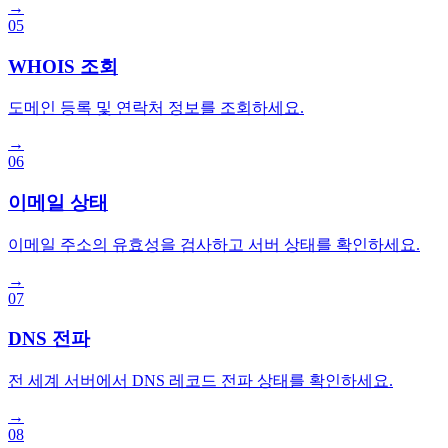
→
05
WHOIS 조회
도메인 등록 및 연락처 정보를 조회하세요.
→
06
이메일 상태
이메일 주소의 유효성을 검사하고 서버 상태를 확인하세요.
→
07
DNS 전파
전 세계 서버에서 DNS 레코드 전파 상태를 확인하세요.
→
08