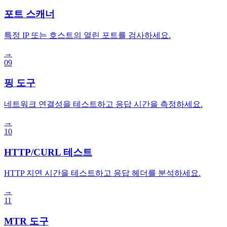
포트 스캐너
특정 IP 또는 호스트의 열린 포트를 검사하세요.
→
09
핑 도구
네트워크 연결성을 테스트하고 응답 시간을 측정하세요.
→
10
HTTP/CURL 테스트
HTTP 지연 시간을 테스트하고 응답 헤더를 분석하세요.
→
11
MTR 도구