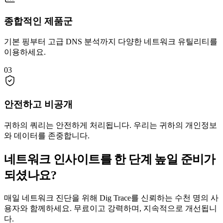
종합적인 제품군
기본 핑부터 고급 DNS 분석까지 다양한 네트워크 유틸리티를
이용하세요.
03
안전하고 비공개
귀하의 쿼리는 안전하게 처리됩니다. 우리는 귀하의 개인정보
와 데이터를 존중합니다.
네트워크 인사이트를 한 단계 높일 준비가
되셨나요?
매일 네트워크 진단을 위해 Dig Trace를 신뢰하는 수천 명의 사
용자와 함께하세요. 무료이고 강력하며, 지속적으로 개선됩니
다.