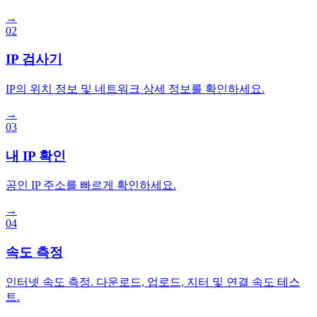
→
02
IP 검사기
IP의 위치 정보 및 네트워크 상세 정보를 확인하세요.
→
03
내 IP 확인
공인 IP 주소를 빠르게 확인하세요.
→
04
속도 측정
인터넷 속도 측정. 다운로드, 업로드, 지터 및 연결 속도 테스
트.