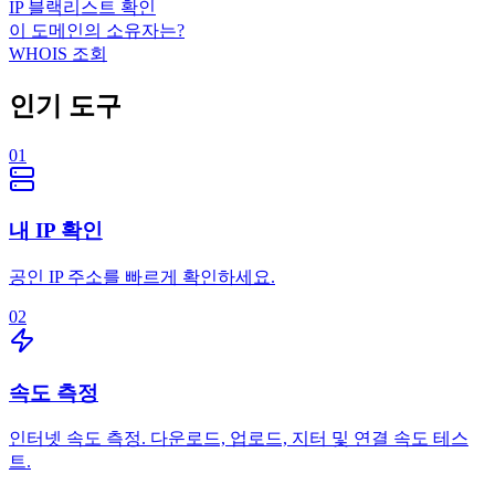
IP 블랙리스트 확인
이 도메인의 소유자는?
WHOIS 조회
인기 도구
01
내 IP 확인
공인 IP 주소를 빠르게 확인하세요.
02
속도 측정
인터넷 속도 측정. 다운로드, 업로드, 지터 및 연결 속도 테스
트.