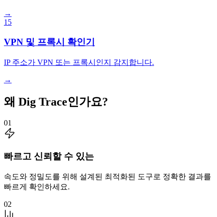
→
15
VPN 및 프록시 확인기
IP 주소가 VPN 또는 프록시인지 감지합니다.
→
왜 Dig Trace인가요?
01
빠르고 신뢰할 수 있는
속도와 정밀도를 위해 설계된 최적화된 도구로 정확한 결과를
빠르게 확인하세요.
02