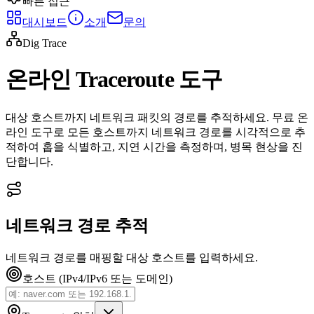
빠른 접근
대시보드
소개
문의
Dig Trace
온라인 Traceroute 도구
대상 호스트까지 네트워크 패킷의 경로를 추적하세요. 무료 온
라인 도구로 모든 호스트까지 네트워크 경로를 시각적으로 추
적하여 홉을 식별하고, 지연 시간을 측정하며, 병목 현상을 진
단합니다.
네트워크 경로 추적
네트워크 경로를 매핑할 대상 호스트를 입력하세요.
호스트 (IPv4/IPv6 또는 도메인)