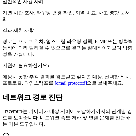
일반적인 사용 사례
지연 시간 조사, 라우팅 변경 확인, 지역 비교, 사고 영향 문서
화.
결과 제한 사항
경로는 프로브 위치, 업스트림 라우팅 정책, ICMP 또는 방화벽
동작에 따라 달라질 수 있으므로 결과는 절대적이기보다 방향
성을 가집니다.
지원이 필요하신가요?
예상치 못한 추적 결과를 검토받고 싶다면 대상, 선택한 위치,
프로토콜, 타임스탬프를
[email protected]
으로 보내주세요.
네트워크 경로 진단
Traceroute는 데이터가 대상 서버에 도달하기까지의 단계별 경
로를 보여줍니다. 네트워크 속도 저하 및 연결 문제를 진단하
는 기본 도구입니다.