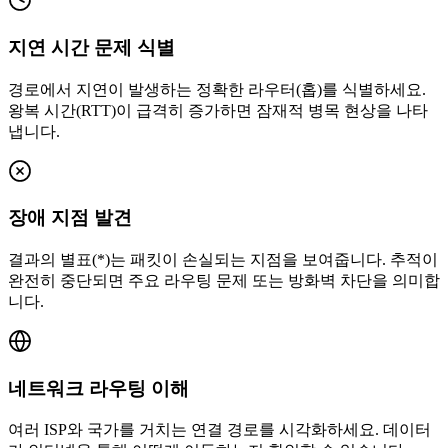
지연 시간 문제 식별
경로에서 지연이 발생하는 정확한 라우터(홉)를 식별하세요.
왕복 시간(RTT)이 급격히 증가하면 잠재적 병목 현상을 나타
냅니다.
장애 지점 발견
결과의 별표(*)는 패킷이 손실되는 지점을 보여줍니다. 추적이
완전히 중단되면 주요 라우팅 문제 또는 방화벽 차단을 의미합
니다.
네트워크 라우팅 이해
여러 ISP와 국가를 거치는 연결 경로를 시각화하세요. 데이터