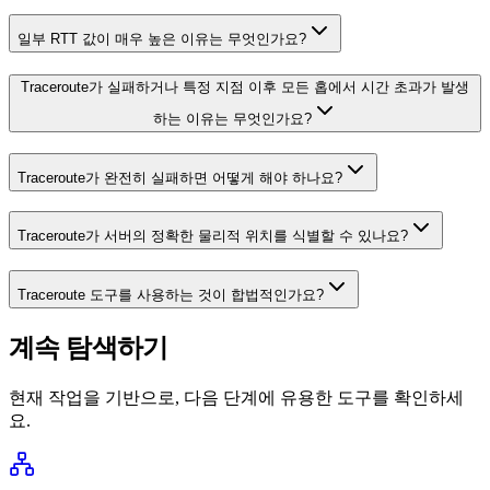
일부 RTT 값이 매우 높은 이유는 무엇인가요?
Traceroute가 실패하거나 특정 지점 이후 모든 홉에서 시간 초과가 발생
하는 이유는 무엇인가요?
Traceroute가 완전히 실패하면 어떻게 해야 하나요?
Traceroute가 서버의 정확한 물리적 위치를 식별할 수 있나요?
Traceroute 도구를 사용하는 것이 합법적인가요?
계속 탐색하기
현재 작업을 기반으로, 다음 단계에 유용한 도구를 확인하세
요.