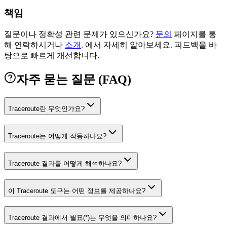
책임
질문이나 정확성 관련 문제가 있으신가요?
문의
페이지를 통
해 연락하시거나
소개
.
에서 자세히 알아보세요. 피드백을 바
탕으로 빠르게 개선합니다.
자주 묻는 질문 (FAQ)
Traceroute란 무엇인가요?
Traceroute는 어떻게 작동하나요?
Traceroute 결과를 어떻게 해석하나요?
이 Traceroute 도구는 어떤 정보를 제공하나요?
Traceroute 결과에서 별표(*)는 무엇을 의미하나요?