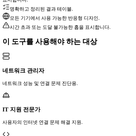
명확하고 정리된 결과 테이블.
모든 기기에서 사용 가능한 반응형 디자인.
시간 초과 또는 도달 불가능한 홉을 표시합니다.
이 도구를 사용해야 하는 대상
네트워크 관리자
네트워크 성능 및 연결 문제 진단용.
IT 지원 전문가
사용자의 인터넷 연결 문제 해결 지원.