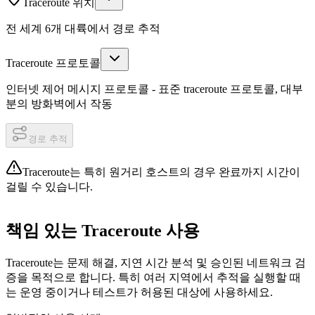
Traceroute 위치
전 세계 6개 대륙에서 경로 추적
Traceroute 프로토콜
인터넷 제어 메시지 프로토콜 - 표준 traceroute 프로토콜, 대부
분의 방화벽에서 작동
경로 추적
Traceroute는 특히 원거리 호스트의 경우 완료까지 시간이
걸릴 수 있습니다.
책임 있는 Traceroute 사용
Traceroute는 문제 해결, 지연 시간 분석 및 승인된 네트워크 검
증을 목적으로 합니다. 특히 여러 지역에서 추적을 실행할 때
는 운영 중이거나 테스트가 허용된 대상에 사용하세요.