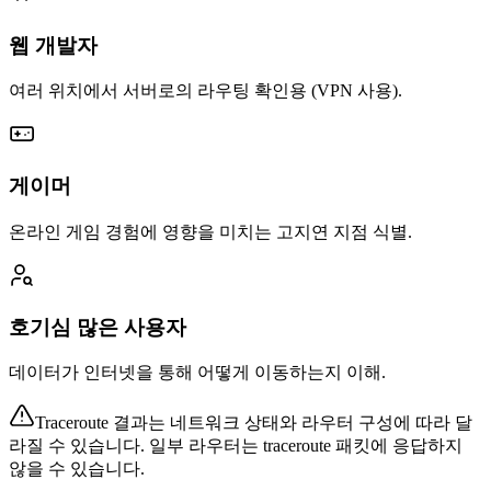
웹 개발자
여러 위치에서 서버로의 라우팅 확인용 (VPN 사용).
게이머
온라인 게임 경험에 영향을 미치는 고지연 지점 식별.
호기심 많은 사용자
데이터가 인터넷을 통해 어떻게 이동하는지 이해.
Traceroute 결과는 네트워크 상태와 라우터 구성에 따라 달
라질 수 있습니다. 일부 라우터는 traceroute 패킷에 응답하지
않을 수 있습니다.