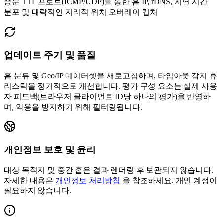
증분 TTL 프로브(ICMP/UDP)를 통한 홉 IP, rDNS, 지연 시간
분포 및 대략적인 지리적 위치 오버레이 캡처
업데이트 주기 및 품질
홉 분류 및 Geo/IP 데이터셋을 새로고침하며, 타임아웃 감지 휴
리스틱을 정기적으로 개선합니다.
평가 구성 요소는 실제 사용
자 피드백(브라우저 클라이언트 ID당 하나의 평가)을 반영하
며, 악용을 방지하기 위해 필터링됩니다.
개인정보 보호 및 윤리
대상 목적지 및 중간 홉은 결과 렌더링 후 보관되지 않습니다.
자세한 내용은
개인정보 처리방침
을 참조하세요. 개인 계정이
필요하지 않습니다.