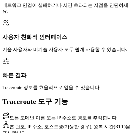
네트워크 연결이 실패하거나 시간 초과되는 지점을 진단하세
요.
사용자 친화적 인터페이스
기술 사용자와 비기술 사용자 모두 쉽게 사용할 수 있습니다.
빠른 결과
Traceroute 정보를 효율적으로 얻을 수 있습니다.
Traceroute 도구 기능
모든 도메인 이름 또는 IP 주소로 경로를 추적합니다.
홉 번호, IP 주소, 호스트명(가능한 경우), 왕복 시간(RTT)을
표시합니다.