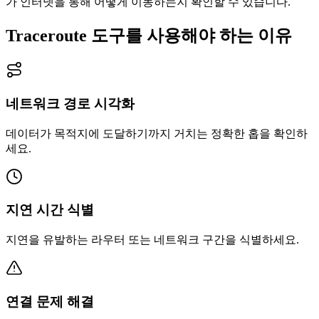
가 인터넷을 통해 어떻게 이동하는지 확인할 수 있습니다.
Traceroute 도구를 사용해야 하는 이유
네트워크 경로 시각화
데이터가 목적지에 도달하기까지 거치는 정확한 홉을 확인하
세요.
지연 시간 식별
지연을 유발하는 라우터 또는 네트워크 구간을 식별하세요.
연결 문제 해결