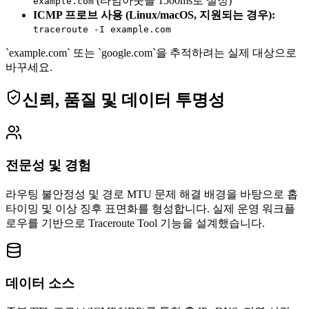
(타임아웃을 1500ms로 설정)
example.com
ICMP 프로브 사용 (Linux/macOS, 지원되는 경우):
traceroute -I example.com
`example.com` 또는 `google.com`을 추적하려는 실제 대상으로
바꾸세요.
신뢰, 품질 및 데이터 투명성
전문성 및 경험
라우팅 불안정성 및 경로 MTU 문제 해결 배경을 바탕으로 홉
타이밍 및 이상 징후 표면화를 형성합니다.
실제 운영 워크플
로우를 기반으로 Traceroute Tool 기능을 설계했습니다.
데이터 소스