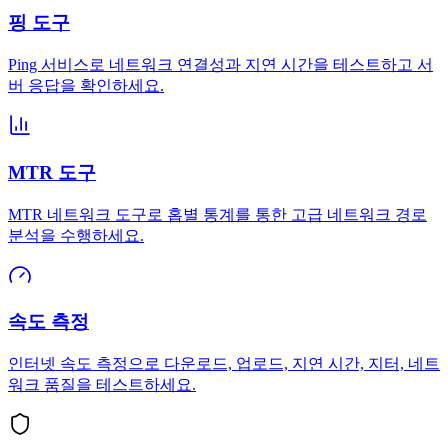
핑 도구
Ping 서비스로 네트워크 연결성과 지연 시간을 테스트하고 서
버 응답을 확인하세요.
MTR 도구
MTR 네트워크 도구로 홉별 통계를 통한 고급 네트워크 경로
분석을 수행하세요.
속도 측정
인터넷 속도 측정으로 다운로드, 업로드, 지연 시간, 지터, 네트
워크 품질을 테스트하세요.