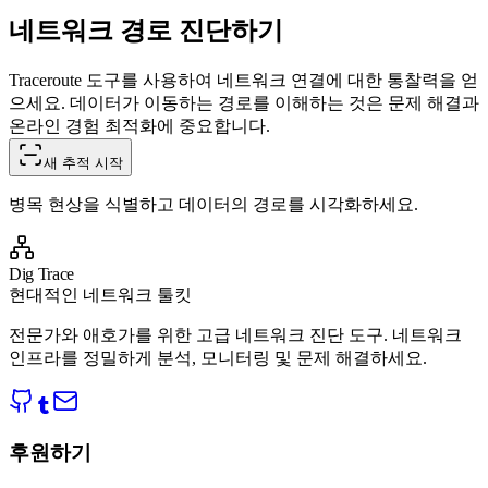
네트워크 경로 진단하기
Traceroute 도구를 사용하여 네트워크 연결에 대한 통찰력을 얻
으세요. 데이터가 이동하는 경로를 이해하는 것은 문제 해결과
온라인 경험 최적화에 중요합니다.
새 추적 시작
병목 현상을 식별하고 데이터의 경로를 시각화하세요.
Dig Trace
현대적인 네트워크 툴킷
전문가와 애호가를 위한 고급 네트워크 진단 도구. 네트워크
인프라를 정밀하게 분석, 모니터링 및 문제 해결하세요.
후원하기