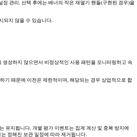
 설정 관리. 선택 후에는 배너의 작은 재열기 핸들(구현된 경우)을
시되지 않을 수 있습니다.
로필을 생성하지 않으면서 비정상적인 사용 패턴을 모니터링하고 속
장하기 때문에 이전은 제한적이며, 해당되는 경우 상업적으로 합
는 유지됩니다. 개별 평가 이벤트는 집계 계산 및 중복 방지에
그는 정해진 보관 일정에 따라 제거됩니다.