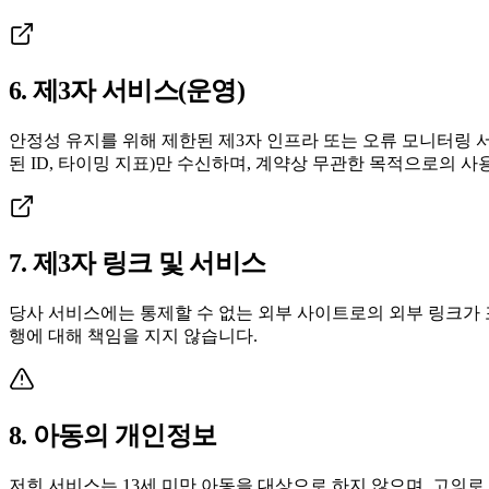
6. 제3자 서비스(운영)
안정성 유지를 위해 제한된 제3자 인프라 또는 오류 모니터링 서
된 ID, 타이밍 지표)만 수신하며, 계약상 무관한 목적으로의 사
7. 제3자 링크 및 서비스
당사 서비스에는 통제할 수 없는 외부 사이트로의 외부 링크가 
행에 대해 책임을 지지 않습니다.
8. 아동의 개인정보
저희 서비스는 13세 미만 아동을 대상으로 하지 않으며, 고의