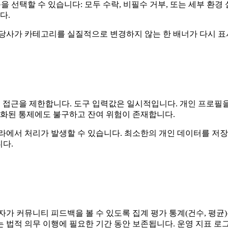
 선택할 수 있습니다: 모두 수락, 비필수 거부, 또는 세부 환경
다.
당사가 카테고리를 실질적으로 변경하지 않는 한 배너가 다시 표
영 지표 접근을 제한합니다. 도구 입력값은 일시적입니다. 개인 프
층화된 통제에도 불구하고 잔여 위험이 존재합니다.
라에서 처리가 발생할 수 있습니다. 최소한의 개인 데이터를 저
니다.
가 커뮤니티 피드백을 볼 수 있도록 집계 평가 통계(건수, 평균)
 법적 의무 이행에 필요한 기간 동안 보존됩니다. 운영 지표 로