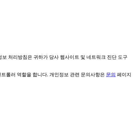
인정보 처리방침은 귀하가 당사 웹사이트 및 네트워크 진단 도구
터 컨트롤러 역할을 합니다. 개인정보 관련 문의사항은
문의
페이지