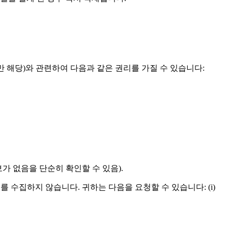
션만 해당)와 관련하여 다음과 같은 권리를 가질 수 있습니다:
가 없음을 단순히 확인할 수 있음).
보를 수집하지 않습니다. 귀하는 다음을 요청할 수 있습니다: (i)