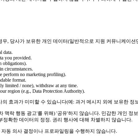
되는 경우, 당사가 보유한 개인 데이터(일반적으로 지원 커뮤니케이
l data.
ata you provided.
n obligations).
ain circumstances.
we perform no marketing profiling).
adable format.
y limited / none), withdraw at any time.
ur region (e.g., Data Protection Authority).
 효과가 미미할 수 있습니다(예: 과거 메시지 외에 보유한 정보
교차 맥락 행동 광고'를 위해) '공유'하지 않습니다. 민감한 개인 정
iii) 부정확한 데이터의 정정. 권리 행사에 대해 차별하지 않습니다.
는 자동 의사 결정이나 프로파일링을 수행하지 않습니다.