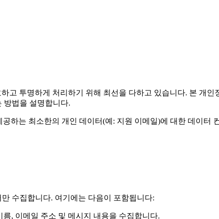
 보호하고 투명하게 처리하기 위해 최선을 다하고 있습니다. 본 개
하는 방법을 설명합니다.
하가 제공하는 최소한의 개인 데이터(예: 지원 이메일)에 대한 데이
만 수집합니다. 여기에는 다음이 포함됩니다:
 이름, 이메일 주소 및 메시지 내용을 수집합니다.