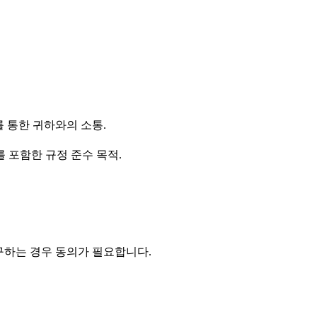
를 통한 귀하와의 소통.
를 포함한 규정 준수 목적.
요구하는 경우 동의가 필요합니다.