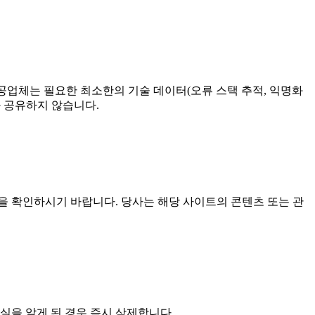
제공업체는 필요한 최소한의 기술 데이터(오류 스택 추적, 익명화
와 공유하지 않습니다.
을 확인하시기 바랍니다. 당사는 해당 사이트의 콘텐츠 또는 관
실을 알게 된 경우 즉시 삭제합니다.