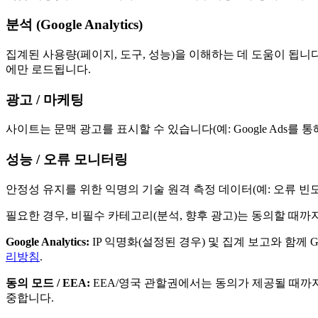
분석 (Google Analytics)
집계된 사용량(페이지, 도구, 성능)을 이해하는 데 도움이 됩니다.
에만 로드됩니다.
광고 / 마케팅
사이트는 문맥 광고를 표시할 수 있습니다(예: Google Ads
성능 / 오류 모니터링
안정성 유지를 위한 익명의 기술 원격 측정 데이터(예: 오류 빈
필요한 경우, 비필수 카테고리(분석, 향후 광고)는 동의할 때까
Google Analytics:
IP 익명화(설정된 경우) 및 집계 보고와 함께 G
리방침
.
동의 모드 / EEA:
EEA/영국 관할권에서는 동의가 제공될 때까지 Go
중합니다.