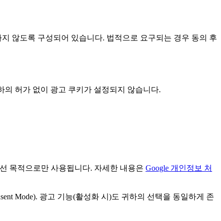
 저장하지 않도록 구성되어 있습니다. 법적으로 요구되는 경우 동의 후
 귀하의 허가 없이 광고 쿠키가 설정되지 않습니다.
UX 개선 목적으로만 사용됩니다. 자세한 내용은
Google 개인정보 처
ent Mode). 광고 기능(활성화 시)도 귀하의 선택을 동일하게 존