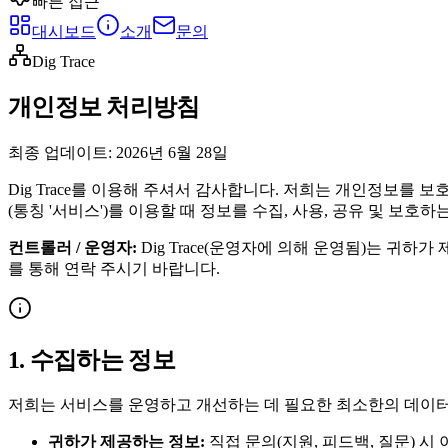
빠른 접근
대시보드
소개
문의
Dig Trace
개인정보 처리방침
최종 업데이트:
2026년 6월 28일
Dig Trace를 이용해 주셔서 감사합니다. 저희는 개인정보를
(통칭 '서비스')를 이용할 때 정보를 수집, 사용, 공유 및 보호
컨트롤러 / 운영자:
Dig Trace(운영자에 의해 운영됨)는 귀
를 통해 연락 주시기 바랍니다.
1. 수집하는 정보
저희는 서비스를 운영하고 개선하는 데 필요한 최소한의 데이터
귀하가 제공하는 정보:
직접 문의(지원, 피드백, 질문) 시