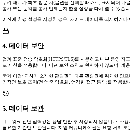
쿠키 배너가 최초 방문 시(옵션을 선택할 때까지) 표시되어 다음을
통해 또는 문의를 통해 언제든지 환경 설정을 다시 열 수 있습니
이전에 환경 설정을 지정한 경우, 사이트 데이터를 삭제하거나 
4. 데이터 보안
업계 표준 전송 암호화(HTTPS/TLS)를 사용하고 내부 운
도 제한을 적용합니다. 어떤 보안 조치도 완벽하지 않으며, 계
국제 이전: 귀하가 소재한 관할권과 다른 관할권에 위치한 인프
리적인 보호 조치(전송 중 암호화, 엄격한 접근 통제)를 적용합
5. 데이터 보관
네트워크 진단 입력값은 응답 반환 후 저장되지 않습니다. 사용자
필요한 기간만 보관됩니다. 지원 커뮤니케이션은 요청 처리 또는