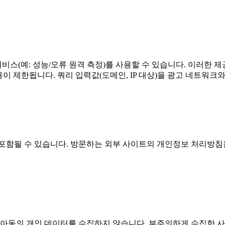
비스(예: 성능/오류 원격 측정)를 사용할 수 있습니다. 이러한 
용이 제한됩니다. 쿼리 입력값(도메인, IP 대상)을 광고 네트워크
포함될 수 있습니다. 방문하는 외부 사이트의 개인정보 처리방침
로 아동의 개인 데이터를 수집하지 않습니다. 부주의하게 수집한 사