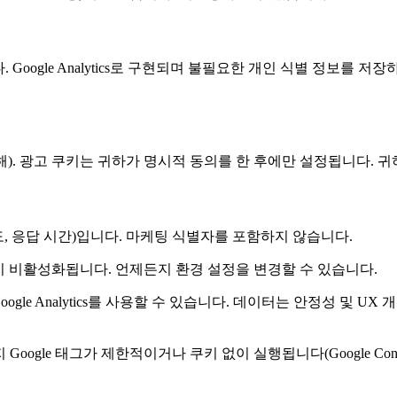
 Google Analytics로 구현되며 불필요한 개인 식별 정보를
를 통해). 광고 쿠키는 귀하가 명시적 동의를 한 후에만 설정됩니다.
도, 응답 시간)입니다. 마케팅 식별자를 포함하지 않습니다.
지 비활성화됩니다. 언제든지 환경 설정을 변경할 수 있습니다.
oogle Analytics를 사용할 수 있습니다. 데이터는 안정성 및 
ogle 태그가 제한적이거나 쿠키 없이 실행됩니다(Google Cons