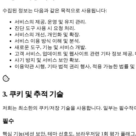
수집된 정보는 다음과 같은 목적으로 사용됩니다:
서비스의 제공, 운영 및 유지 관리.
진단 도구 사용 시 요청 처리.
서비스의 개선, 개인화 및 확장.
서비스 이용 방식 이해 및 분석.
새로운 도구, 기능 및 서비스 개발.
고객 서비스, 업데이트 및 웹사이트 관련 기타 정보 제공,
사기 방지 및 서비스 보안 확보.
이용약관 시행, 기타 법적 권리 행사, 적용 가능한 법률 
3. 쿠키 및 추적 기술
저희는 최소한의 쿠키/저장 기술을 사용합니다. 일부는 필수적이며,
필수
핵심 기능(세션 보안, 테마 선호도, 브라우저당 1회 평가 플래그