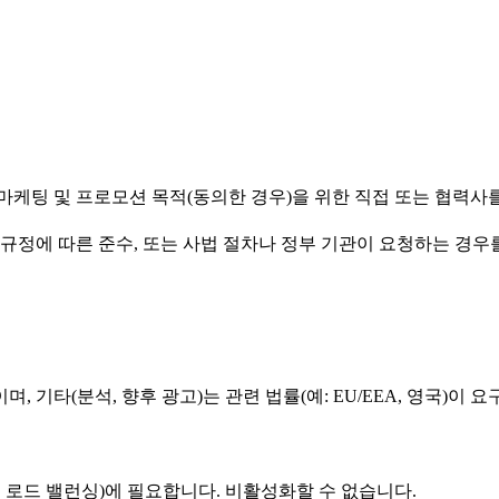
 마케팅 및 프로모션 목적(동의한 경우)을 위한 직접 또는 협력사
및 규정에 따른 준수, 또는 사법 절차나 정부 기관이 요청하는 경우
 기타(분석, 향후 광고)는 관련 법률(예: EU/EEA, 영국)이 
, 로드 밸런싱)에 필요합니다. 비활성화할 수 없습니다.