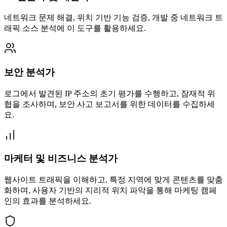
네트워크 문제 해결, 위치 기반 기능 검증, 개발 중 네트워크 트
래픽 소스 분석에 이 도구를 활용하세요.
보안 분석가
로그에서 발견된 IP 주소의 초기 평가를 수행하고, 잠재적 위
협을 조사하며, 보안 사고 보고서를 위한 데이터를 수집하세
요.
마케터 및 비즈니스 분석가
웹사이트 트래픽을 이해하고, 특정 지역에 맞게 콘텐츠를 맞춤
화하며, 사용자 기반의 지리적 위치 파악을 통해 마케팅 캠페
인의 효과를 분석하세요.