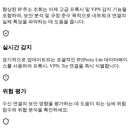
향상된 IP 주소 조회는 이제 고급 프록시 및 VPN 감지 기능을
포함하여, 보안 분석 및 규정 준수 목적으로 네트워크 연결의
실제 특성을 파악하는 데 도움을 줍니다.
실시간 감지
정기적으로 업데이트되는 포괄적인 IP2Proxy Lite 데이터베이
스를 사용하여 프록시, VPN, Tor 연결을 즉시 식별합니다.
위험 평가
수신 연결의 보안 영향을 평가하는 데 도움이 되는 상세 위험
점수와 위협 분석을 확인하세요.