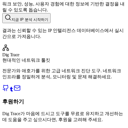
워크 보안, 성능, 사용자 경험에 대한 정보에 기반한 결정을 내
릴 수 있도록 돕습니다.
지금 IP 분석 시작하기
결과는 신뢰할 수 있는 IP 인텔리전스 데이터베이스에서 실시
간으로 가져옵니다.
Dig Trace
현대적인 네트워크 툴킷
전문가와 애호가를 위한 고급 네트워크 진단 도구. 네트워크
인프라를 정밀하게 분석, 모니터링 및 문제 해결하세요.
후원하기
Dig Trace가 마음에 드시고 도구를 무료로 유지하고 개선하는
데 도움을 주고 싶으시다면, 후원을 고려해 주세요.