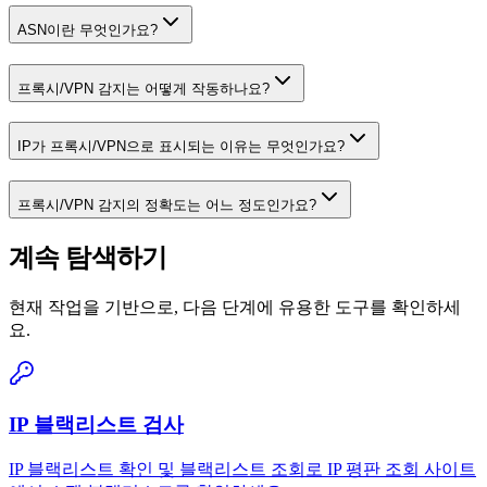
ASN이란 무엇인가요?
프록시/VPN 감지는 어떻게 작동하나요?
IP가 프록시/VPN으로 표시되는 이유는 무엇인가요?
프록시/VPN 감지의 정확도는 어느 정도인가요?
계속 탐색하기
현재 작업을 기반으로, 다음 단계에 유용한 도구를 확인하세
요.
IP 블랙리스트 검사
IP 블랙리스트 확인 및 블랙리스트 조회로 IP 평판 조회 사이트