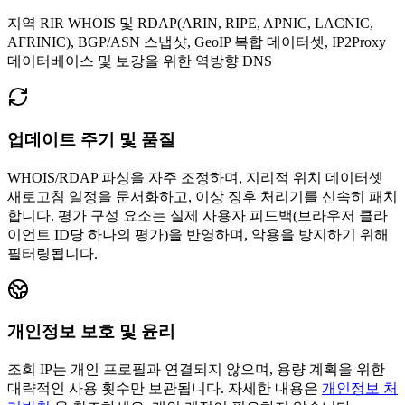
지역 RIR WHOIS 및 RDAP(ARIN, RIPE, APNIC, LACNIC,
AFRINIC), BGP/ASN 스냅샷, GeoIP 복합 데이터셋, IP2Proxy
데이터베이스 및 보강을 위한 역방향 DNS
업데이트 주기 및 품질
WHOIS/RDAP 파싱을 자주 조정하며, 지리적 위치 데이터셋
새로고침 일정을 문서화하고, 이상 징후 처리기를 신속히 패치
합니다.
평가 구성 요소는 실제 사용자 피드백(브라우저 클라
이언트 ID당 하나의 평가)을 반영하며, 악용을 방지하기 위해
필터링됩니다.
개인정보 보호 및 윤리
조회 IP는 개인 프로필과 연결되지 않으며, 용량 계획을 위한
대략적인 사용 횟수만 보관됩니다.
자세한 내용은
개인정보 처