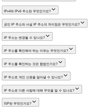
IPv4와 IPv6 주소란 무엇인가요?
공인 IP 주소와 사설 IP 주소의 차이점은 무엇인가요?
IP 주소는 변경될 수 있나요?
IP 주소를 확인해야 하는 이유는 무엇인가요?
IP 주소를 확인하는 것은 합법인가요?
IP 주소로 개인 신원을 알아낼 수 있나요?
IP 주소로 다른 사람에 대해 무엇을 알 수 있나요?
ISP란 무엇인가요?