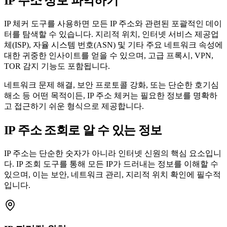
IP 주소 정보 파악하기
IP 체커 도구를 사용하면 모든 IP 주소와 관련된 포괄적인 데이
터를 탐색할 수 있습니다. 지리적 위치, 인터넷 서비스 제공업
체(ISP), 자율 시스템 번호(ASN) 및 기타 주요 네트워크 속성에
대한 귀중한 인사이트를 얻을 수 있으며, 고급 프록시, VPN,
TOR 감지 기능도 포함됩니다.
네트워크 문제 해결, 보안 프로토콜 강화, 또는 단순한 호기심
해소 등 어떤 목적이든, IP 주소 체커는 필요한 정보를 명확하
고 접근하기 쉬운 형식으로 제공합니다.
IP 주소 조회로 알 수 있는 정보
IP 주소는 단순한 숫자가 아니라 인터넷 신원의 핵심 요소입니
다. IP 조회 도구를 통해 모든 IP가 드러내는 정보를 이해할 수
있으며, 이는 보안, 네트워크 관리, 지리적 위치 확인에 필수적
입니다.