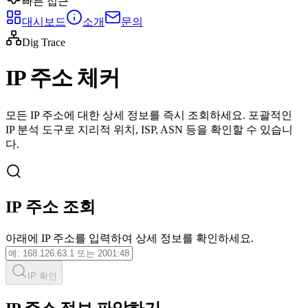
빠른 접근
대시보드
소개
문의
Dig Trace
IP 주소 체커
모든 IP 주소에 대한 상세 정보를 즉시 조회하세요. 포괄적인
IP 분석 도구로 지리적 위치, ISP, ASN 등을 확인할 수 있습니
다.
IP 주소 조회
아래에 IP 주소를 입력하여 상세 정보를 확인하세요.
IP 확인