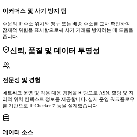
이커머스 및 사기 방지 팀
주문의 IP 주소 위치와 청구 또는 배송 주소를 교차 확인하여
잠재적 위험을 표시함으로써 사기 거래를 방지하는 데 도움을
줍니다.
신뢰, 품질 및 데이터 투명성
전문성 및 경험
네트워크 운영 및 악용 대응 경험을 바탕으로 ASN, 할당 및 지
리적 위치 컨텍스트 정보를 제공합니다.
실제 운영 워크플로우
를 기반으로 IP Checker 기능을 설계했습니다.
데이터 소스