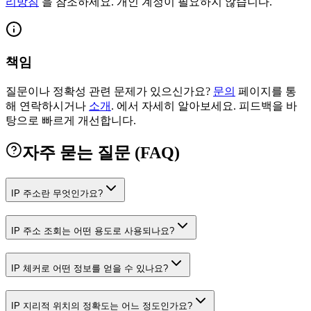
리방침
을 참조하세요. 개인 계정이 필요하지 않습니다.
책임
질문이나 정확성 관련 문제가 있으신가요?
문의
페이지를 통
해 연락하시거나
소개
.
에서 자세히 알아보세요. 피드백을 바
탕으로 빠르게 개선합니다.
자주 묻는 질문 (FAQ)
IP 주소란 무엇인가요?
IP 주소 조회는 어떤 용도로 사용되나요?
IP 체커로 어떤 정보를 얻을 수 있나요?
IP 지리적 위치의 정확도는 어느 정도인가요?