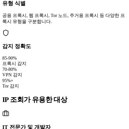
유형 식별
공용 프록시, 웹 프록시, Tor 노드, 주거용 프록시 등 다양한 프
록시 유형을 구분합니다.
감지 정확도
85-90%
프록시 감지
70-80%
VPN 감지
95%+
Tor 감지
IP 조회가 유용한 대상
IT 전문가 및 개발자