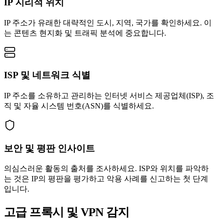
IP 지리적 위치
IP 주소가 유래한 대략적인 도시, 지역, 국가를 확인하세요. 이
는 콘텐츠 현지화 및 트래픽 분석에 중요합니다.
ISP 및 네트워크 식별
IP 주소를 소유하고 관리하는 인터넷 서비스 제공업체(ISP), 조
직 및 자율 시스템 번호(ASN)를 식별하세요.
보안 및 평판 인사이트
의심스러운 활동의 출처를 조사하세요. ISP와 위치를 파악하
는 것은 IP의 평판을 평가하고 악용 사례를 신고하는 첫 단계
입니다.
고급 프록시 및 VPN 감지