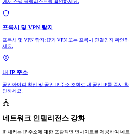
에서 스팸 블랙리스트를 확인하세요.
프록시 및 VPN 탐지
프록시 및 VPN 탐지: IP가 VPN 또는 프록시 연결인지 확인하
세요.
내 IP 주소
공인아이피 확인 및 공인 IP 주소 조회로 내 공인 IP를 즉시 확
인하세요.
네트워크 인텔리전스 강화
IP 체커는 IP 주소에 대한 포괄적인 인사이트를 제공하여 네트