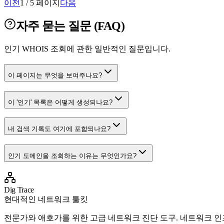
이전
1 / 5 페이지
다음
자주 묻는 질문 (FAQ)
인기 WHOIS 조회에 관한 일반적인 질문입니다.
이 페이지는 무엇을 보여주나요?
이 '인기' 목록은 어떻게 생성되나요?
내 검색 기록도 여기에 포함되나요?
인기 도메인을 조회하는 이유는 무엇인가요?
Dig Trace
현대적인 네트워크 툴킷
전문가와 애호가를 위한 고급 네트워크 진단 도구. 네트워크 인