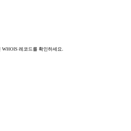
신 WHOIS 레코드를 확인하세요.