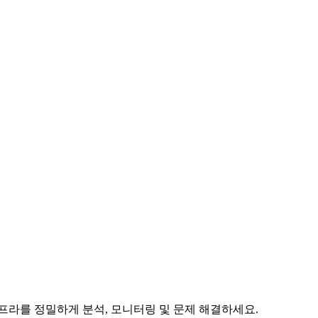
프라를 정밀하게 분석, 모니터링 및 문제 해결하세요.