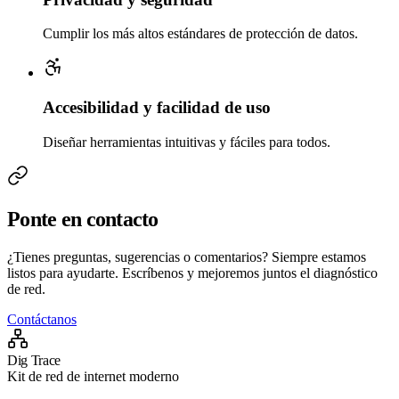
Cumplir los más altos estándares de protección de datos.
Accesibilidad y facilidad de uso
Diseñar herramientas intuitivas y fáciles para todos.
Ponte en contacto
¿Tienes preguntas, sugerencias o comentarios? Siempre estamos
listos para ayudarte. Escríbenos y mejoremos juntos el diagnóstico
de red.
Contáctanos
Dig Trace
Kit de red de internet moderno