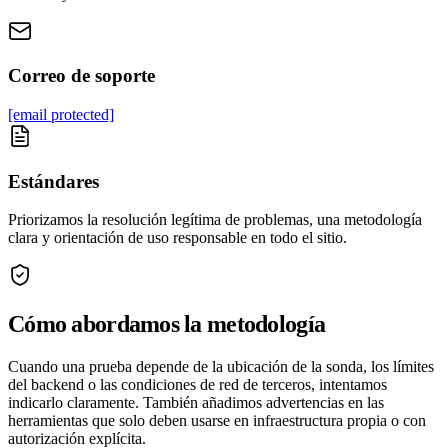
Correo de soporte
[email protected]
Estándares
Priorizamos la resolución legítima de problemas, una metodología
clara y orientación de uso responsable en todo el sitio.
Cómo abordamos la metodología
Cuando una prueba depende de la ubicación de la sonda, los límites
del backend o las condiciones de red de terceros, intentamos
indicarlo claramente. También añadimos advertencias en las
herramientas que solo deben usarse en infraestructura propia o con
autorización explícita.