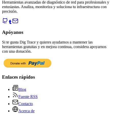
Herramientas avanzadas de diagnóstico de red para profesionales y
entusiastas. Analiza, monitoriza y soluciona tu infraestructura con
precisión.
Apóyanos
Si te gusta Dig Trace y quieres ayudarnos a mantener las
herramientas gratuitas y en mejora continua, considera apoyarnos
con una donación.
Enlaces rápidos
Blog
Fuente RSS
Contacto
Acerca de