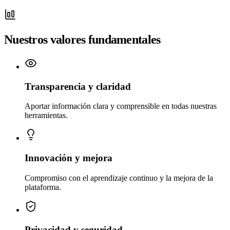
Nuestros valores fundamentales
Transparencia y claridad
Aportar información clara y comprensible en todas nuestras
herramientas.
Innovación y mejora
Compromiso con el aprendizaje continuo y la mejora de la
plataforma.
Privacidad y seguridad