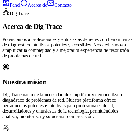
Panel
Acerca de
Contacto
Dig Trace
Acerca de Dig Trace
Potenciamos a profesionales y entusiastas de redes con herramientas
de diagnóstico intuitivas, potentes y accesibles. Nos dedicamos a
simplificar la complejidad y a mejorar tu experiencia de resolución
de problemas de red.
Nuestra misión
Dig Trace nació de la necesidad de simplificar y democratizar el
diagnóstico de problemas de red. Nuestra plataforma ofrece
herramientas potentes e intuitivas para profesionales de TI,
desarrolladores y entusiastas de la tecnología, permitiéndoles
analizar, monitorizar y solucionar con precisión.