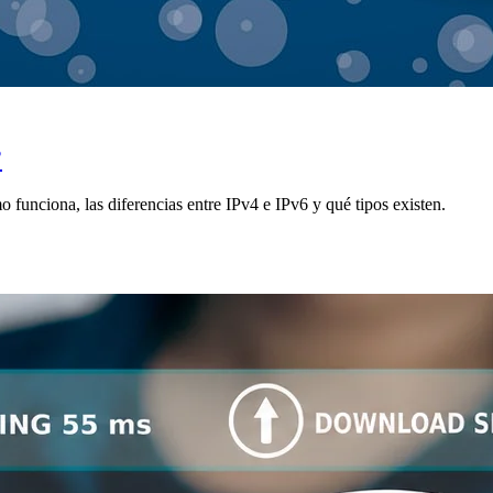
?
o funciona, las diferencias entre IPv4 e IPv6 y qué tipos existen.