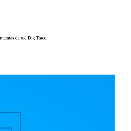
ramientas de red Dig Trace.