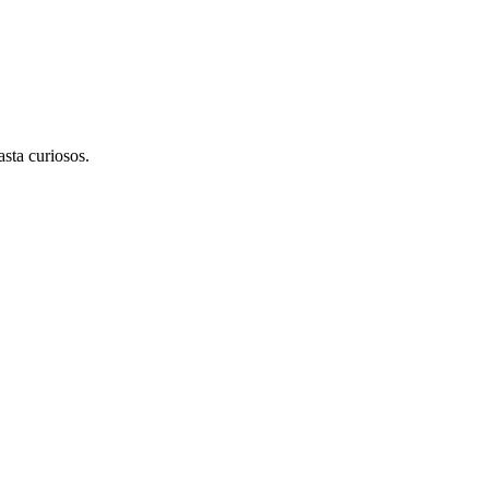
asta curiosos.