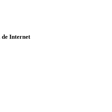
 de Internet