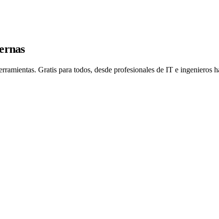
dernas
erramientas. Gratis para todos, desde profesionales de IT e ingenieros h