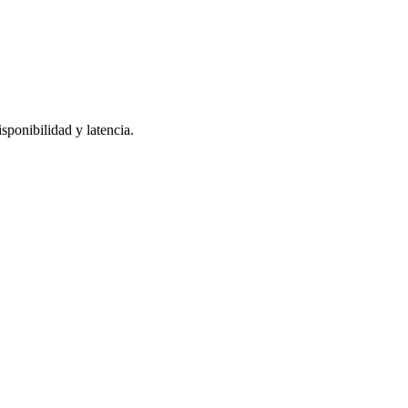
sponibilidad y latencia.