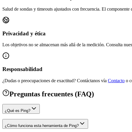
Salud de sondas y timeouts ajustados con frecuencia.
El componente de
Privacidad y ética
Los objetivos no se almacenan más allá de la medición.
Consulta nues
Responsabilidad
¿Dudas o preocupaciones de exactitud? Contáctanos vía
Contacto
o c
Preguntas frecuentes (FAQ)
¿Qué es Ping?
¿Cómo funciona esta herramienta de Ping?