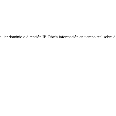
quier dominio o dirección IP. Obtén información en tiempo real sobre di