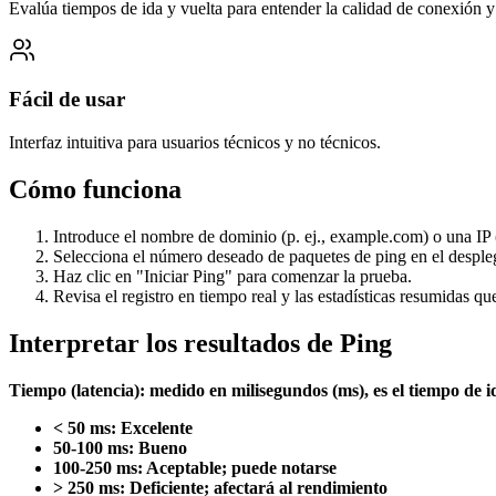
Evalúa tiempos de ida y vuelta para entender la calidad de conexión y 
Fácil de usar
Interfaz intuitiva para usuarios técnicos y no técnicos.
Cómo funciona
Introduce el nombre de dominio (p. ej., example.com) o una IP (p
Selecciona el número deseado de paquetes de ping en el desple
Haz clic en "Iniciar Ping" para comenzar la prueba.
Revisa el registro en tiempo real y las estadísticas resumidas q
Interpretar los resultados de Ping
Tiempo (latencia): medido en milisegundos (ms), es el tiempo de 
< 50 ms: Excelente
50-100 ms: Bueno
100-250 ms: Aceptable; puede notarse
> 250 ms: Deficiente; afectará al rendimiento