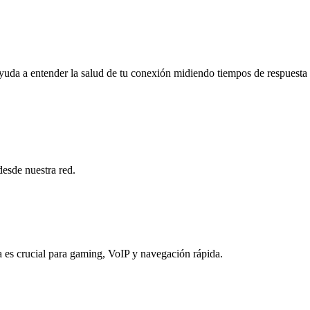
ayuda a entender la salud de tu conexión midiendo tiempos de respuesta 
desde nuestra red.
ia es crucial para gaming, VoIP y navegación rápida.