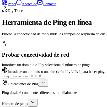
Panel
Acerca de
Contacto
Dig Trace
Herramienta de Ping en línea
Prueba la conectividad de red y mide los tiempos de respuesta de cual
Probar conectividad de red
Introduce un dominio o IP y selecciona el número de pings.
Introduce un dominio o una dirección IPv4/IPv6 para hacer ping:
Ubicaciones de Ping
Ping desde 6 continentes diferentes mundialmente
Número de pings