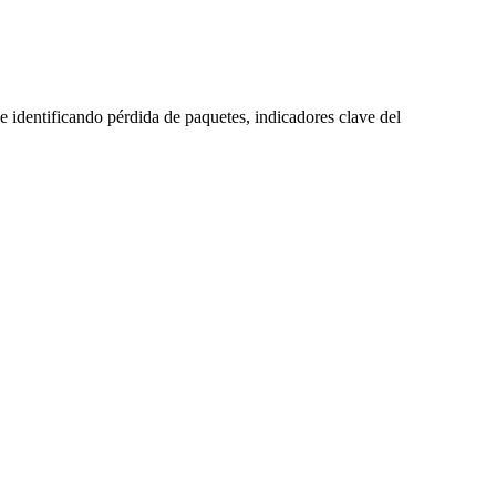
e identificando pérdida de paquetes, indicadores clave del