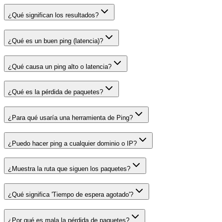
¿Qué significan los resultados?
¿Qué es un buen ping (latencia)?
¿Qué causa un ping alto o latencia?
¿Qué es la pérdida de paquetes?
¿Para qué usaría una herramienta de Ping?
¿Puedo hacer ping a cualquier dominio o IP?
¿Muestra la ruta que siguen los paquetes?
¿Qué significa 'Tiempo de espera agotado'?
¿Por qué es mala la pérdida de paquetes?