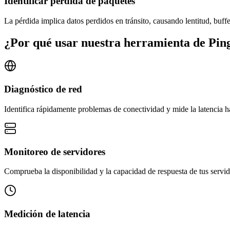
Identificar pérdida de paquetes
La pérdida implica datos perdidos en tránsito, causando lentitud, buff
¿Por qué usar nuestra herramienta de Pin
Diagnóstico de red
Identifica rápidamente problemas de conectividad y mide la latencia 
Monitoreo de servidores
Comprueba la disponibilidad y la capacidad de respuesta de tus servid
Medición de latencia