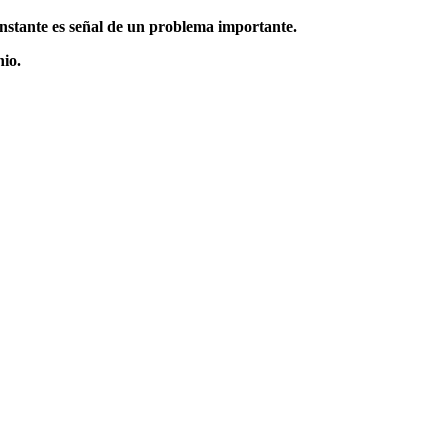
nstante es señal de un problema importante.
nio.