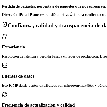
Pérdida de paquetes: porcentaje de paquetes que no regresaron.
Dirección IP: la IP que respondió al ping. Útil para confirmar qu
Confianza, calidad y transparencia de d
Experiencia
Resolución de latencia y pérdida basada en redes de producción.
Dise
Fuentes de datos
Eco ICMP desde puntos distribuidos con min/prom/max/jitter y pérdid
Frecuencia de actualización y calidad