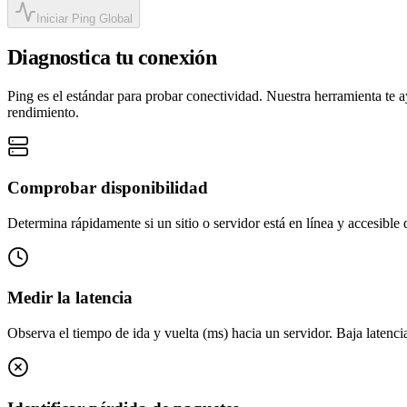
Iniciar Ping Global
Diagnostica tu conexión
Ping es el estándar para probar conectividad. Nuestra herramienta te 
rendimiento.
Comprobar disponibilidad
Determina rápidamente si un sitio o servidor está en línea y accesible 
Medir la latencia
Observa el tiempo de ida y vuelta (ms) hacia un servidor. Baja latenc