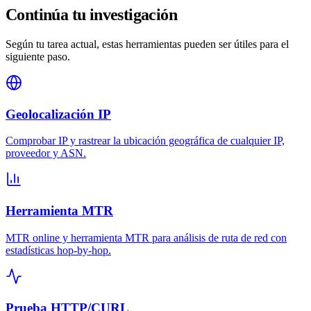
Continúa tu investigación
Según tu tarea actual, estas herramientas pueden ser útiles para el
siguiente paso.
Geolocalización IP
Comprobar IP y rastrear la ubicación geográfica de cualquier IP,
proveedor y ASN.
Herramienta MTR
MTR online y herramienta MTR para análisis de ruta de red con
estadísticas hop-by-hop.
Prueba HTTP/CURL