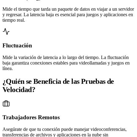
Mide el tiempo que tarda un paquete de datos en viajar a un servidor
y regresar. La latencia baja es esencial para juegos y aplicaciones en
tiempo real.
Fluctuación
Mide la variación de latencia a lo largo del tiempo. La fluctuación
baja garantiza conexiones estables para videollamadas y juegos en
línea.
¿Quién se Beneficia de las Pruebas de
Velocidad?
Trabajadores Remotos
Asegúrate de que tu conexión puede manejar videoconferencias,
transferencias de archivos y aplicaciones en la nube sin