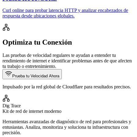
Curl online para probar latencia HTTP y analizar encabezados de
respuesta desde ubicaciones globales.
Optimiza tu Conexión
Las pruebas de velocidad regulares te ayudan a entender tu
rendimiento de internet e identificar problemas antes de que afecten
tu trabajo o entretenimiento.
Prueba tu Velocidad Ahora
Impulsado por la red global de Cloudflare para resultados precisos.
Dig Trace
Kit de red de internet moderno
Herramientas avanzadas de diagnóstico de red para profesionales y
entusiastas. Analiza, monitoriza y soluciona tu infraestructura con
precisión.