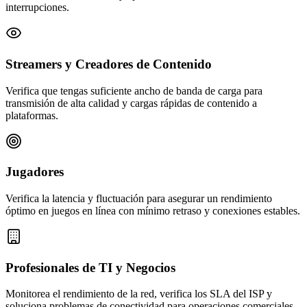
interrupciones.
Streamers y Creadores de Contenido
Verifica que tengas suficiente ancho de banda de carga para
transmisión de alta calidad y cargas rápidas de contenido a
plataformas.
Jugadores
Verifica la latencia y fluctuación para asegurar un rendimiento
óptimo en juegos en línea con mínimo retraso y conexiones estables.
Profesionales de TI y Negocios
Monitorea el rendimiento de la red, verifica los SLA del ISP y
soluciona problemas de conectividad para operaciones comerciales