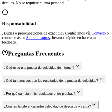
detalles. No se requiere cuenta personal.
Responsabilidad
¿Dudas o preocupaciones de exactitud? Contáctanos vía
Contacto
o
conoce más en
Sobre nosotros
.
Iteramos rápido en base a tu
feedback.
Preguntas Frecuentes
¿Qué mide una prueba de velocidad de internet?
¿Qué tan precisos son los resultados de la prueba de velocidad?
¿Por qué cambian mis resultados entre pruebas?
¿Cuál es la diferencia entre velocidad de descarga y carga?