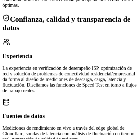
óptimas.
Confianza, calidad y transparencia de
datos
Experiencia
La experiencia en verificación de desempeño ISP, optimización de
red y solución de problemas de conectividad residencial/empresarial
da forma al diseño de mediciones de descarga, carga, latencia y
fluctuación.
Diseñamos las funciones de Speed Test en torno a flujos
de trabajo reales.
Fuentes de datos
Mediciones de rendimiento en vivo a través del edge global de
Cloudflare, sondas de latencia con análisis de fluctuación en tiempo