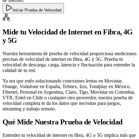
de internet.
Iniciar Prueba de Velocidad
Mide tu Velocidad de Internet en Fibra, 4G
y 5G
Nuestra herramienta de prueba de velocidad proporciona mediciones
precisas de velocidad de internet en fibra, 4G y 5G. Prueba tu
velocidad de descarga, carga, latencia y fluctuación para entender la
calidad de tu red.
Ya sea que estés solucionando conexiones lentas en Movistar,
Orange, Vodafone en España, Telmex, Izzi, Totalplay en México,
Fibertel, Personal en Argentina, Claro, Tigo, Movistar en Colombia,
VTR, Entel en Chile o cualquier otro proveedor, nuestra prueba de
velocidad completa te da los datos que necesitas para juegos,
streaming y trabajo remoto.
Qué Mide Nuestra Prueba de Velocidad
Entender tu velocidad de internet en fibra, 4G o 5G implica más que