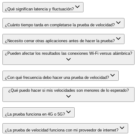
¿Qué significan latencia y fluctuación?
¿Cuánto tiempo tarda en completarse la prueba de velocidad?
¿Necesito cerrar otras aplicaciones antes de hacer la prueba?
¿Pueden afectar los resultados las conexiones Wi-Fi versus alámbrica?
¿Con qué frecuencia debo hacer una prueba de velocidad?
¿Qué puedo hacer si mis velocidades son menores de lo esperado?
¿La prueba funciona en 4G o 5G?
¿La prueba de velocidad funciona con mi proveedor de internet?