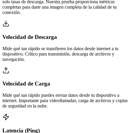
solo tasas de descarga. Nuestra prueba proporciona métricas
completas para darte una imagen completa de la calidad de tu
conexión.
Velocidad de Descarga
Mide qué tan rápido se transfieren los datos desde internet a tu
dispositivo. Crítico para transmisión, descarga de archivos y
navegación.
Velocidad de Carga
Mide qué tan rápido puedes enviar datos desde tu dispositivo a
internet. Importante para videollamadas, carga de archivos y copias
de seguridad en la nube.
Latencia (Ping)