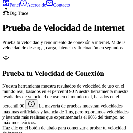
Panel
Acerca de
Contacto
Dig Trace
Prueba de Velocidad de Internet
Prueba tu velocidad y rendimiento de conexión a internet. Mide la
velocidad de descarga, carga, latencia y fluctuación en segundos.
Prueba tu Velocidad de Conexión
Nuestra herramienta muestra resultados de velocidad de uso en el
mundo real, basados en el percentil 90
Nuestra herramienta muestra
resultados de velocidad de uso en el mundo real, basados en el
percentil 90
La mayoría de pruebas muestran velocidades
máximas artificiales y latencia de 1ms, pero reportamos velocidades
y latencia más realistas que experimentarás el 90% del tiempo, no
máximos teóricos.
Haz clic en el botón de abajo para comenzar a probar tu velocidad